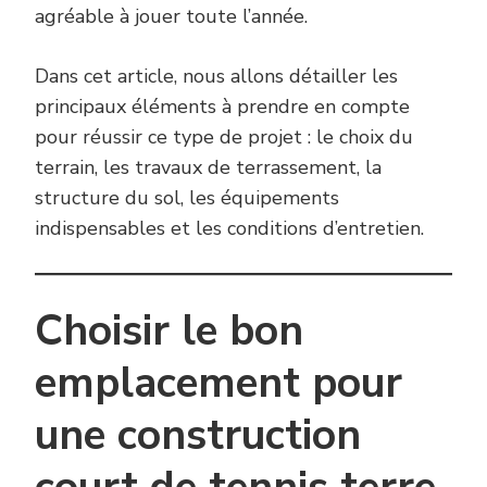
agréable à jouer toute l’année.
Dans cet article, nous allons détailler les
principaux éléments à prendre en compte
pour réussir ce type de projet : le choix du
terrain, les travaux de terrassement, la
structure du sol, les équipements
indispensables et les conditions d’entretien.
Choisir le bon
emplacement pour
une construction