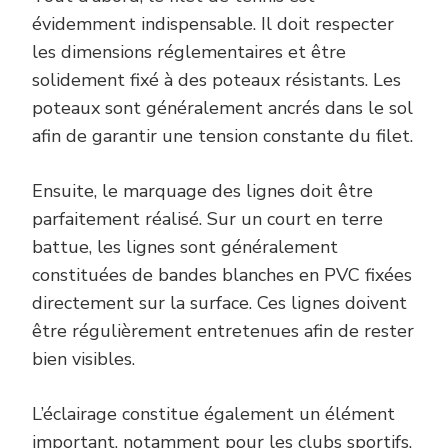
évidemment indispensable. Il doit respecter
les dimensions réglementaires et être
solidement fixé à des poteaux résistants. Les
poteaux sont généralement ancrés dans le sol
afin de garantir une tension constante du filet.
Ensuite, le marquage des lignes doit être
parfaitement réalisé. Sur un court en terre
battue, les lignes sont généralement
constituées de bandes blanches en PVC fixées
directement sur la surface. Ces lignes doivent
être régulièrement entretenues afin de rester
bien visibles.
L’éclairage constitue également un élément
important, notamment pour les clubs sportifs.