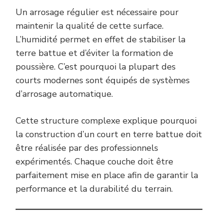
Un arrosage régulier est nécessaire pour
maintenir la qualité de cette surface.
L’humidité permet en effet de stabiliser la
terre battue et d’éviter la formation de
poussière. C’est pourquoi la plupart des
courts modernes sont équipés de systèmes
d’arrosage automatique.
Cette structure complexe explique pourquoi
la construction d’un court en terre battue doit
être réalisée par des professionnels
expérimentés. Chaque couche doit être
parfaitement mise en place afin de garantir la
performance et la durabilité du terrain.