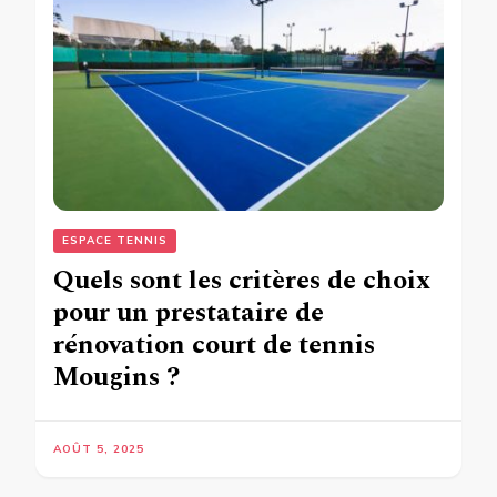
ESPACE TENNIS
Quels sont les critères de choix
pour un prestataire de
rénovation court de tennis
Mougins ?
AOÛT 5, 2025