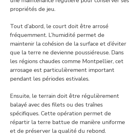
une maintenance régulière pour conserver ses
propriétés de jeu.
Tout d’abord, le court doit être arrosé
fréquemment. L’humidité permet de
maintenir la cohésion de la surface et d’éviter
que la terre ne devienne poussiéreuse. Dans
les régions chaudes comme Montpellier, cet
arrosage est particulièrement important
pendant les périodes estivales.
Ensuite, le terrain doit être régulièrement
balayé avec des filets ou des traînes
spécifiques. Cette opération permet de
répartir la terre battue de manière uniforme
et de préserver la qualité du rebond.