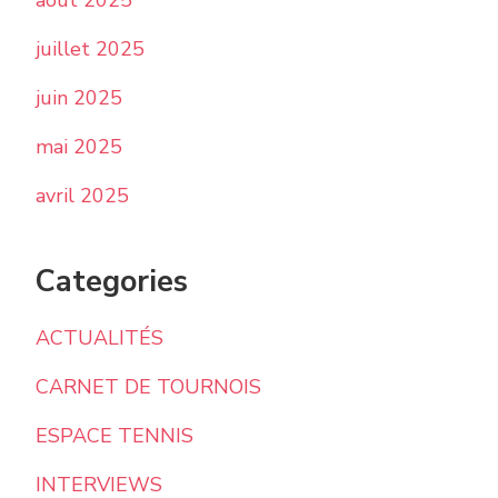
août 2025
juillet 2025
juin 2025
mai 2025
avril 2025
Categories
ACTUALITÉS
CARNET DE TOURNOIS
ESPACE TENNIS
INTERVIEWS