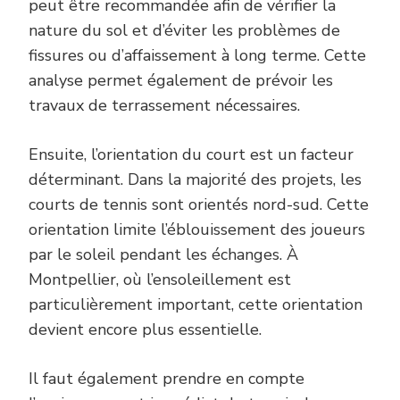
peut être recommandée afin de vérifier la
nature du sol et d’éviter les problèmes de
fissures ou d’affaissement à long terme. Cette
analyse permet également de prévoir les
travaux de terrassement nécessaires.
Ensuite, l’orientation du court est un facteur
déterminant. Dans la majorité des projets, les
courts de tennis sont orientés nord-sud. Cette
orientation limite l’éblouissement des joueurs
par le soleil pendant les échanges. À
Montpellier, où l’ensoleillement est
particulièrement important, cette orientation
devient encore plus essentielle.
Il faut également prendre en compte