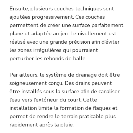
Ensuite, plusieurs couches techniques sont
ajoutées progressivement. Ces couches
permettent de créer une surface parfaitement
plane et adaptée au jeu. Le nivellement est
réalisé avec une grande précision afin d’éviter
les zones irrégulières qui pourraient
perturber les rebonds de balle.
Par ailleurs, le système de drainage doit être
soigneusement conçu. Des drains peuvent
être installés sous la surface afin de canaliser
l’eau vers l’extérieur du court. Cette
installation limite la formation de flaques et
permet de rendre le terrain praticable plus
rapidement après la pluie.