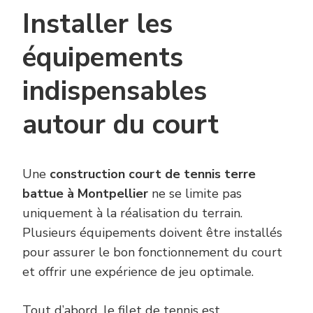
Installer les
équipements
indispensables
autour du court
Une
construction court de tennis terre
battue à Montpellier
ne se limite pas
uniquement à la réalisation du terrain.
Plusieurs équipements doivent être installés
pour assurer le bon fonctionnement du court
et offrir une expérience de jeu optimale.
Tout d’abord, le filet de tennis est