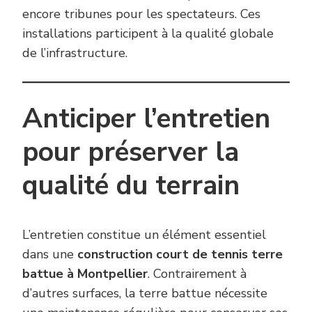
encore tribunes pour les spectateurs. Ces
installations participent à la qualité globale
de l’infrastructure.
Anticiper l’entretien
pour préserver la
qualité du terrain
L’entretien constitue un élément essentiel
dans une
construction court de tennis terre
battue à Montpellier
. Contrairement à
d’autres surfaces, la terre battue nécessite