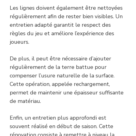
Les lignes doivent également être nettoyées
régulièrement afin de rester bien visibles. Un
entretien adapté garantit le respect des
règles du jeu et améliore l’expérience des
joueurs.
De plus, il peut être nécessaire d’ajouter
régulièrement de la terre battue pour
compenser l’usure naturelle de la surface.
Cette opération, appelée rechargement,
permet de maintenir une épaisseur suffisante
de matériau.
Enfin, un entretien plus approfondi est
souvent réalisé en début de saison. Cette
rénovation consiste à remettre à niveau la