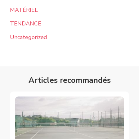
MATÉRIEL
TENDANCE
Uncategorized
Articles recommandés