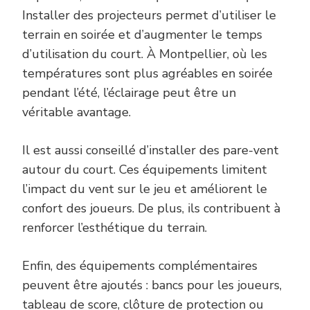
Installer des projecteurs permet d’utiliser le
terrain en soirée et d’augmenter le temps
d’utilisation du court. À Montpellier, où les
températures sont plus agréables en soirée
pendant l’été, l’éclairage peut être un
véritable avantage.
Il est aussi conseillé d’installer des pare-vent
autour du court. Ces équipements limitent
l’impact du vent sur le jeu et améliorent le
confort des joueurs. De plus, ils contribuent à
renforcer l’esthétique du terrain.
Enfin, des équipements complémentaires
peuvent être ajoutés : bancs pour les joueurs,
tableau de score, clôture de protection ou