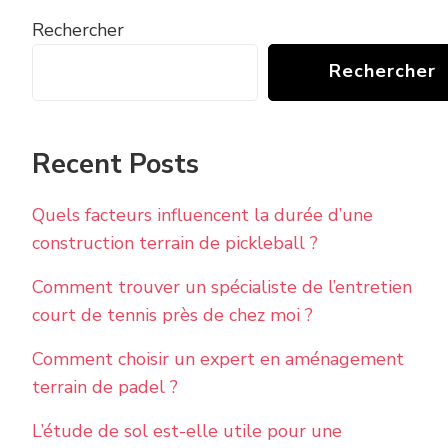
Rechercher
Rechercher
Recent Posts
Quels facteurs influencent la durée d’une
construction terrain de pickleball ?
Comment trouver un spécialiste de l’entretien
court de tennis près de chez moi ?
Comment choisir un expert en aménagement
terrain de padel ?
L’étude de sol est-elle utile pour une