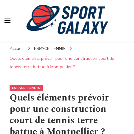
Accueil
ESPACE TENNIS
Quels éléments prévoir pour une construction court de
tennis terre battue à Montpellier ?
ESPACE TENNIS
Quels éléments prévoir
pour une construction
court de tennis terre
battue à Montpellier ?