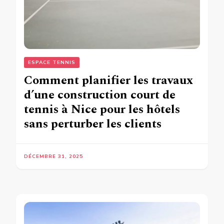
ESPACE TENNIS
Comment planifier les travaux
d’une construction court de
tennis à Nice pour les hôtels
sans perturber les clients
DÉCEMBRE 31, 2025