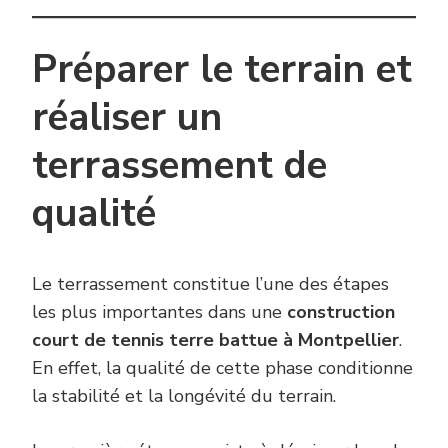
Préparer le terrain et
réaliser un
terrassement de
qualité
Le terrassement constitue l’une des étapes
les plus importantes dans une
construction
court de tennis terre battue à Montpellier
.
En effet, la qualité de cette phase conditionne
la stabilité et la longévité du terrain.