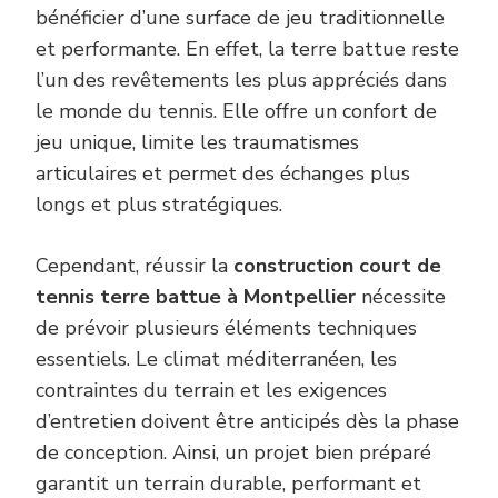
bénéficier d’une surface de jeu traditionnelle
et performante. En effet, la terre battue reste
l’un des revêtements les plus appréciés dans
le monde du tennis. Elle offre un confort de
jeu unique, limite les traumatismes
articulaires et permet des échanges plus
longs et plus stratégiques.
Cependant, réussir la
construction court de
tennis terre battue à Montpellier
nécessite
de prévoir plusieurs éléments techniques
essentiels. Le climat méditerranéen, les
contraintes du terrain et les exigences
d’entretien doivent être anticipés dès la phase
de conception. Ainsi, un projet bien préparé
garantit un terrain durable, performant et