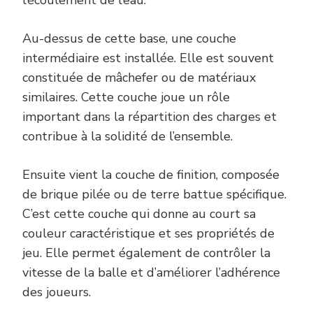
Au-dessus de cette base, une couche
intermédiaire est installée. Elle est souvent
constituée de mâchefer ou de matériaux
similaires. Cette couche joue un rôle
important dans la répartition des charges et
contribue à la solidité de l’ensemble.
Ensuite vient la couche de finition, composée
de brique pilée ou de terre battue spécifique.
C’est cette couche qui donne au court sa
couleur caractéristique et ses propriétés de
jeu. Elle permet également de contrôler la
vitesse de la balle et d’améliorer l’adhérence
des joueurs.