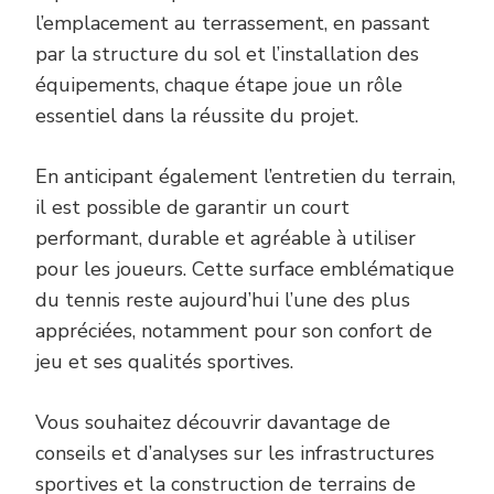
l’emplacement au terrassement, en passant
par la structure du sol et l’installation des
équipements, chaque étape joue un rôle
essentiel dans la réussite du projet.
En anticipant également l’entretien du terrain,
il est possible de garantir un court
performant, durable et agréable à utiliser
pour les joueurs. Cette surface emblématique
du tennis reste aujourd’hui l’une des plus
appréciées, notamment pour son confort de
jeu et ses qualités sportives.
Vous souhaitez découvrir davantage de
conseils et d’analyses sur les infrastructures
sportives et la construction de terrains de