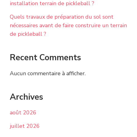
installation terrain de pickleball ?
Quels travaux de préparation du sol sont
nécessaires avant de faire construire un terrain
de pickleball ?
Recent Comments
Aucun commentaire à afficher.
Archives
août 2026
juillet 2026