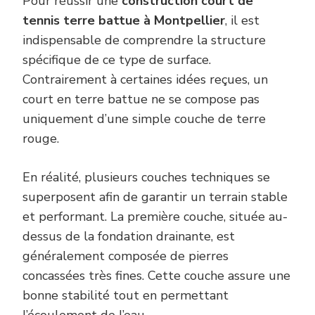
Pour réussir une
construction court de
tennis terre battue à Montpellier
, il est
indispensable de comprendre la structure
spécifique de ce type de surface.
Contrairement à certaines idées reçues, un
court en terre battue ne se compose pas
uniquement d’une simple couche de terre
rouge.
En réalité, plusieurs couches techniques se
superposent afin de garantir un terrain stable
et performant. La première couche, située au-
dessus de la fondation drainante, est
généralement composée de pierres
concassées très fines. Cette couche assure une
bonne stabilité tout en permettant
l’écoulement de l’eau.