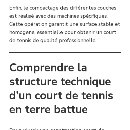
Enfin, le compactage des différentes couches
est réalisé avec des machines spécifiques.
Cette opération garantit une surface stable et
homogène, essentielle pour obtenir un court
de tennis de qualité professionnelle.
Comprendre la
structure technique
d’un court de tennis
en terre battue