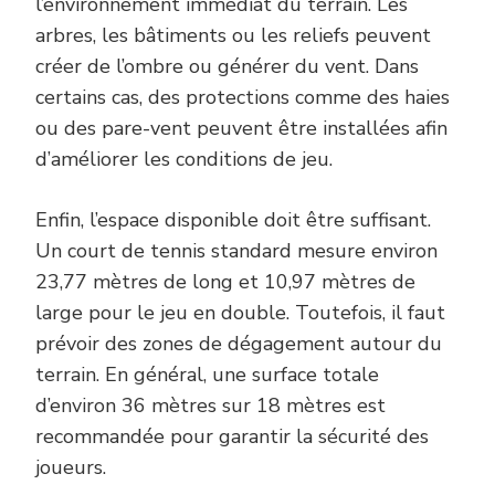
l’environnement immédiat du terrain. Les
arbres, les bâtiments ou les reliefs peuvent
créer de l’ombre ou générer du vent. Dans
certains cas, des protections comme des haies
ou des pare-vent peuvent être installées afin
d’améliorer les conditions de jeu.
Enfin, l’espace disponible doit être suffisant.
Un court de tennis standard mesure environ
23,77 mètres de long et 10,97 mètres de
large pour le jeu en double. Toutefois, il faut
prévoir des zones de dégagement autour du
terrain. En général, une surface totale
d’environ 36 mètres sur 18 mètres est
recommandée pour garantir la sécurité des
joueurs.