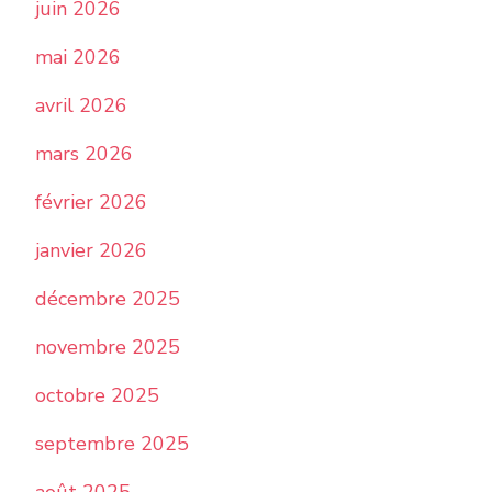
juin 2026
mai 2026
avril 2026
mars 2026
février 2026
janvier 2026
décembre 2025
novembre 2025
octobre 2025
septembre 2025