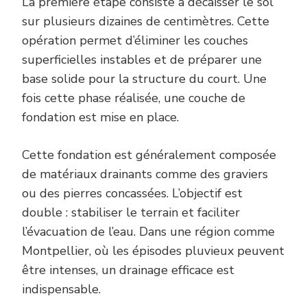
La première étape consiste à décaisser le sol
sur plusieurs dizaines de centimètres. Cette
opération permet d’éliminer les couches
superficielles instables et de préparer une
base solide pour la structure du court. Une
fois cette phase réalisée, une couche de
fondation est mise en place.
Cette fondation est généralement composée
de matériaux drainants comme des graviers
ou des pierres concassées. L’objectif est
double : stabiliser le terrain et faciliter
l’évacuation de l’eau. Dans une région comme
Montpellier, où les épisodes pluvieux peuvent
être intenses, un drainage efficace est
indispensable.