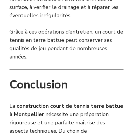
surface, à vérifier le drainage et à réparer les
éventuelles irrégularités.
Grâce à ces opérations d’entretien, un court de
tennis en terre battue peut conserver ses
qualités de jeu pendant de nombreuses
années.
Conclusion
La
construction court de tennis terre battue
à Montpellier
nécessite une préparation
rigoureuse et une parfaite maîtrise des
aspects techniques. Du choix de