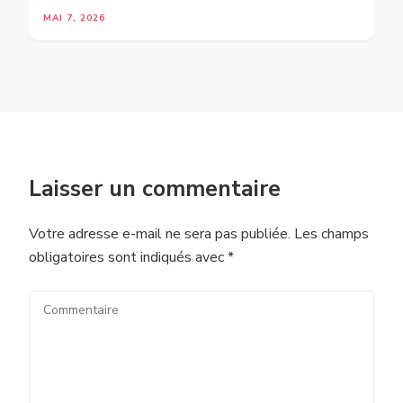
MAI 7, 2026
Laisser un commentaire
Votre adresse e-mail ne sera pas publiée.
Les champs
obligatoires sont indiqués avec
*