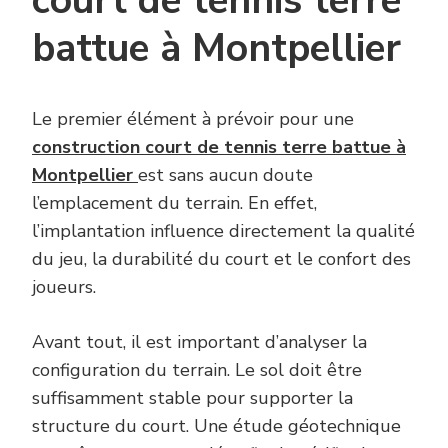
court de tennis terre
battue à Montpellier
Le premier élément à prévoir pour une
construction court de tennis terre battue à
Montpellier
est sans aucun doute
l’emplacement du terrain. En effet,
l’implantation influence directement la qualité
du jeu, la durabilité du court et le confort des
joueurs.
Avant tout, il est important d’analyser la
configuration du terrain. Le sol doit être
suffisamment stable pour supporter la
structure du court. Une étude géotechnique