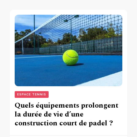
ESPACE TENNIS
Quels équipements prolongent
la durée de vie d’une
construction court de padel ?