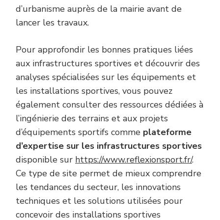
d’urbanisme auprès de la mairie avant de
lancer les travaux.
Pour approfondir les bonnes pratiques liées
aux infrastructures sportives et découvrir des
analyses spécialisées sur les équipements et
les installations sportives, vous pouvez
également consulter des ressources dédiées à
l’ingénierie des terrains et aux projets
d’équipements sportifs comme
plateforme
d’expertise sur les infrastructures sportives
disponible sur
https://www.reflexionsport.fr/
.
Ce type de site permet de mieux comprendre
les tendances du secteur, les innovations
techniques et les solutions utilisées pour
concevoir des installations sportives