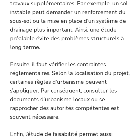
travaux supplémentaires. Par exemple, un sol
instable peut demander un renforcement du
sous-sol ou la mise en place d’un système de
drainage plus important. Ainsi, une étude
préalable évite des problèmes structurels à
long terme.
Ensuite, il faut vérifier les contraintes
réglementaires. Selon la localisation du projet,
certaines règles d’urbanisme peuvent
s’appliquer. Par conséquent, consulter les
documents d’urbanisme locaux ou se
rapprocher des autorités compétentes est
souvent nécessaire.
Enfin, l’étude de faisabilité permet aussi