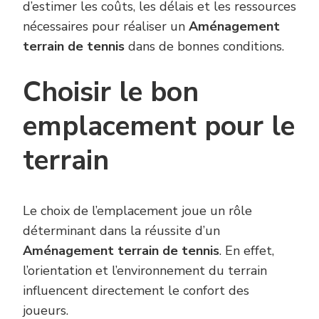
d’estimer les coûts, les délais et les ressources
nécessaires pour réaliser un
Aménagement
terrain de tennis
dans de bonnes conditions.
Choisir le bon
emplacement pour le
terrain
Le choix de l’emplacement joue un rôle
déterminant dans la réussite d’un
Aménagement terrain de tennis
. En effet,
l’orientation et l’environnement du terrain
influencent directement le confort des
joueurs.