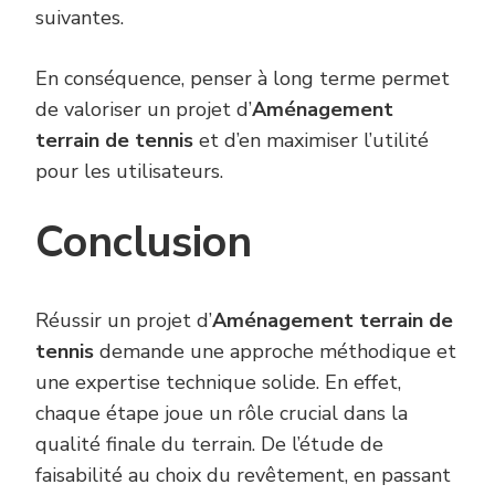
suivantes.
En conséquence, penser à long terme permet
de valoriser un projet d’
Aménagement
terrain de tennis
et d’en maximiser l’utilité
pour les utilisateurs.
Conclusion
Réussir un projet d’
Aménagement terrain de
tennis
demande une approche méthodique et
une expertise technique solide. En effet,
chaque étape joue un rôle crucial dans la
qualité finale du terrain. De l’étude de
faisabilité au choix du revêtement, en passant