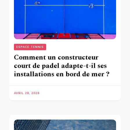
ESPACE TENNIS
Comment un constructeur
court de padel adapte-t-il ses
installations en bord de mer ?
AVRIL 28, 2026