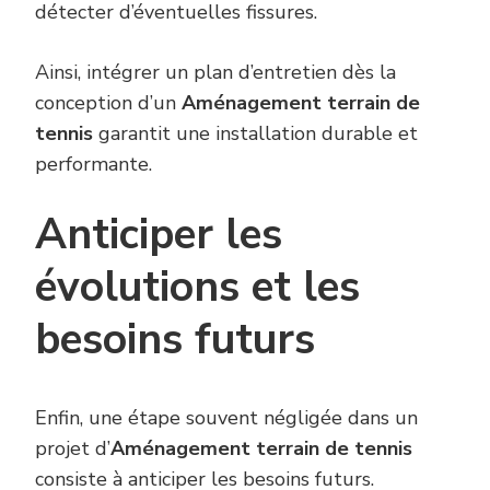
détecter d’éventuelles fissures.
Ainsi, intégrer un plan d’entretien dès la
conception d’un
Aménagement terrain de
tennis
garantit une installation durable et
performante.
Anticiper les
évolutions et les
besoins futurs
Enfin, une étape souvent négligée dans un
projet d’
Aménagement terrain de tennis
consiste à anticiper les besoins futurs.