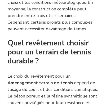
choisi et les conditions météorologiques. En
moyenne, la construction complète peut
prendre entre trois et six semaines.
Cependant, certains projets plus complexes
peuvent nécessiter davantage de temps.
Quel revêtement choisir
pour un terrain de tennis
durable ?
Le choix du revêtement pour un
Aménagement terrain de tennis
dépend de
l’usage du court et des conditions climatiques.
Le béton poreux et la résine synthétique sont
souvent privilégiés pour leur résistance et