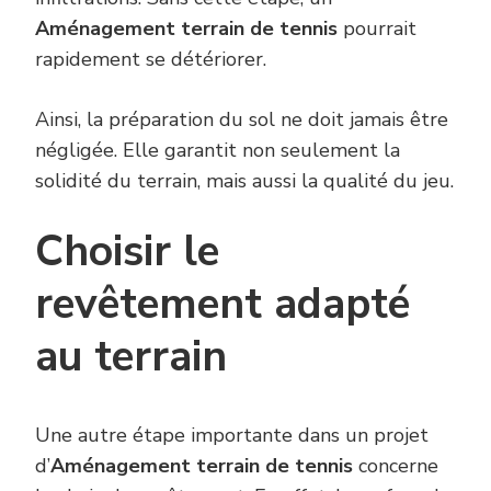
Aménagement terrain de tennis
pourrait
rapidement se détériorer.
Ainsi, la préparation du sol ne doit jamais être
négligée. Elle garantit non seulement la
solidité du terrain, mais aussi la qualité du jeu.
Choisir le
revêtement adapté
au terrain
Une autre étape importante dans un projet
d’
Aménagement terrain de tennis
concerne