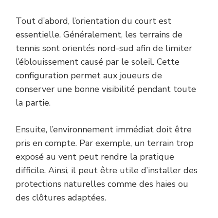
Tout d’abord, l’orientation du court est
essentielle. Généralement, les terrains de
tennis sont orientés nord-sud afin de limiter
l’éblouissement causé par le soleil. Cette
configuration permet aux joueurs de
conserver une bonne visibilité pendant toute
la partie.
Ensuite, l’environnement immédiat doit être
pris en compte. Par exemple, un terrain trop
exposé au vent peut rendre la pratique
difficile. Ainsi, il peut être utile d’installer des
protections naturelles comme des haies ou
des clôtures adaptées.