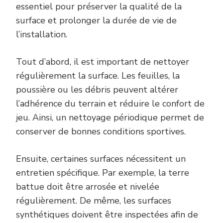
essentiel pour préserver la qualité de la
surface et prolonger la durée de vie de
l’installation.
Tout d’abord, il est important de nettoyer
régulièrement la surface. Les feuilles, la
poussière ou les débris peuvent altérer
l’adhérence du terrain et réduire le confort de
jeu. Ainsi, un nettoyage périodique permet de
conserver de bonnes conditions sportives.
Ensuite, certaines surfaces nécessitent un
entretien spécifique. Par exemple, la terre
battue doit être arrosée et nivelée
régulièrement. De même, les surfaces
synthétiques doivent être inspectées afin de