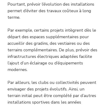
Pourtant, prévoir l’évolution des installations
permet d’éviter des travaux coûteux à long
terme.
Par exemple, certains projets intègrent dès le
départ des espaces supplémentaires pour
accueillir des gradins, des vestiaires ou des
terrains complémentaires. De plus, prévoir des
infrastructures électriques adaptées facilite
l’ajout d’un éclairage ou d’équipements
modernes.
Par ailleurs, les clubs ou collectivités peuvent
envisager des projets évolutifs. Ainsi, un
terrain initial peut être complété par d’autres
installations sportives dans les années