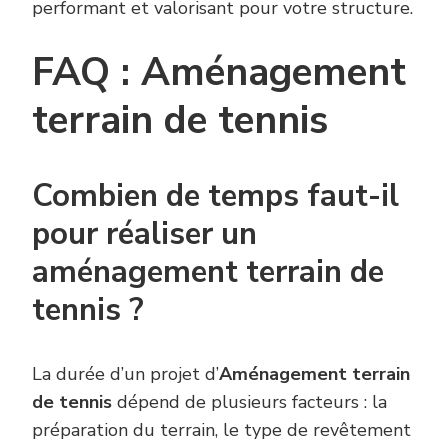
performant et valorisant pour votre structure.
FAQ : Aménagement
terrain de tennis
Combien de temps faut-il
pour réaliser un
aménagement terrain de
tennis ?
La durée d’un projet d’
Aménagement terrain
de tennis
dépend de plusieurs facteurs : la
préparation du terrain, le type de revêtement