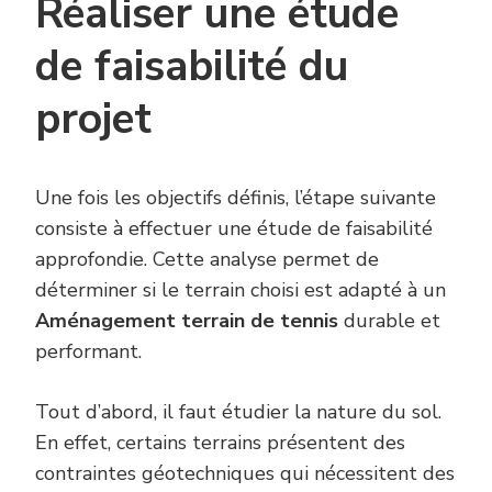
Réaliser une étude
de faisabilité du
projet
Une fois les objectifs définis, l’étape suivante
consiste à effectuer une étude de faisabilité
approfondie. Cette analyse permet de
déterminer si le terrain choisi est adapté à un
Aménagement terrain de tennis
durable et
performant.
Tout d’abord, il faut étudier la nature du sol.
En effet, certains terrains présentent des
contraintes géotechniques qui nécessitent des