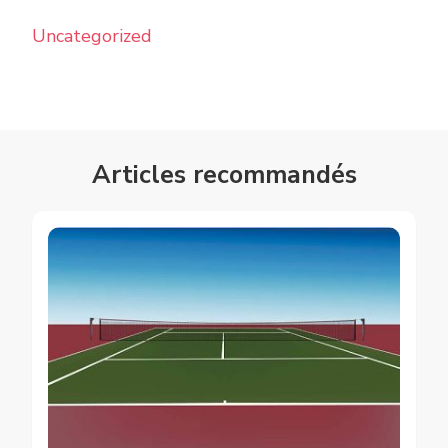
Uncategorized
Articles recommandés