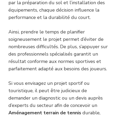
par la préparation du sol et l’installation des
équipements, chaque décision influence la
performance et la durabilité du court.
Ainsi, prendre le temps de planifier
soigneusement le projet permet d’éviter de
nombreuses difficultés. De plus, s’appuyer sur
des professionnels spécialisés garantit un
résultat conforme aux normes sportives et
parfaitement adapté aux besoins des joueurs.
Si vous envisagez un projet sportif ou
touristique, il peut être judicieux de
demander un diagnostic ou un devis auprès
d’experts du secteur afin de concevoir un
Aménagement terrain de tennis
durable,