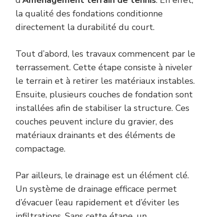
d’
Aménagement terrain de tennis
. En effet,
la qualité des fondations conditionne
directement la durabilité du court.
Tout d’abord, les travaux commencent par le
terrassement. Cette étape consiste à niveler
le terrain et à retirer les matériaux instables.
Ensuite, plusieurs couches de fondation sont
installées afin de stabiliser la structure. Ces
couches peuvent inclure du gravier, des
matériaux drainants et des éléments de
compactage.
Par ailleurs, le drainage est un élément clé.
Un système de drainage efficace permet
d’évacuer l’eau rapidement et d’éviter les
infiltrations. Sans cette étape, un