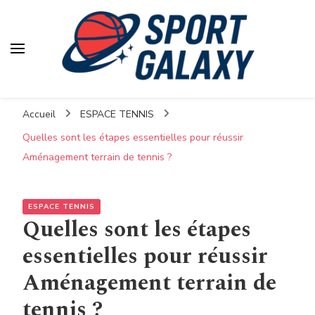
Accueil
ESPACE TENNIS
Quelles sont les étapes essentielles pour réussir
Aménagement terrain de tennis ?
ESPACE TENNIS
Quelles sont les étapes
essentielles pour réussir
Aménagement terrain de
tennis ?