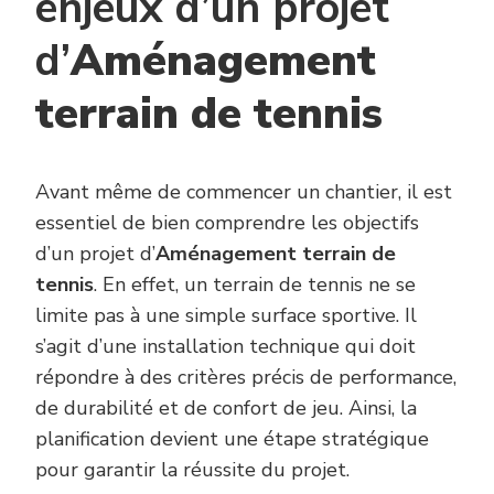
enjeux d’un projet
d’
Aménagement
terrain de tennis
Avant même de commencer un chantier, il est
essentiel de bien comprendre les objectifs
d’un projet d’
Aménagement terrain de
tennis
. En effet, un terrain de tennis ne se
limite pas à une simple surface sportive. Il
s’agit d’une installation technique qui doit
répondre à des critères précis de performance,
de durabilité et de confort de jeu. Ainsi, la
planification devient une étape stratégique
pour garantir la réussite du projet.