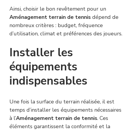
Ainsi, choisir le bon revêtement pour un
Aménagement terrain de tennis
dépend de
nombreux critères : budget, fréquence
d’utilisation, climat et préférences des joueurs.
Installer les
équipements
indispensables
Une fois la surface du terrain réalisée, il est
temps d’installer les équipements nécessaires
à l’
Aménagement terrain de tennis
. Ces
éléments garantissent la conformité et la