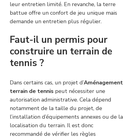
leur entretien limité. En revanche, la terre
battue offre un confort de jeu unique mais
demande un entretien plus régulier.
Faut-il un permis pour
construire un terrain de
tennis ?
Dans certains cas, un projet d’
Aménagement
terrain de tennis
peut nécessiter une
autorisation administrative. Cela dépend
notamment de la taille du projet, de
l’installation d’équipements annexes ou de la
localisation du terrain. Il est donc
recommandé de vérifier les règles