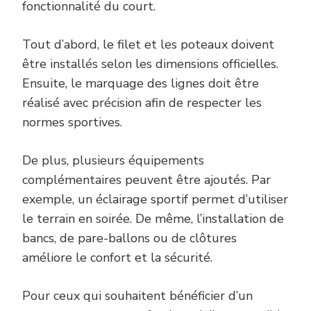
fonctionnalité du court.
Tout d’abord, le filet et les poteaux doivent
être installés selon les dimensions officielles.
Ensuite, le marquage des lignes doit être
réalisé avec précision afin de respecter les
normes sportives.
De plus, plusieurs équipements
complémentaires peuvent être ajoutés. Par
exemple, un éclairage sportif permet d’utiliser
le terrain en soirée. De même, l’installation de
bancs, de pare-ballons ou de clôtures
améliore le confort et la sécurité.
Pour ceux qui souhaitent bénéficier d’un