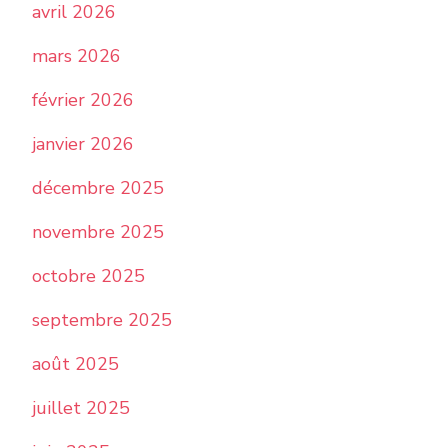
avril 2026
mars 2026
février 2026
janvier 2026
décembre 2025
novembre 2025
octobre 2025
septembre 2025
août 2025
juillet 2025