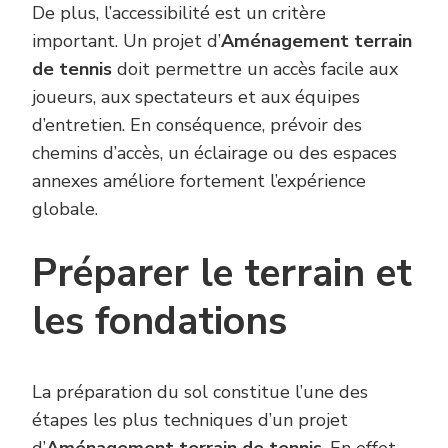
De plus, l’accessibilité est un critère
important. Un projet d’
Aménagement terrain
de tennis
doit permettre un accès facile aux
joueurs, aux spectateurs et aux équipes
d’entretien. En conséquence, prévoir des
chemins d’accès, un éclairage ou des espaces
annexes améliore fortement l’expérience
globale.
Préparer le terrain et
les fondations
La préparation du sol constitue l’une des
étapes les plus techniques d’un projet