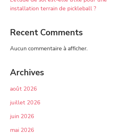
installation terrain de pickleball ?
Recent Comments
Aucun commentaire à afficher.
Archives
août 2026
juillet 2026
juin 2026
mai 2026