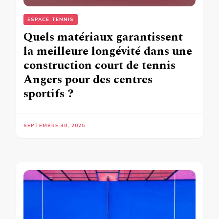
ESPACE TENNIS
Quels matériaux garantissent
la meilleure longévité dans une
construction court de tennis
Angers pour des centres
sportifs ?
SEPTEMBRE 30, 2025