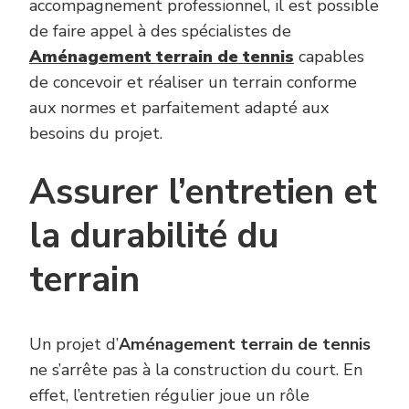
accompagnement professionnel, il est possible
de faire appel à des spécialistes de
Aménagement terrain de tennis
capables
de concevoir et réaliser un terrain conforme
aux normes et parfaitement adapté aux
besoins du projet.
Assurer l’entretien et
la durabilité du
terrain
Un projet d’
Aménagement terrain de tennis
ne s’arrête pas à la construction du court. En
effet, l’entretien régulier joue un rôle