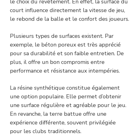
le choix du revêtement. En effet, la surface du
court influence directement la vitesse de jeu,
le rebond de la balle et le confort des joueurs.
Plusieurs types de surfaces existent. Par
exemple, le béton poreux est très apprécié
pour sa durabilité et son faible entretien. De
plus, il offre un bon compromis entre
performance et résistance aux intempéries.
La résine synthétique constitue également
une option populaire. Elle permet d’obtenir
une surface régulière et agréable pour le jeu.
En revanche, la terre battue offre une
expérience différente, souvent privilégiée
pour les clubs traditionnels.