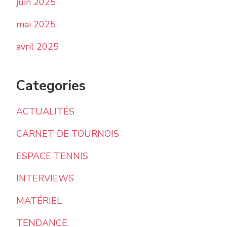
juin 2025
mai 2025
avril 2025
Categories
ACTUALITÉS
CARNET DE TOURNOIS
ESPACE TENNIS
INTERVIEWS
MATÉRIEL
TENDANCE