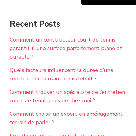
Recent Posts
Comment un constructeur court de tennis
garantit-il une surface parfaitement plane et
durable ?
Quels facteurs influencent la durée d’une
construction terrain de pickleball ?
Comment trouver un spécialiste de l’entretien
court de tennis près de chez moi ?
Comment choisir un expert en aménagement
terrain de padel ?
L’étude de sol est-elle utile pour une