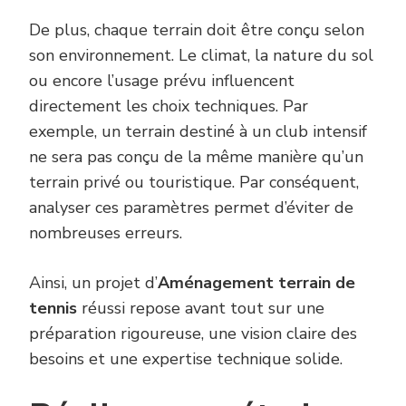
De plus, chaque terrain doit être conçu selon
son environnement. Le climat, la nature du sol
ou encore l’usage prévu influencent
directement les choix techniques. Par
exemple, un terrain destiné à un club intensif
ne sera pas conçu de la même manière qu’un
terrain privé ou touristique. Par conséquent,
analyser ces paramètres permet d’éviter de
nombreuses erreurs.
Ainsi, un projet d’
Aménagement terrain de
tennis
réussi repose avant tout sur une
préparation rigoureuse, une vision claire des
besoins et une expertise technique solide.