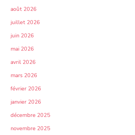
août 2026
juillet 2026
juin 2026
mai 2026
avril 2026
mars 2026
février 2026
janvier 2026
décembre 2025
novembre 2025