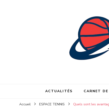
ACTUALITÉS
CARNET DE
Accueil
ESPACE TENNIS
Quels sont les avantag