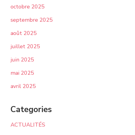
octobre 2025
septembre 2025
août 2025
juillet 2025
juin 2025
mai 2025
avril 2025
Categories
ACTUALITÉS