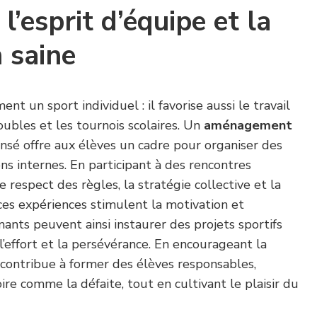
’esprit d’équipe et la
 saine
nt un sport individuel : il favorise aussi le travail
oubles et les tournois scolaires. Un
aménagement
nsé offre aux élèves un cadre pour organiser des
s internes. En participant à des rencontres
e respect des règles, la stratégie collective et la
ces expériences stimulent la motivation et
ants peuvent ainsi instaurer des projets sportifs
l’effort et la persévérance. En encourageant la
e contribue à former des élèves responsables,
ire comme la défaite, tout en cultivant le plaisir du