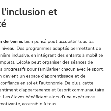
l’inclusion et
té
 de tennis
bien pensé peut accueillir tous les
ur niveau. Des programmes adaptés permettent de
nière inclusive, en intégrant des enfants à mobilité
mplets. L’école peut organiser des séances de
 progressifs pour familiariser chacun avec le sport.
in devient un espace d’apprentissage et de
a confiance en soi et l’autonomie. De plus, cette
 sentiment d’appartenance et l’esprit communautaire
t. Les élèves bénéficient alors d’une expérience
motivante, accessible à tous.