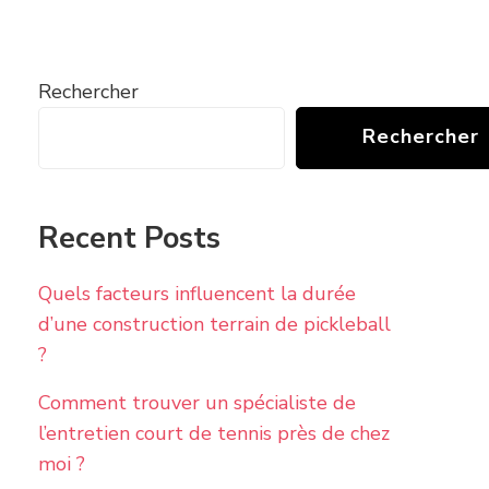
Rechercher
Rechercher
Recent Posts
Quels facteurs influencent la durée
d’une construction terrain de pickleball
?
Comment trouver un spécialiste de
l’entretien court de tennis près de chez
moi ?