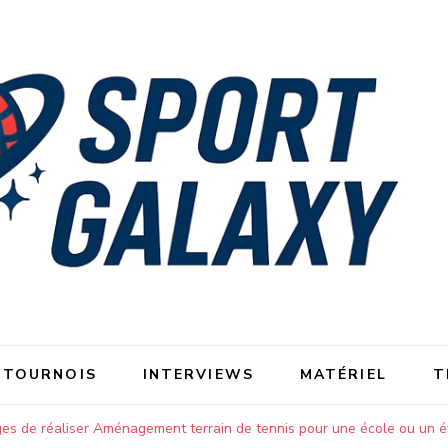
 TOURNOIS
INTERVIEWS
MATÉRIEL
T
es de réaliser Aménagement terrain de tennis pour une école ou un ét