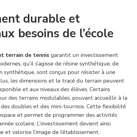
ent durable et
ux besoins de l’école
 terrain de tennis
garantit un investissement
dernes, qu’il s’agisse de résine synthétique, de
 synthétique, sont conçus pour résister à une
plus, les dimensions et le tracé du terrain peuvent
isponible et aux niveaux des élèves. Certains
r des terrains modulables, pouvant accueillir à la
, des doubles et des mini-tournois. Cette flexibilité
 l’espace et permet de programmer des activités
année scolaire. L’investissement devient ainsi
e et valorise l’image de l’établissement.