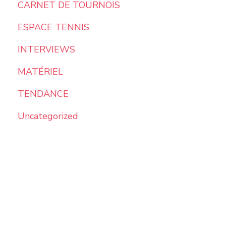
CARNET DE TOURNOIS
ESPACE TENNIS
INTERVIEWS
MATÉRIEL
TENDANCE
Uncategorized