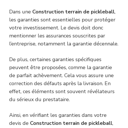
Dans une
Construction terrain de pickleball
,
les garanties sont essentielles pour protéger
votre investissement. Le devis doit donc
mentionner les assurances souscrites par
l’entreprise, notamment la garantie décennale.
De plus, certaines garanties spécifiques
peuvent être proposées, comme la garantie
de parfait achèvement. Cela vous assure une
correction des défauts après la livraison. En
effet, ces éléments sont souvent révélateurs
du sérieux du prestataire.
Ainsi, en vérifiant les garanties dans votre
devis de
Construction terrain de pickleball
,