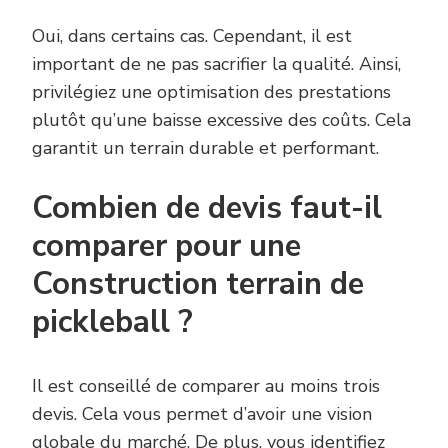
Oui, dans certains cas. Cependant, il est
important de ne pas sacrifier la qualité. Ainsi,
privilégiez une optimisation des prestations
plutôt qu’une baisse excessive des coûts. Cela
garantit un terrain durable et performant.
Combien de devis faut-il
comparer pour une
Construction terrain de
pickleball ?
Il est conseillé de comparer au moins trois
devis. Cela vous permet d’avoir une vision
globale du marché. De plus, vous identifiez