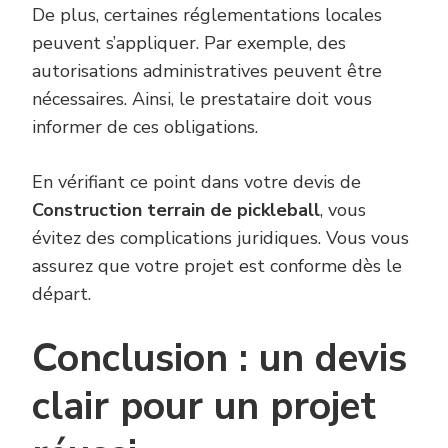
De plus, certaines réglementations locales
peuvent s’appliquer. Par exemple, des
autorisations administratives peuvent être
nécessaires. Ainsi, le prestataire doit vous
informer de ces obligations.
En vérifiant ce point dans votre devis de
Construction terrain de pickleball
, vous
évitez des complications juridiques. Vous vous
assurez que votre projet est conforme dès le
départ.
Conclusion : un devis
clair pour un projet