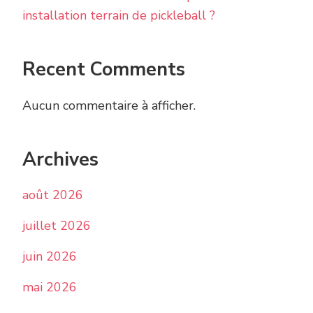
installation terrain de pickleball ?
Recent Comments
Aucun commentaire à afficher.
Archives
août 2026
juillet 2026
juin 2026
mai 2026