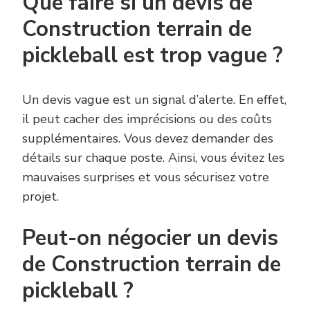
Que faire si un devis de
Construction terrain de
pickleball est trop vague ?
Un devis vague est un signal d’alerte. En effet,
il peut cacher des imprécisions ou des coûts
supplémentaires. Vous devez demander des
détails sur chaque poste. Ainsi, vous évitez les
mauvaises surprises et vous sécurisez votre
projet.
Peut-on négocier un devis
de Construction terrain de
pickleball ?