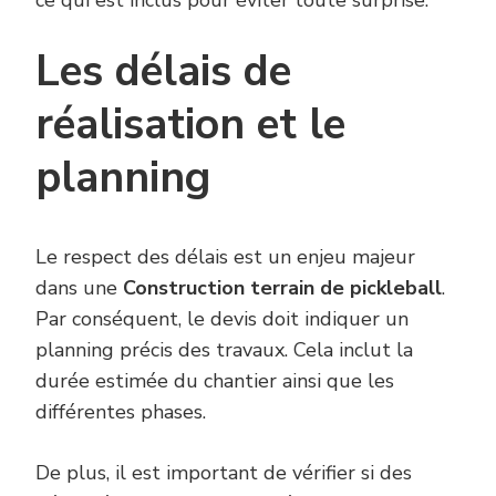
ce qui est inclus pour éviter toute surprise.
Les délais de
réalisation et le
planning
Le respect des délais est un enjeu majeur
dans une
Construction terrain de pickleball
.
Par conséquent, le devis doit indiquer un
planning précis des travaux. Cela inclut la
durée estimée du chantier ainsi que les
différentes phases.
De plus, il est important de vérifier si des