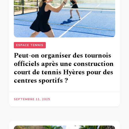
ESPACE TENNIS
Peut-on organiser des tournois
officiels après une construction
court de tennis Hyères pour des
centres sportifs ?
SEPTEMBRE 11, 2025