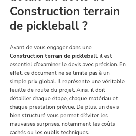
Construction terrain
de pickleball ?
Avant de vous engager dans une
Construction terrain de pickleball
, il est
essentiel d’examiner le devis avec précision. En
effet, ce document ne se limite pas à un
simple prix global. Il représente une véritable
feuille de route du projet. Ainsi, il doit
détailler chaque étape, chaque matériau et
chaque prestation prévue. De plus, un devis
bien structuré vous permet d’éviter les
mauvaises surprises, notamment les coûts
cachés ou les oublis techniques.