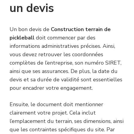
un devis
Un bon devis de
Construction terrain de
pickleball
doit commencer par des
informations administratives précises. Ainsi,
vous devez retrouver les coordonnées
complètes de l’entreprise, son numéro SIRET,
ainsi que ses assurances. De plus, la date du
devis et sa durée de validité sont essentielles
pour encadrer votre engagement.
Ensuite, le document doit mentionner
clairement votre projet. Cela inclut
l’emplacement du terrain, ses dimensions, ainsi
que les contraintes spécifiques du site. Par