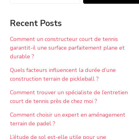
Recent Posts
Comment un constructeur court de tennis
garantit-il une surface parfaitement plane et
durable ?
Quels facteurs influencent la durée d’une
construction terrain de pickleball ?
Comment trouver un spécialiste de l’entretien
court de tennis près de chez moi ?
Comment choisir un expert en aménagement
terrain de padel ?
L’étude de sol est-elle utile pour une