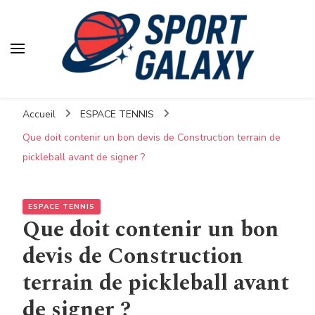
Accueil
ESPACE TENNIS
Que doit contenir un bon devis de Construction terrain de
pickleball avant de signer ?
ESPACE TENNIS
Que doit contenir un bon
devis de Construction
terrain de pickleball avant
de signer ?