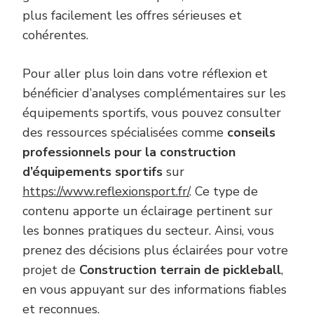
plus facilement les offres sérieuses et
cohérentes.
Pour aller plus loin dans votre réflexion et
bénéficier d’analyses complémentaires sur les
équipements sportifs, vous pouvez consulter
des ressources spécialisées comme
conseils
professionnels pour la construction
d’équipements sportifs
sur
https://www.reflexionsport.fr/
. Ce type de
contenu apporte un éclairage pertinent sur
les bonnes pratiques du secteur. Ainsi, vous
prenez des décisions plus éclairées pour votre
projet de
Construction terrain de pickleball
,
en vous appuyant sur des informations fiables
et reconnues.