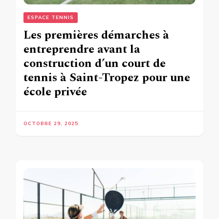
ESPACE TENNIS
Les premières démarches à
entreprendre avant la
construction d’un court de
tennis à Saint-Tropez pour une
école privée
OCTOBRE 29, 2025