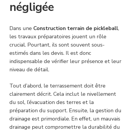
négligée
Dans une
Construction terrain de pickleball
,
les travaux préparatoires jouent un rôle
crucial. Pourtant, ils sont souvent sous-
estimés dans les devis. Il est donc
indispensable de vérifier leur présence et leur
niveau de détail.
Tout d’abord, le terrassement doit être
clairement décrit. Cela inclut le nivellement
du sol, l’évacuation des terres et la
préparation du support. Ensuite, la gestion du
drainage est primordiale. En effet, un mauvais
drainage peut compromettre la durabilité du