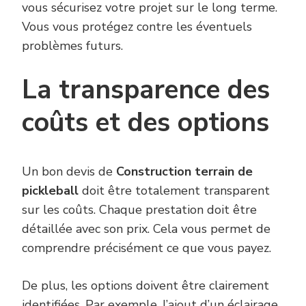
vous sécurisez votre projet sur le long terme.
Vous vous protégez contre les éventuels
problèmes futurs.
La transparence des
coûts et des options
Un bon devis de
Construction terrain de
pickleball
doit être totalement transparent
sur les coûts. Chaque prestation doit être
détaillée avec son prix. Cela vous permet de
comprendre précisément ce que vous payez.
De plus, les options doivent être clairement
identifiées. Par exemple, l’ajout d’un éclairage