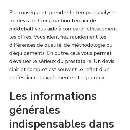
Par conséquent, prendre le temps d’analyser
un devis de
Construction terrain de
pickleball
vous aide à comparer efficacement
les offres. Vous identifiez rapidement les
différences de qualité, de méthodologie ou
d’équipements. En outre, cela vous permet
d’évaluer le sérieux du prestataire. Un devis
clair et complet est souvent le reflet d’un
professionnel expérimenté et rigoureux.
Les informations
générales
indispensables dans