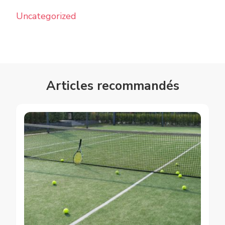
Uncategorized
Articles recommandés