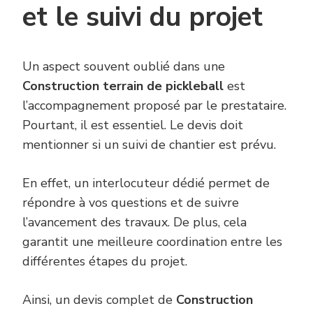
et le suivi du projet
Un aspect souvent oublié dans une
Construction terrain de pickleball
est
l’accompagnement proposé par le prestataire.
Pourtant, il est essentiel. Le devis doit
mentionner si un suivi de chantier est prévu.
En effet, un interlocuteur dédié permet de
répondre à vos questions et de suivre
l’avancement des travaux. De plus, cela
garantit une meilleure coordination entre les
différentes étapes du projet.
Ainsi, un devis complet de
Construction