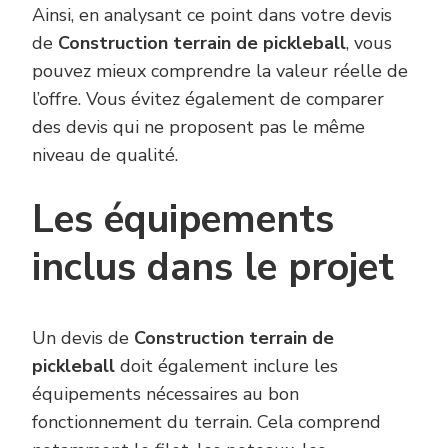
Ainsi, en analysant ce point dans votre devis
de
Construction terrain de pickleball
, vous
pouvez mieux comprendre la valeur réelle de
l’offre. Vous évitez également de comparer
des devis qui ne proposent pas le même
niveau de qualité.
Les équipements
inclus dans le projet
Un devis de
Construction terrain de
pickleball
doit également inclure les
équipements nécessaires au bon
fonctionnement du terrain. Cela comprend