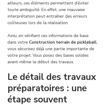
ailleurs, ces éléments permettent d’éviter
toute ambiguïté. En effet, une mauvaise
interprétation peut entraîner des erreurs
coûteuses lors de la réalisation.
Ainsi, en vérifiant ces informations de base
dans votre
Construction terrain de pickleball
,
vous sécurisez déjà une partie importante de
votre projet. Vous posez des bases solides
avant même le début des travaux.
Le détail des travaux
préparatoires : une
étape souvent