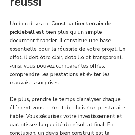
réussi
Un bon devis de
Construction terrain de
pickleball
est bien plus qu’un simple
document financier. Il constitue une base
essentielle pour la réussite de votre projet. En
effet, il doit être clair, détaillé et transparent.
Ainsi, vous pouvez comparer les offres,
comprendre les prestations et éviter les
mauvaises surprises.
De plus, prendre le temps d’analyser chaque
élément vous permet de choisir un prestataire
fiable. Vous sécurisez votre investissement et
garantissez la qualité du résultat final. En
conclusion, un devis bien construit est la