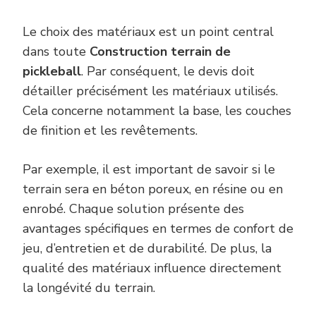
Le choix des matériaux est un point central
dans toute
Construction terrain de
pickleball
. Par conséquent, le devis doit
détailler précisément les matériaux utilisés.
Cela concerne notamment la base, les couches
de finition et les revêtements.
Par exemple, il est important de savoir si le
terrain sera en béton poreux, en résine ou en
enrobé. Chaque solution présente des
avantages spécifiques en termes de confort de
jeu, d’entretien et de durabilité. De plus, la
qualité des matériaux influence directement
la longévité du terrain.