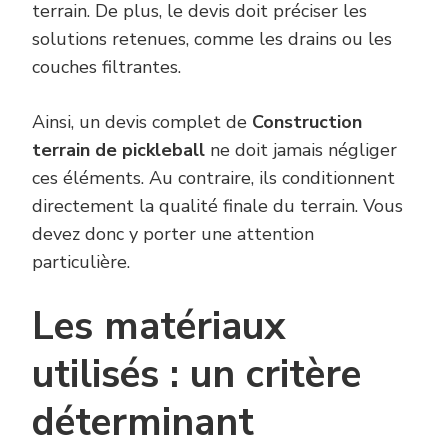
terrain. De plus, le devis doit préciser les
solutions retenues, comme les drains ou les
couches filtrantes.
Ainsi, un devis complet de
Construction
terrain de pickleball
ne doit jamais négliger
ces éléments. Au contraire, ils conditionnent
directement la qualité finale du terrain. Vous
devez donc y porter une attention
particulière.
Les matériaux
utilisés : un critère
déterminant