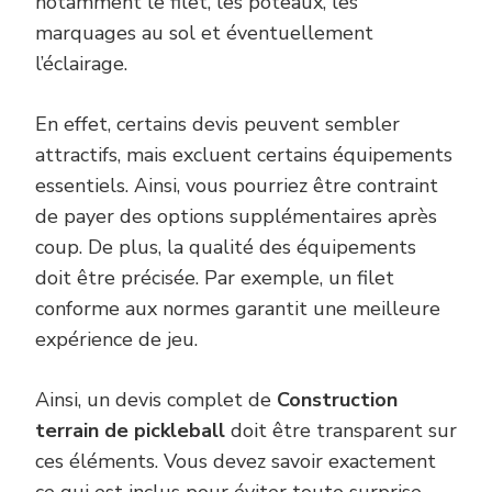
notamment le filet, les poteaux, les
marquages au sol et éventuellement
l’éclairage.
En effet, certains devis peuvent sembler
attractifs, mais excluent certains équipements
essentiels. Ainsi, vous pourriez être contraint
de payer des options supplémentaires après
coup. De plus, la qualité des équipements
doit être précisée. Par exemple, un filet
conforme aux normes garantit une meilleure
expérience de jeu.
Ainsi, un devis complet de
Construction
terrain de pickleball
doit être transparent sur
ces éléments. Vous devez savoir exactement