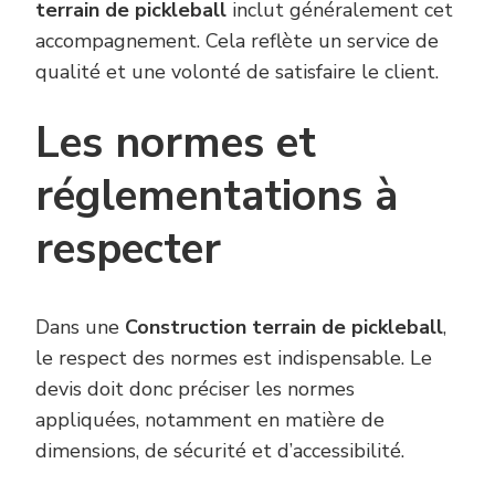
terrain de pickleball
inclut généralement cet
accompagnement. Cela reflète un service de
qualité et une volonté de satisfaire le client.
Les normes et
réglementations à
respecter
Dans une
Construction terrain de pickleball
,
le respect des normes est indispensable. Le
devis doit donc préciser les normes
appliquées, notamment en matière de
dimensions, de sécurité et d’accessibilité.