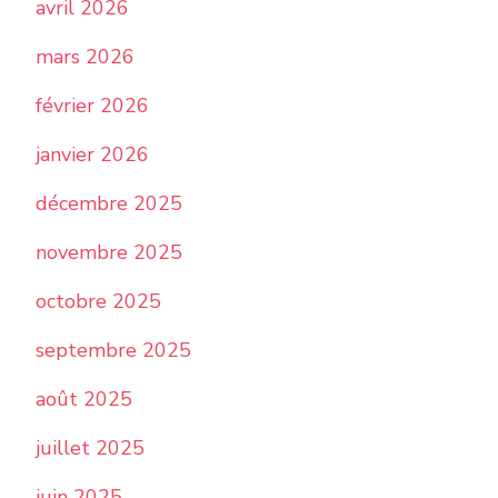
avril 2026
mars 2026
février 2026
janvier 2026
décembre 2025
novembre 2025
octobre 2025
septembre 2025
août 2025
juillet 2025
juin 2025