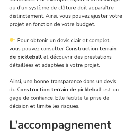
ou d’un système de clôture doit apparaître
distinctement. Ainsi, vous pouvez ajuster votre
projet en fonction de votre budget.
Pour obtenir un devis clair et complet,
vous pouvez consulter
Construction terrain
de pickleball
et découvrir des prestations
détaillées et adaptées à votre projet.
Ainsi, une bonne transparence dans un devis
de
Construction terrain de pickleball
est un
gage de confiance. Elle facilite la prise de
décision et limite les risques.
L’accompagnement