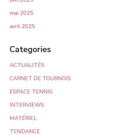
mai 2025
avril 2025
Categories
ACTUALITÉS
CARNET DE TOURNOIS
ESPACE TENNIS
INTERVIEWS
MATÉRIEL
TENDANCE