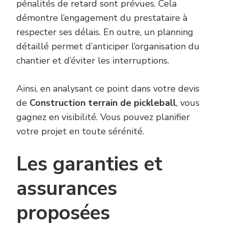
pénalités de retard sont prévues. Cela
démontre l’engagement du prestataire à
respecter ses délais. En outre, un planning
détaillé permet d’anticiper l’organisation du
chantier et d’éviter les interruptions.
Ainsi, en analysant ce point dans votre devis
de
Construction terrain de pickleball
, vous
gagnez en visibilité. Vous pouvez planifier
votre projet en toute sérénité.
Les garanties et
assurances
proposées