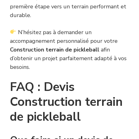
première étape vers un terrain performant et
durable.
N’hésitez pas à demander un
accompagnement personnalisé pour votre
Construction terrain de pickleball
afin
d’obtenir un projet parfaitement adapté à vos
besoins.
FAQ : Devis
Construction terrain
de pickleball