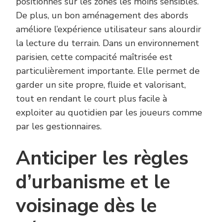
positionnés sur les zones les moins sensibles.
De plus, un bon aménagement des abords
améliore l’expérience utilisateur sans alourdir
la lecture du terrain. Dans un environnement
parisien, cette compacité maîtrisée est
particulièrement importante. Elle permet de
garder un site propre, fluide et valorisant,
tout en rendant le court plus facile à
exploiter au quotidien par les joueurs comme
par les gestionnaires.
Anticiper les règles
d’urbanisme et le
voisinage dès le