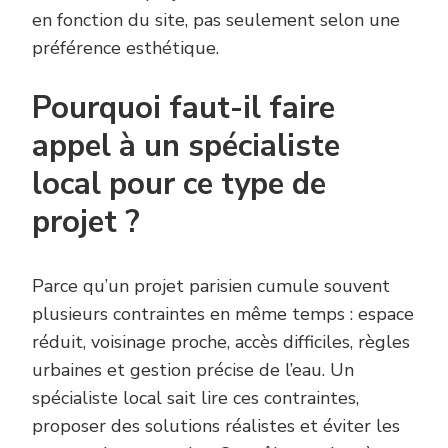
en fonction du site, pas seulement selon une
préférence esthétique.
Pourquoi faut-il faire
appel à un spécialiste
local pour ce type de
projet ?
Parce qu’un projet parisien cumule souvent
plusieurs contraintes en même temps : espace
réduit, voisinage proche, accès difficiles, règles
urbaines et gestion précise de l’eau. Un
spécialiste local sait lire ces contraintes,
proposer des solutions réalistes et éviter les