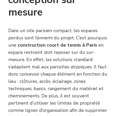
mesure
Dans un site parisien compact, les espaces
perdus sont l’ennemi du projet. C’est pourquoi
une
construction court de tennis à Paris
en
espace restreint doit reposer sur du sur-
mesure. En effet, les solutions standard
s’adaptent mal aux parcelles atypiques. Il faut
donc concevoir chaque élément en fonction du
lieu : clôtures, accès, éclairage, zones
techniques, bancs, rangement du matériel et
cheminements. De plus, il est souvent
pertinent d’utiliser les limites de propriété
comme lignes d’organisation afin de supprimer