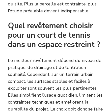
du site. Plus la parcelle est contrainte, plus
l’étude préalable devient indispensable.
Quel revêtement choisir
pour un court de tennis
dans un espace restreint ?
Le meilleur revêtement dépend du niveau de
pratique, du drainage et de l’entretien
souhaité. Cependant, sur un terrain urbain
compact, les surfaces stables et faciles à
exploiter sont souvent les plus pertinentes.
Elles simplifient l’usage quotidien, limitent les
contraintes techniques et améliorent la
durabilité du projet. Le choix doit donc se faire