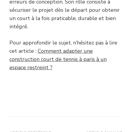
erreurs de conception. Son rôle consiste à
sécuriser le projet dès le départ pour obtenir
un court à la fois praticable, durable et bien
intégré.
Pour approfondir le sujet, n’hésitez pas à lire
cet article :
Comment adapter une
construction court de tennis à paris à un
espace restreint ?