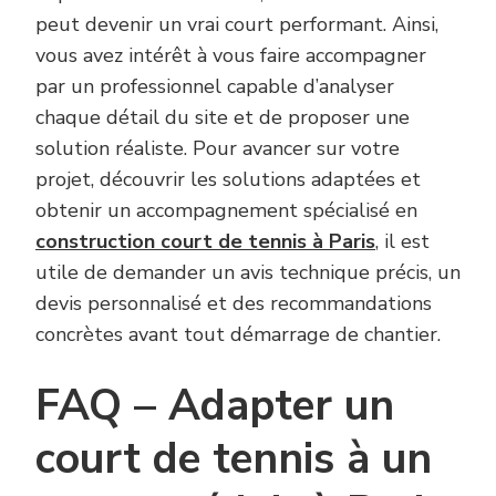
peut devenir un vrai court performant. Ainsi,
vous avez intérêt à vous faire accompagner
par un professionnel capable d’analyser
chaque détail du site et de proposer une
solution réaliste. Pour avancer sur votre
projet, découvrir les solutions adaptées et
obtenir un accompagnement spécialisé en
construction court de tennis à Paris
, il est
utile de demander un avis technique précis, un
devis personnalisé et des recommandations
concrètes avant tout démarrage de chantier.
FAQ – Adapter un
court de tennis à un