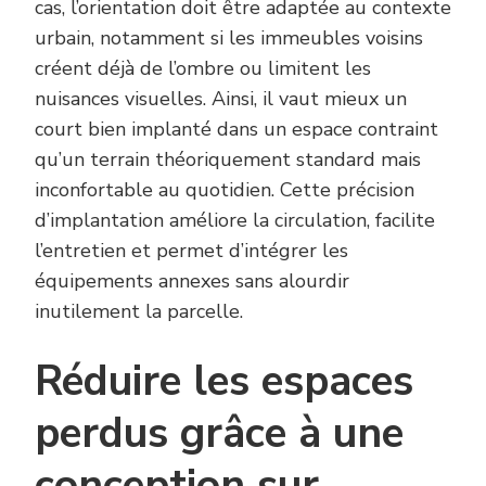
cas, l’orientation doit être adaptée au contexte
urbain, notamment si les immeubles voisins
créent déjà de l’ombre ou limitent les
nuisances visuelles. Ainsi, il vaut mieux un
court bien implanté dans un espace contraint
qu’un terrain théoriquement standard mais
inconfortable au quotidien. Cette précision
d’implantation améliore la circulation, facilite
l’entretien et permet d’intégrer les
équipements annexes sans alourdir
inutilement la parcelle.
Réduire les espaces
perdus grâce à une
conception sur