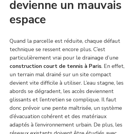
devienne un mauvais
espace
Quand la parcelle est réduite, chaque défaut
technique se ressent encore plus. C’est
particulièrement vrai pour le drainage d’une
construction court de tennis à Paris
. En effet,
un terrain mal drainé sur un site compact
devient vite difficile à utiliser. L’eau stagne, les
abords se dégradent, les accès deviennent
glissants et l’entretien se complique. Il faut
donc prévoir une pente maîtrisée, un système
d’évacuation cohérent et des matériaux
adaptés à l’environnement urbain. De plus, les
réseaux existants doivent être étudiés avec