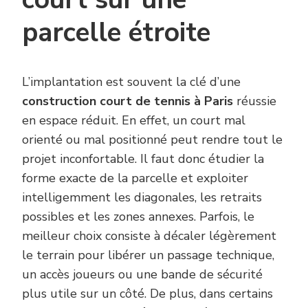
parcelle étroite
L’implantation est souvent la clé d’une
construction court de tennis à Paris
réussie
en espace réduit. En effet, un court mal
orienté ou mal positionné peut rendre tout le
projet inconfortable. Il faut donc étudier la
forme exacte de la parcelle et exploiter
intelligemment les diagonales, les retraits
possibles et les zones annexes. Parfois, le
meilleur choix consiste à décaler légèrement
le terrain pour libérer un passage technique,
un accès joueurs ou une bande de sécurité
plus utile sur un côté. De plus, dans certains