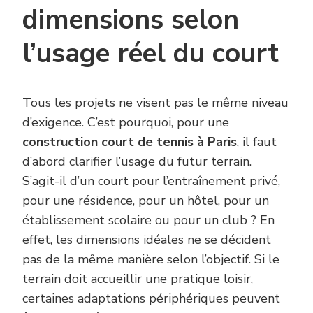
dimensions selon
l’usage réel du court
Tous les projets ne visent pas le même niveau
d’exigence. C’est pourquoi, pour une
construction court de tennis à Paris
, il faut
d’abord clarifier l’usage du futur terrain.
S’agit-il d’un court pour l’entraînement privé,
pour une résidence, pour un hôtel, pour un
établissement scolaire ou pour un club ? En
effet, les dimensions idéales ne se décident
pas de la même manière selon l’objectif. Si le
terrain doit accueillir une pratique loisir,
certaines adaptations périphériques peuvent