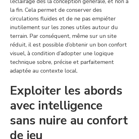
l’éclairage dès la conception générale, et non à
la fin. Cela permet de conserver des
circulations fluides et de ne pas empiéter
inutilement sur les zones utiles autour du
terrain. Par conséquent, même sur un site
réduit, il est possible d’obtenir un bon confort
visuel, à condition d’adopter une logique
technique sobre, précise et parfaitement
adaptée au contexte local.
Exploiter les abords
avec intelligence
sans nuire au confort
de jeu