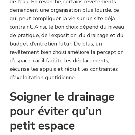
de l’eau. En revanche, certains revêtements
demandent une organisation plus lourde, ce
qui peut compliquer la vie sur un site déjà
contraint. Ainsi, le bon choix dépend du niveau
de pratique, de l’exposition, du drainage et du
budget d’entretien futur. De plus, un
revêtement bien choisi améliore la perception
d’espace, car il facilite les déplacements,
sécurise les appuis et réduit les contraintes
d’exploitation quotidienne.
Soigner le drainage
pour éviter qu’un
petit espace