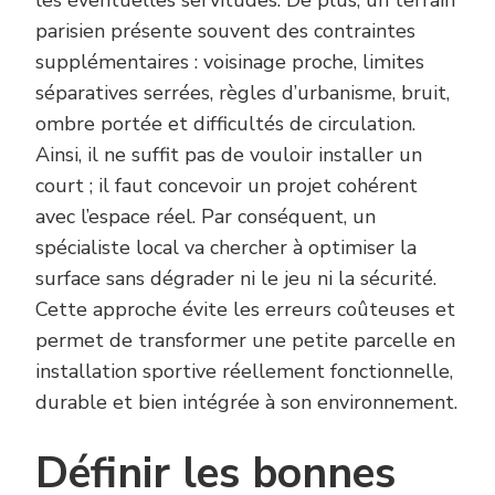
les éventuelles servitudes. De plus, un terrain
parisien présente souvent des contraintes
supplémentaires : voisinage proche, limites
séparatives serrées, règles d’urbanisme, bruit,
ombre portée et difficultés de circulation.
Ainsi, il ne suffit pas de vouloir installer un
court ; il faut concevoir un projet cohérent
avec l’espace réel. Par conséquent, un
spécialiste local va chercher à optimiser la
surface sans dégrader ni le jeu ni la sécurité.
Cette approche évite les erreurs coûteuses et
permet de transformer une petite parcelle en
installation sportive réellement fonctionnelle,
durable et bien intégrée à son environnement.
Définir les bonnes