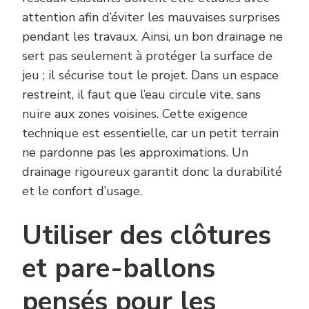
attention afin d’éviter les mauvaises surprises
pendant les travaux. Ainsi, un bon drainage ne
sert pas seulement à protéger la surface de
jeu ; il sécurise tout le projet. Dans un espace
restreint, il faut que l’eau circule vite, sans
nuire aux zones voisines. Cette exigence
technique est essentielle, car un petit terrain
ne pardonne pas les approximations. Un
drainage rigoureux garantit donc la durabilité
et le confort d’usage.
Utiliser des clôtures
et pare-ballons
pensés pour les