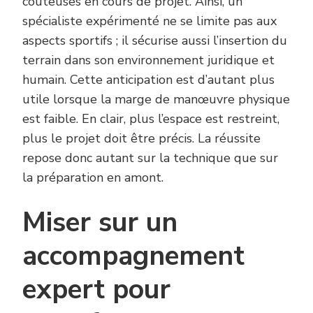
coûteuses en cours de projet. Ainsi, un
spécialiste expérimenté ne se limite pas aux
aspects sportifs ; il sécurise aussi l’insertion du
terrain dans son environnement juridique et
humain. Cette anticipation est d’autant plus
utile lorsque la marge de manœuvre physique
est faible. En clair, plus l’espace est restreint,
plus le projet doit être précis. La réussite
repose donc autant sur la technique que sur
la préparation en amont.
Miser sur un
accompagnement
expert pour