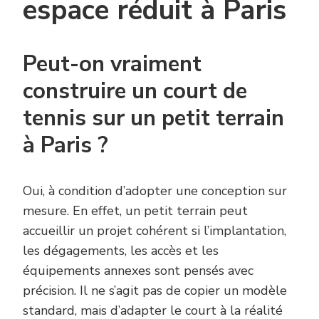
espace réduit à Paris
Peut-on vraiment
construire un court de
tennis sur un petit terrain
à Paris ?
Oui, à condition d’adopter une conception sur
mesure. En effet, un petit terrain peut
accueillir un projet cohérent si l’implantation,
les dégagements, les accès et les
équipements annexes sont pensés avec
précision. Il ne s’agit pas de copier un modèle
standard, mais d’adapter le court à la réalité