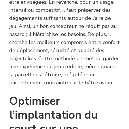
être envisagées. En revanche, pour un usage
intensif ou compétitif, il faut préserver des
dégagements suffisants autour de l’aire de
jeu. Ainsi, un bon concepteur ne réduit pas au
hasard ; il hiérarchise les besoins. De plus, il
cherche les meilleurs compromis entre confort
de déplacement, sécurité et qualité des
trajectoires. Cette méthode permet de garder
une expérience de jeu crédible, même quand
la parcelle est étroite, irrégulière ou
partiellement contrainte par le bâti existant.
Optimiser
l’implantation du
court sur une