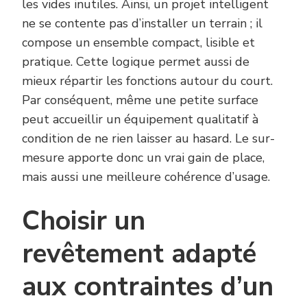
les vides inutiles. Ainsi, un projet intelligent
ne se contente pas d’installer un terrain ; il
compose un ensemble compact, lisible et
pratique. Cette logique permet aussi de
mieux répartir les fonctions autour du court.
Par conséquent, même une petite surface
peut accueillir un équipement qualitatif à
condition de ne rien laisser au hasard. Le sur-
mesure apporte donc un vrai gain de place,
mais aussi une meilleure cohérence d’usage.
Choisir un
revêtement adapté
aux contraintes d’un