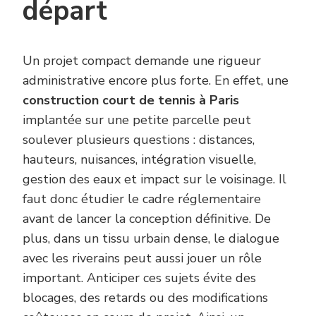
départ
Un projet compact demande une rigueur
administrative encore plus forte. En effet, une
construction court de tennis à Paris
implantée sur une petite parcelle peut
soulever plusieurs questions : distances,
hauteurs, nuisances, intégration visuelle,
gestion des eaux et impact sur le voisinage. Il
faut donc étudier le cadre réglementaire
avant de lancer la conception définitive. De
plus, dans un tissu urbain dense, le dialogue
avec les riverains peut aussi jouer un rôle
important. Anticiper ces sujets évite des
blocages, des retards ou des modifications