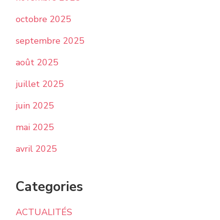
octobre 2025
septembre 2025
août 2025
juillet 2025
juin 2025
mai 2025
avril 2025
Categories
ACTUALITÉS