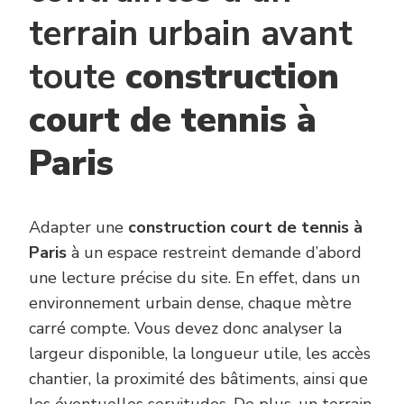
terrain urbain avant
toute
construction
court de tennis à
Paris
Adapter une
construction court de tennis à
Paris
à un espace restreint demande d’abord
une lecture précise du site. En effet, dans un
environnement urbain dense, chaque mètre
carré compte. Vous devez donc analyser la
largeur disponible, la longueur utile, les accès
chantier, la proximité des bâtiments, ainsi que