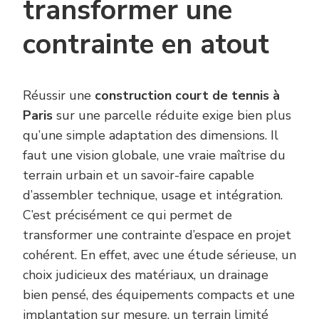
transformer une
contrainte en atout
Réussir une
construction court de tennis à
Paris
sur une parcelle réduite exige bien plus
qu’une simple adaptation des dimensions. Il
faut une vision globale, une vraie maîtrise du
terrain urbain et un savoir-faire capable
d’assembler technique, usage et intégration.
C’est précisément ce qui permet de
transformer une contrainte d’espace en projet
cohérent. En effet, avec une étude sérieuse, un
choix judicieux des matériaux, un drainage
bien pensé, des équipements compacts et une
implantation sur mesure, un terrain limité