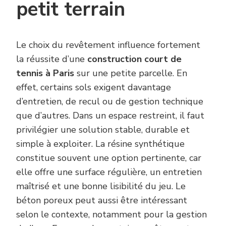
petit terrain
Le choix du revêtement influence fortement
la réussite d’une
construction court de
tennis à Paris
sur une petite parcelle. En
effet, certains sols exigent davantage
d’entretien, de recul ou de gestion technique
que d’autres. Dans un espace restreint, il faut
privilégier une solution stable, durable et
simple à exploiter. La résine synthétique
constitue souvent une option pertinente, car
elle offre une surface régulière, un entretien
maîtrisé et une bonne lisibilité du jeu. Le
béton poreux peut aussi être intéressant
selon le contexte, notamment pour la gestion