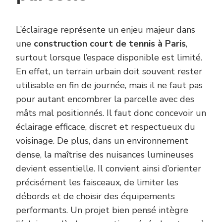
L’éclairage représente un enjeu majeur dans
une
construction court de tennis à Paris
,
surtout lorsque l’espace disponible est limité.
En effet, un terrain urbain doit souvent rester
utilisable en fin de journée, mais il ne faut pas
pour autant encombrer la parcelle avec des
mâts mal positionnés. Il faut donc concevoir un
éclairage efficace, discret et respectueux du
voisinage. De plus, dans un environnement
dense, la maîtrise des nuisances lumineuses
devient essentielle. Il convient ainsi d’orienter
précisément les faisceaux, de limiter les
débords et de choisir des équipements
performants. Un projet bien pensé intègre