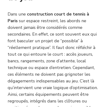
Dans une
construction court de tennis à
Paris
sur espace restreint, les abords ne
doivent jamais être considérés comme
secondaires. En effet, ce sont souvent eux qui
font basculer un projet de “possible” à
“réellement pratique”. Il faut donc réfléchir à
tout ce qui entoure le court : accès joueurs,
bancs, rangements, zone d’attente, local
technique ou espace d’entretien. Cependant,
ces éléments ne doivent pas grignoter les
dégagements indispensables au jeu. C’est là
qu’intervient une vraie logique d’optimisation.
Ainsi, certains équipements peuvent être
regroupés, intégrés dans les clôtures ou