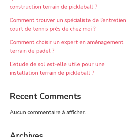
construction terrain de pickleball ?
Comment trouver un spécialiste de l’entretien
court de tennis près de chez moi ?
Comment choisir un expert en aménagement
terrain de padel ?
L’étude de sol est-elle utile pour une
installation terrain de pickleball ?
Recent Comments
Aucun commentaire à afficher.
Archives