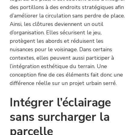
des portillons à des endroits stratégiques afin
d’améliorer la circulation sans perdre de place.
Ainsi, les clôtures deviennent un outil
d’organisation. Elles sécurisent le jeu,
protègent les abords et réduisent les
nuisances pour le voisinage. Dans certains
contextes, elles peuvent aussi participer à
l’intégration esthétique du terrain. Une
conception fine de ces éléments fait donc une
différence réelle sur un projet urbain serré.
Intégrer l’éclairage
sans surcharger la
parcelle