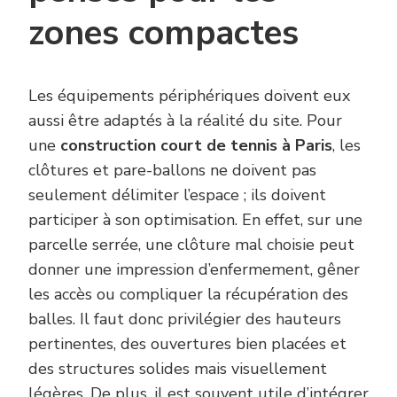
zones compactes
Les équipements périphériques doivent eux
aussi être adaptés à la réalité du site. Pour
une
construction court de tennis à Paris
, les
clôtures et pare-ballons ne doivent pas
seulement délimiter l’espace ; ils doivent
participer à son optimisation. En effet, sur une
parcelle serrée, une clôture mal choisie peut
donner une impression d’enfermement, gêner
les accès ou compliquer la récupération des
balles. Il faut donc privilégier des hauteurs
pertinentes, des ouvertures bien placées et
des structures solides mais visuellement
légères. De plus, il est souvent utile d’intégrer