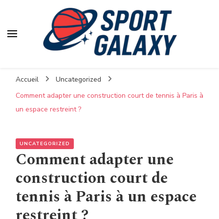
Accueil
Uncategorized
Comment adapter une construction court de tennis à Paris à
un espace restreint ?
UNCATEGORIZED
Comment adapter une
construction court de
tennis à Paris à un espace
restreint ?