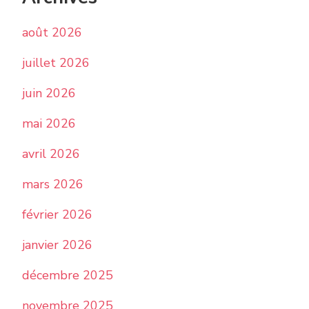
août 2026
juillet 2026
juin 2026
mai 2026
avril 2026
mars 2026
février 2026
janvier 2026
décembre 2025
novembre 2025