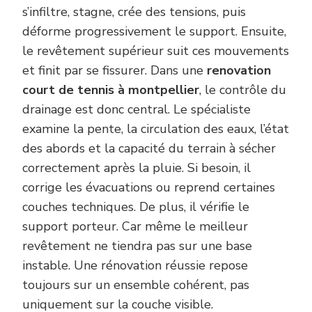
s’infiltre, stagne, crée des tensions, puis
déforme progressivement le support. Ensuite,
le revêtement supérieur suit ces mouvements
et finit par se fissurer. Dans une
renovation
court de tennis à montpellier
, le contrôle du
drainage est donc central. Le spécialiste
examine la pente, la circulation des eaux, l’état
des abords et la capacité du terrain à sécher
correctement après la pluie. Si besoin, il
corrige les évacuations ou reprend certaines
couches techniques. De plus, il vérifie le
support porteur. Car même le meilleur
revêtement ne tiendra pas sur une base
instable. Une rénovation réussie repose
toujours sur un ensemble cohérent, pas
uniquement sur la couche visible.