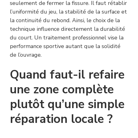
seulement de fermer la fissure. Il faut rétablir
l’uniformité du jeu, la stabilité de la surface et
la continuité du rebond. Ainsi, le choix de la
technique influence directement la durabilité
du court. Un traitement professionnel vise la
performance sportive autant que la solidité
de l’ouvrage.
Quand faut-il refaire
une zone complète
plutôt qu’une simple
réparation locale ?