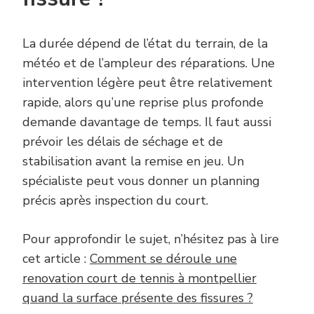
La durée dépend de l’état du terrain, de la
météo et de l’ampleur des réparations. Une
intervention légère peut être relativement
rapide, alors qu’une reprise plus profonde
demande davantage de temps. Il faut aussi
prévoir les délais de séchage et de
stabilisation avant la remise en jeu. Un
spécialiste peut vous donner un planning
précis après inspection du court.
Pour approfondir le sujet, n’hésitez pas à lire
cet article :
Comment se déroule une
renovation court de tennis à montpellier
quand la surface présente des fissures ?