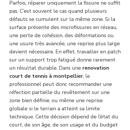
Parfois, réparer uniquement la fissure ne suffit
pas. C’est souvent le cas quand plusieurs
défauts se cumulent sur la même zone. Si la
surface présente des microfissures en réseau,
une perte de cohésion, des déformations ou
une usure très avancée, une reprise plus large
devient nécessaire. En effet, travailler en patch
sur un support trop fatigué donne rarement
un résultat durable. Dans une
renovation
court de tennis à montpellier
, le
professionnel peut donc recommander une
réfection partielle du revêtement sur une
zone bien définie, ou même une reprise
globale si le terrain a atteint sa limite
technique. Cette décision dépend de l’état du
court, de son âge, de son usage et du budget