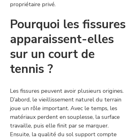
propriétaire privé.
Pourquoi les fissures
apparaissent-elles
sur un court de
tennis ?
Les fissures peuvent avoir plusieurs origines.
D’abord, le vieillissement naturel du terrain
joue un rôle important. Avec le temps, les
matériaux perdent en souplesse, la surface
travaille, puis elle finit par se marquer.
Ensuite, la qualité du sol support compte