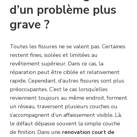
d’un problème plus
grave ?
Toutes les fissures ne se valent pas. Certaines
restent fines, isolées et limitées au
revêtement supérieur. Dans ce cas, la
réparation peut être ciblée et relativement
rapide. Cependant, d’autres fissures sont plus
préoccupantes. C’est le cas lorsqu’elles
reviennent toujours au même endroit, forment
un réseau, traversent plusieurs couches ou
s’accompagnent d’un affaissement visible. Là,
le défaut dépasse souvent la simple couche
de finition. Dans une
renovation court de