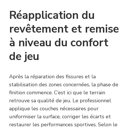
Réapplication du
revêtement et remise
à niveau du confort
de jeu
Après la réparation des fissures et la
stabilisation des zones concernées, la phase de
finition commence. C’est ici que le terrain
retrouve sa qualité de jeu. Le professionnel
applique les couches nécessaires pour
uniformiser la surface, corriger les écarts et
restaurer les performances sportives. Selon le