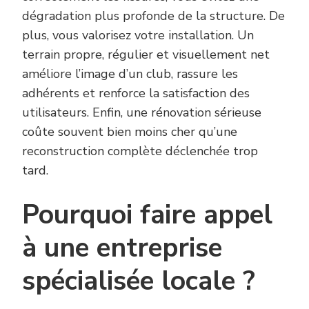
dégradation plus profonde de la structure. De
plus, vous valorisez votre installation. Un
terrain propre, régulier et visuellement net
améliore l’image d’un club, rassure les
adhérents et renforce la satisfaction des
utilisateurs. Enfin, une rénovation sérieuse
coûte souvent bien moins cher qu’une
reconstruction complète déclenchée trop
tard.
Pourquoi faire appel
à une entreprise
spécialisée locale ?