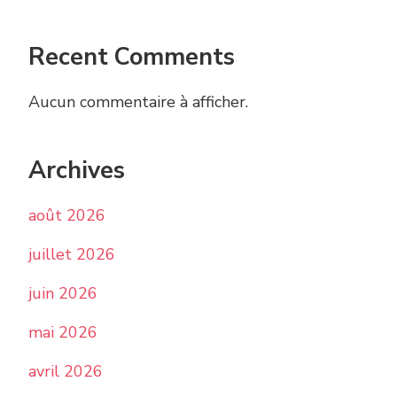
Recent Comments
Aucun commentaire à afficher.
Archives
août 2026
juillet 2026
juin 2026
mai 2026
avril 2026