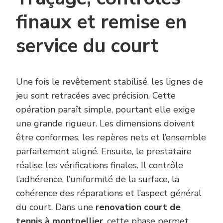
finaux et remise en
service du court
Une fois le revêtement stabilisé, les lignes de
jeu sont retracées avec précision. Cette
opération paraît simple, pourtant elle exige
une grande rigueur. Les dimensions doivent
être conformes, les repères nets et l’ensemble
parfaitement aligné. Ensuite, le prestataire
réalise les vérifications finales. Il contrôle
l’adhérence, l’uniformité de la surface, la
cohérence des réparations et l’aspect général
du court. Dans une
renovation court de
tennis à montpellier
, cette phase permet