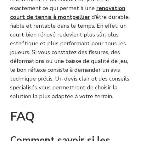
exactement ce qui permet à une
renovation
court de tennis à montpellier
d’être durable,
fiable et rentable dans le temps. En effet, un
court bien rénové redevient plus sûr, plus
esthétique et plus performant pour tous les
joueurs. Si vous constatez des fissures, des
déformations ou une baisse de qualité de jeu,
le bon réflexe consiste à demander un avis
technique précis. Un devis clair et des conseils
spécialisés vous permettront de choisir la
solution la plus adaptée à votre terrain.
FAQ
Comment savoir si les