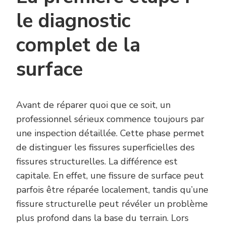
le diagnostic
complet de la
surface
Avant de réparer quoi que ce soit, un
professionnel sérieux commence toujours par
une inspection détaillée. Cette phase permet
de distinguer les fissures superficielles des
fissures structurelles. La différence est
capitale. En effet, une fissure de surface peut
parfois être réparée localement, tandis qu’une
fissure structurelle peut révéler un problème
plus profond dans la base du terrain. Lors