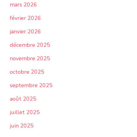
mars 2026
février 2026
janvier 2026
décembre 2025
novembre 2025
octobre 2025
septembre 2025
août 2025
juillet 2025
juin 2025