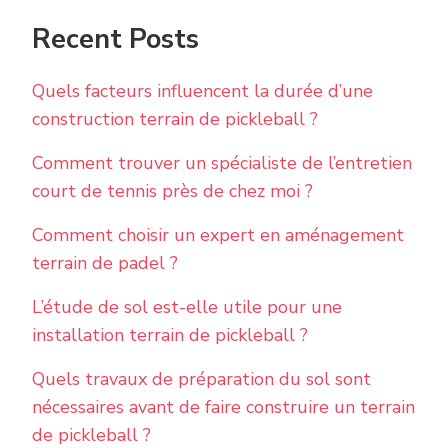
Recent Posts
Quels facteurs influencent la durée d’une
construction terrain de pickleball ?
Comment trouver un spécialiste de l’entretien
court de tennis près de chez moi ?
Comment choisir un expert en aménagement
terrain de padel ?
L’étude de sol est-elle utile pour une
installation terrain de pickleball ?
Quels travaux de préparation du sol sont
nécessaires avant de faire construire un terrain
de pickleball ?