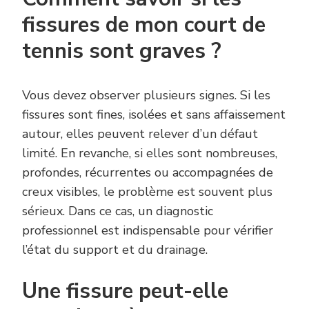
fissures de mon court de
tennis sont graves ?
Vous devez observer plusieurs signes. Si les
fissures sont fines, isolées et sans affaissement
autour, elles peuvent relever d’un défaut
limité. En revanche, si elles sont nombreuses,
profondes, récurrentes ou accompagnées de
creux visibles, le problème est souvent plus
sérieux. Dans ce cas, un diagnostic
professionnel est indispensable pour vérifier
l’état du support et du drainage.
Une fissure peut-elle