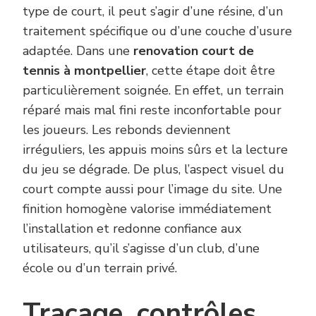
type de court, il peut s’agir d’une résine, d’un
traitement spécifique ou d’une couche d’usure
adaptée. Dans une
renovation court de
tennis à montpellier
, cette étape doit être
particulièrement soignée. En effet, un terrain
réparé mais mal fini reste inconfortable pour
les joueurs. Les rebonds deviennent
irréguliers, les appuis moins sûrs et la lecture
du jeu se dégrade. De plus, l’aspect visuel du
court compte aussi pour l’image du site. Une
finition homogène valorise immédiatement
l’installation et redonne confiance aux
utilisateurs, qu’il s’agisse d’un club, d’une
école ou d’un terrain privé.
Traçage, contrôles