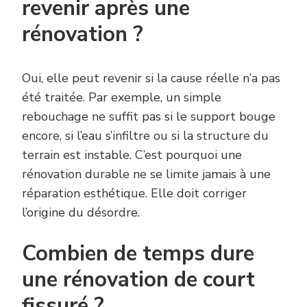
revenir après une
rénovation ?
Oui, elle peut revenir si la cause réelle n’a pas
été traitée. Par exemple, un simple
rebouchage ne suffit pas si le support bouge
encore, si l’eau s’infiltre ou si la structure du
terrain est instable. C’est pourquoi une
rénovation durable ne se limite jamais à une
réparation esthétique. Elle doit corriger
l’origine du désordre.
Combien de temps dure
une rénovation de court
fissuré ?