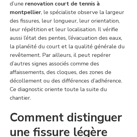
d’une
renovation court de tennis à
montpellier
, le spécialiste observe la largeur
des fissures, leur longueur, leur orientation,
leur répétition et leur localisation. Il vérifie
aussi l’état des pentes, l’évacuation des eaux,
la planéité du court et la qualité générale du
revêtement. Par ailleurs, il peut repérer
d’autres signes associés comme des
affaissements, des cloques, des zones de
décollement ou des différences d’adhérence.
Ce diagnostic oriente toute la suite du
chantier.
Comment distinguer
une fissure légère