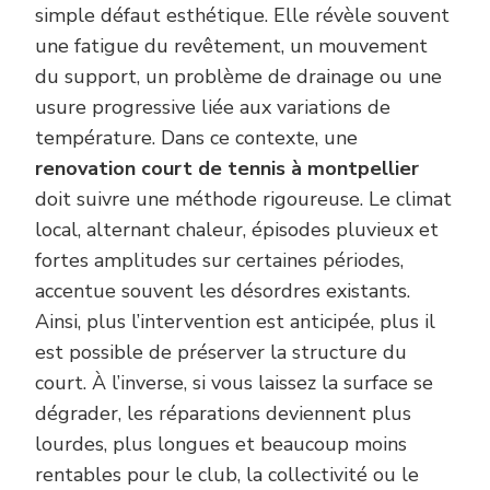
simple défaut esthétique. Elle révèle souvent
une fatigue du revêtement, un mouvement
du support, un problème de drainage ou une
usure progressive liée aux variations de
température. Dans ce contexte, une
renovation court de tennis à montpellier
doit suivre une méthode rigoureuse. Le climat
local, alternant chaleur, épisodes pluvieux et
fortes amplitudes sur certaines périodes,
accentue souvent les désordres existants.
Ainsi, plus l’intervention est anticipée, plus il
est possible de préserver la structure du
court. À l’inverse, si vous laissez la surface se
dégrader, les réparations deviennent plus
lourdes, plus longues et beaucoup moins
rentables pour le club, la collectivité ou le