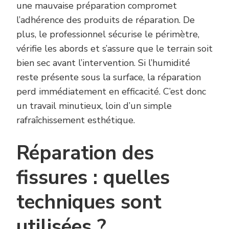
une mauvaise préparation compromet
l’adhérence des produits de réparation. De
plus, le professionnel sécurise le périmètre,
vérifie les abords et s’assure que le terrain soit
bien sec avant l’intervention. Si l’humidité
reste présente sous la surface, la réparation
perd immédiatement en efficacité. C’est donc
un travail minutieux, loin d’un simple
rafraîchissement esthétique.
Réparation des
fissures : quelles
techniques sont
utilisées ?