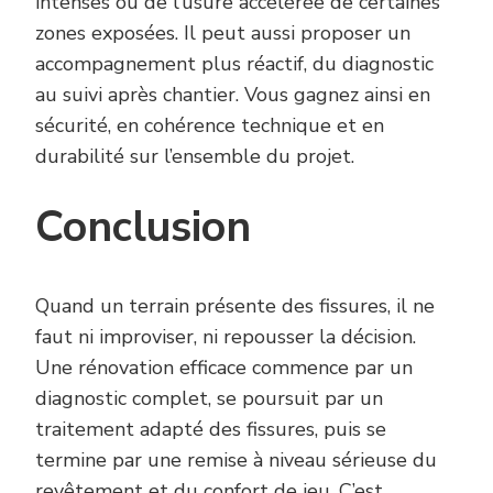
intenses ou de l’usure accélérée de certaines
zones exposées. Il peut aussi proposer un
accompagnement plus réactif, du diagnostic
au suivi après chantier. Vous gagnez ainsi en
sécurité, en cohérence technique et en
durabilité sur l’ensemble du projet.
Conclusion
Quand un terrain présente des fissures, il ne
faut ni improviser, ni repousser la décision.
Une rénovation efficace commence par un
diagnostic complet, se poursuit par un
traitement adapté des fissures, puis se
termine par une remise à niveau sérieuse du
revêtement et du confort de jeu. C’est