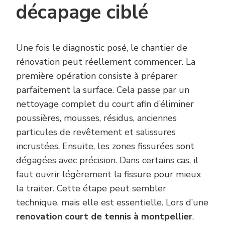
décapage ciblé
Une fois le diagnostic posé, le chantier de
rénovation peut réellement commencer. La
première opération consiste à préparer
parfaitement la surface. Cela passe par un
nettoyage complet du court afin d’éliminer
poussières, mousses, résidus, anciennes
particules de revêtement et salissures
incrustées. Ensuite, les zones fissurées sont
dégagées avec précision. Dans certains cas, il
faut ouvrir légèrement la fissure pour mieux
la traiter. Cette étape peut sembler
technique, mais elle est essentielle. Lors d’une
renovation court de tennis à montpellier
,