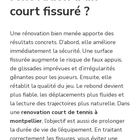
court fissuré ?
Une rénovation bien menée apporte des
résultats concrets. D’abord, elle améliore
immédiatement la sécurité. Une surface
fissurée augmente le risque de faux appuis,
de glissades imprévues et d’irrégularités
gênantes pour les joueurs. Ensuite, elle
rétablit la qualité du jeu. Le rebond devient
plus fiable, les déplacements plus fluides et
la lecture des trajectoires plus naturelle. Dans
une
renovation court de tennis à
montpellier
, l’objectif est aussi de prolonger
la durée de vie de l’équipement. En traitant
correctement les fissures, vous évitez une