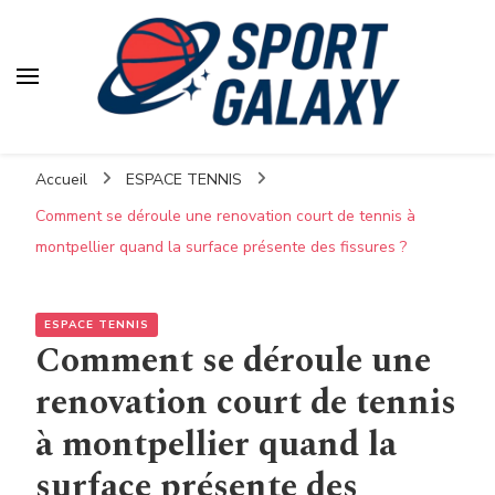
Accueil
ESPACE TENNIS
Comment se déroule une renovation court de tennis à
montpellier quand la surface présente des fissures ?
ESPACE TENNIS
Comment se déroule une
renovation court de tennis
à montpellier quand la
surface présente des