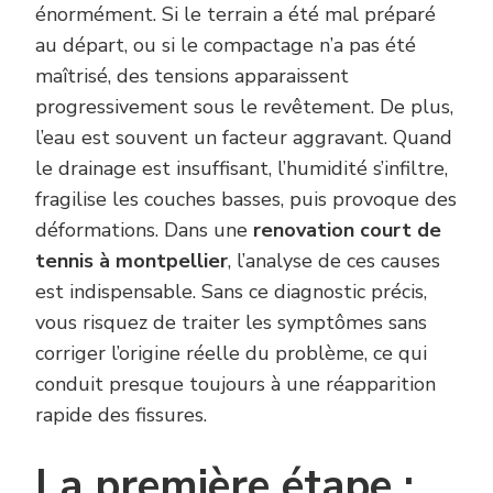
énormément. Si le terrain a été mal préparé
au départ, ou si le compactage n’a pas été
maîtrisé, des tensions apparaissent
progressivement sous le revêtement. De plus,
l’eau est souvent un facteur aggravant. Quand
le drainage est insuffisant, l’humidité s’infiltre,
fragilise les couches basses, puis provoque des
déformations. Dans une
renovation court de
tennis à montpellier
, l’analyse de ces causes
est indispensable. Sans ce diagnostic précis,
vous risquez de traiter les symptômes sans
corriger l’origine réelle du problème, ce qui
conduit presque toujours à une réapparition
rapide des fissures.
La première étape :