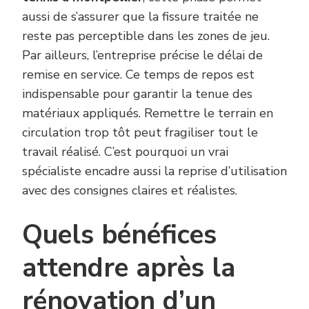
aussi de s’assurer que la fissure traitée ne
reste pas perceptible dans les zones de jeu.
Par ailleurs, l’entreprise précise le délai de
remise en service. Ce temps de repos est
indispensable pour garantir la tenue des
matériaux appliqués. Remettre le terrain en
circulation trop tôt peut fragiliser tout le
travail réalisé. C’est pourquoi un vrai
spécialiste encadre aussi la reprise d’utilisation
avec des consignes claires et réalistes.
Quels bénéfices
attendre après la
rénovation d’un