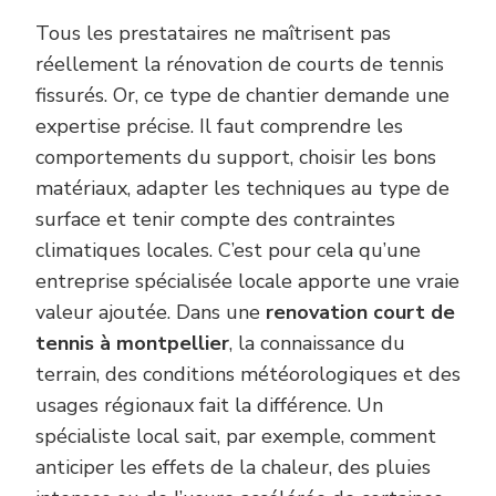
Tous les prestataires ne maîtrisent pas
réellement la rénovation de courts de tennis
fissurés. Or, ce type de chantier demande une
expertise précise. Il faut comprendre les
comportements du support, choisir les bons
matériaux, adapter les techniques au type de
surface et tenir compte des contraintes
climatiques locales. C’est pour cela qu’une
entreprise spécialisée locale apporte une vraie
valeur ajoutée. Dans une
renovation court de
tennis à montpellier
, la connaissance du
terrain, des conditions météorologiques et des
usages régionaux fait la différence. Un
spécialiste local sait, par exemple, comment
anticiper les effets de la chaleur, des pluies