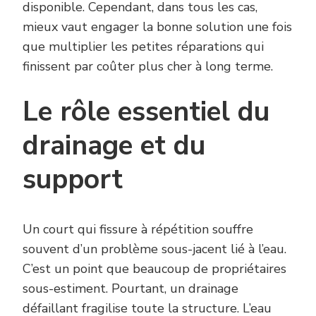
disponible. Cependant, dans tous les cas,
mieux vaut engager la bonne solution une fois
que multiplier les petites réparations qui
finissent par coûter plus cher à long terme.
Le rôle essentiel du
drainage et du
support
Un court qui fissure à répétition souffre
souvent d’un problème sous-jacent lié à l’eau.
C’est un point que beaucoup de propriétaires
sous-estiment. Pourtant, un drainage
défaillant fragilise toute la structure. L’eau