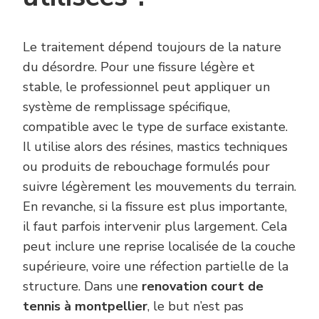
Le traitement dépend toujours de la nature
du désordre. Pour une fissure légère et
stable, le professionnel peut appliquer un
système de remplissage spécifique,
compatible avec le type de surface existante.
Il utilise alors des résines, mastics techniques
ou produits de rebouchage formulés pour
suivre légèrement les mouvements du terrain.
En revanche, si la fissure est plus importante,
il faut parfois intervenir plus largement. Cela
peut inclure une reprise localisée de la couche
supérieure, voire une réfection partielle de la
structure. Dans une
renovation court de
tennis à montpellier
, le but n’est pas