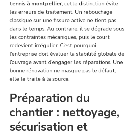
tennis à montpellier
, cette distinction évite
les erreurs de traitement. Un rebouchage
classique sur une fissure active ne tient pas
dans le temps. Au contraire, il se dégrade sous
les contraintes mécaniques, puis le court
redevient irrégulier. C’est pourquoi
l’entreprise doit évaluer la stabilité globale de
l’ouvrage avant d’engager les réparations. Une
bonne rénovation ne masque pas le défaut,
elle le traite à la source.
Préparation du
chantier : nettoyage,
sécurisation et