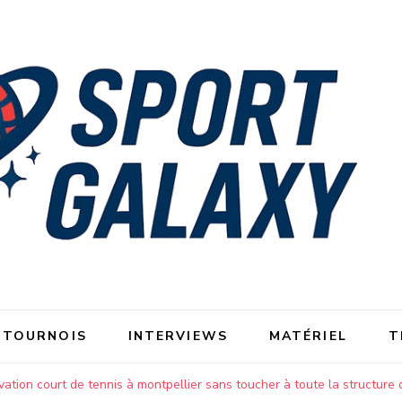
 TOURNOIS
INTERVIEWS
MATÉRIEL
T
ation court de tennis à montpellier sans toucher à toute la structure d