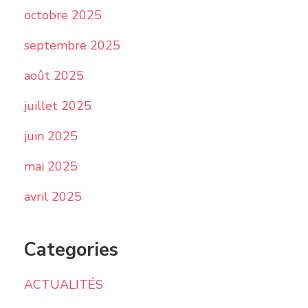
octobre 2025
septembre 2025
août 2025
juillet 2025
juin 2025
mai 2025
avril 2025
Categories
ACTUALITÉS