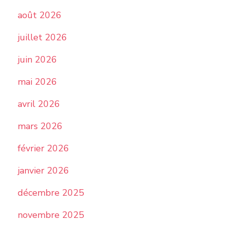
août 2026
juillet 2026
juin 2026
mai 2026
avril 2026
mars 2026
février 2026
janvier 2026
décembre 2025
novembre 2025