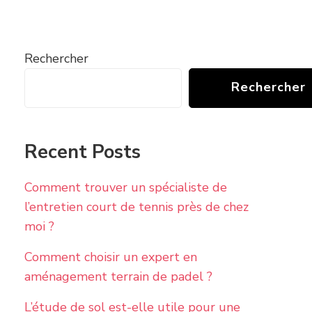
Rechercher
Rechercher
Recent Posts
Comment trouver un spécialiste de
l’entretien court de tennis près de chez
moi ?
Comment choisir un expert en
aménagement terrain de padel ?
L’étude de sol est-elle utile pour une