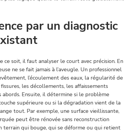
nce par un diagnostic
existant
ce soit, il faut analyser le court avec précision. En
euse ne se fait jamais à l’aveugle. Un professionnel
 revêtement, l’écoulement des eaux, la régularité de
 fissures, les décollements, les affaissements
 abords. Ensuite, il détermine si le problème
ouche supérieure ou si la dégradation vient de la
ange tout. Par exemple, une surface vieillissante,
rquée peut être rénovée sans reconstruction
 terrain qui bouge, qui se déforme ou qui retient