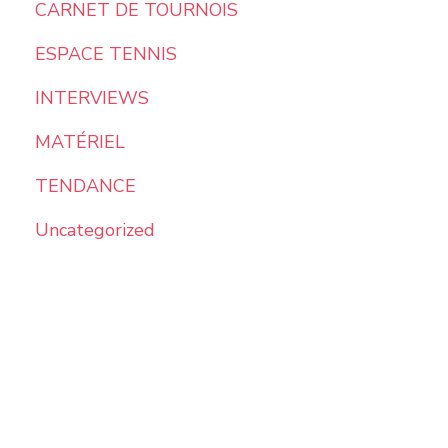
CARNET DE TOURNOIS
ESPACE TENNIS
INTERVIEWS
MATÉRIEL
TENDANCE
Uncategorized