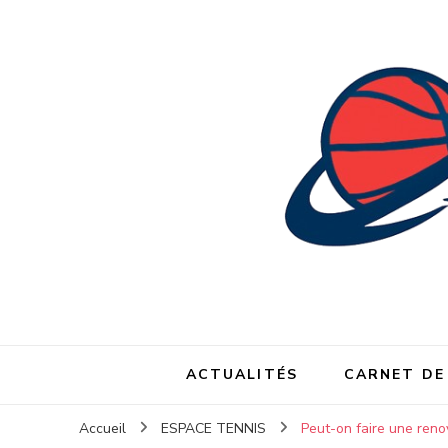
ACTUALITÉS
CARNET DE
Accueil
ESPACE TENNIS
Peut-on faire une renov