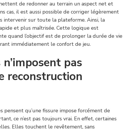
mettent de redonner au terrain un aspect net et
ns cas, il est aussi possible de corriger légèrement
s intervenir sur toute la plateforme. Ainsi, la
apide et plus maîtrisée. Cette logique est
te quand l’objectif est de prolonger la durée de vie
orant immédiatement le confort de jeu.
s n’imposent pas
e reconstruction
s pensent qu’une fissure impose forcément de
tant, ce n’est pas toujours vrai. En effet, certaines
elles. Elles touchent le revêtement, sans