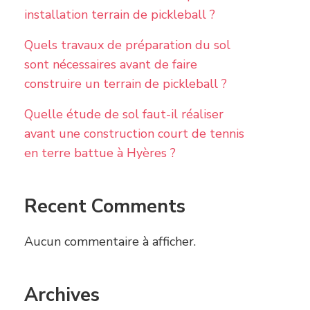
installation terrain de pickleball ?
Quels travaux de préparation du sol
sont nécessaires avant de faire
construire un terrain de pickleball ?
Quelle étude de sol faut-il réaliser
avant une construction court de tennis
en terre battue à Hyères ?
Recent Comments
Aucun commentaire à afficher.
Archives