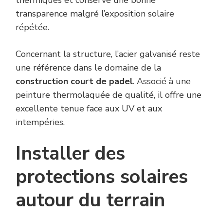
transparence malgré l’exposition solaire
répétée.
Concernant la structure, l’acier galvanisé reste
une référence dans le domaine de la
construction court de padel
. Associé à une
peinture thermolaquée de qualité, il offre une
excellente tenue face aux UV et aux
intempéries.
Installer des
protections solaires
autour du terrain