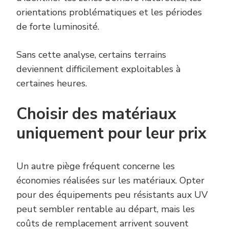
orientations problématiques et les périodes
de forte luminosité.
Sans cette analyse, certains terrains
deviennent difficilement exploitables à
certaines heures.
Choisir des matériaux
uniquement pour leur prix
Un autre piège fréquent concerne les
économies réalisées sur les matériaux. Opter
pour des équipements peu résistants aux UV
peut sembler rentable au départ, mais les
coûts de remplacement arrivent souvent