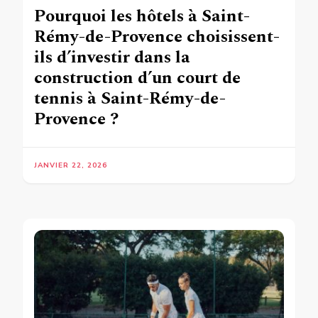
Pourquoi les hôtels à Saint-
Rémy-de-Provence choisissent-
ils d’investir dans la
construction d’un court de
tennis à Saint-Rémy-de-
Provence ?
JANVIER 22, 2026