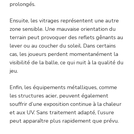
prolongés.
Ensuite, les vitrages représentent une autre
zone sensible. Une mauvaise orientation du
terrain peut provoquer des reflets gênants au
lever ou au coucher du soleil. Dans certains
cas, les joueurs perdent momentanément la
visibilité de la balle, ce qui nuit à la qualité du
jeu.
Enfin, les équipements métalliques, comme
les structures acier, peuvent également
souffrir d’une exposition continue à la chaleur
et aux UV. Sans traitement adapté, l’usure
peut apparaître plus rapidement que prévu.