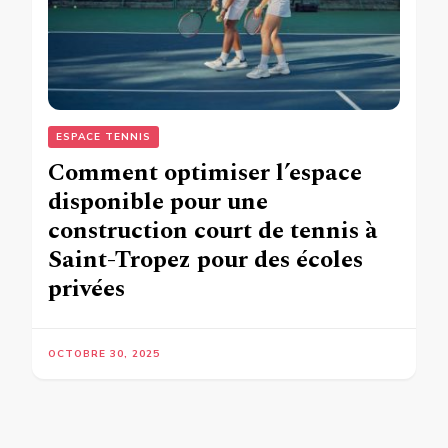
ESPACE TENNIS
Comment optimiser l’espace
disponible pour une
construction court de tennis à
Saint-Tropez pour des écoles
privées
OCTOBRE 30, 2025