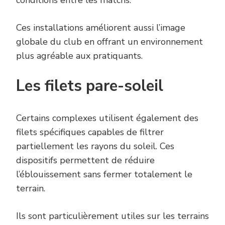
conditions entre les matchs.
Ces installations améliorent aussi l’image
globale du club en offrant un environnement
plus agréable aux pratiquants.
Les filets pare-soleil
Certains complexes utilisent également des
filets spécifiques capables de filtrer
partiellement les rayons du soleil. Ces
dispositifs permettent de réduire
l’éblouissement sans fermer totalement le
terrain.
Ils sont particulièrement utiles sur les terrains