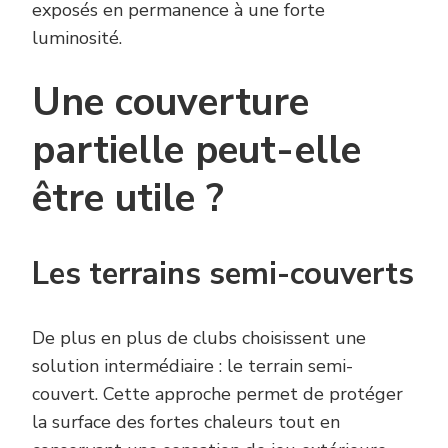
exposés en permanence à une forte
luminosité.
Une couverture
partielle peut-elle
être utile ?
Les terrains semi-couverts
De plus en plus de clubs choisissent une
solution intermédiaire : le terrain semi-
couvert. Cette approche permet de protéger
la surface des fortes chaleurs tout en