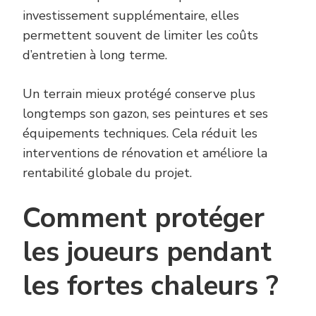
investissement supplémentaire, elles
permettent souvent de limiter les coûts
d’entretien à long terme.
Un terrain mieux protégé conserve plus
longtemps son gazon, ses peintures et ses
équipements techniques. Cela réduit les
interventions de rénovation et améliore la
rentabilité globale du projet.
Comment protéger
les joueurs pendant
les fortes chaleurs ?