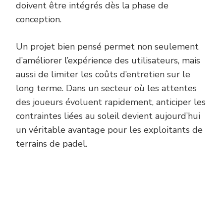
doivent être intégrés dès la phase de
conception.
Un projet bien pensé permet non seulement
d’améliorer l’expérience des utilisateurs, mais
aussi de limiter les coûts d’entretien sur le
long terme. Dans un secteur où les attentes
des joueurs évoluent rapidement, anticiper les
contraintes liées au soleil devient aujourd’hui
un véritable avantage pour les exploitants de
terrains de padel.