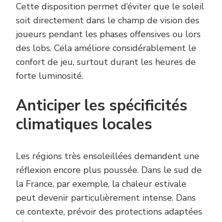
Cette disposition permet d’éviter que le soleil
soit directement dans le champ de vision des
joueurs pendant les phases offensives ou lors
des lobs. Cela améliore considérablement le
confort de jeu, surtout durant les heures de
forte luminosité.
Anticiper les spécificités
climatiques locales
Les régions très ensoleillées demandent une
réflexion encore plus poussée. Dans le sud de
la France, par exemple, la chaleur estivale
peut devenir particulièrement intense. Dans
ce contexte, prévoir des protections adaptées