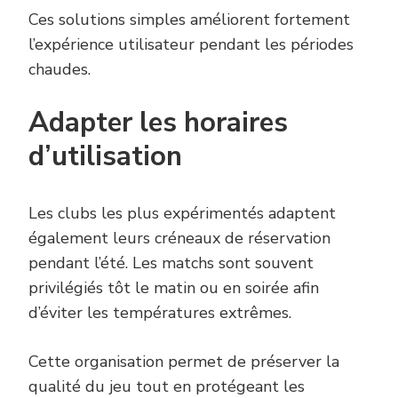
Ces solutions simples améliorent fortement
l’expérience utilisateur pendant les périodes
chaudes.
Adapter les horaires
d’utilisation
Les clubs les plus expérimentés adaptent
également leurs créneaux de réservation
pendant l’été. Les matchs sont souvent
privilégiés tôt le matin ou en soirée afin
d’éviter les températures extrêmes.
Cette organisation permet de préserver la
qualité du jeu tout en protégeant les