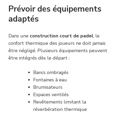
Prévoir des équipements
adaptés
Dans une
construction court de padel
, le
confort thermique des joueurs ne doit jamais
être négligé. Plusieurs équipements peuvent
être intégrés dès le départ :
Bancs ombragés
Fontaines à eau
Brumisateurs
Espaces ventilés
Revêtements limitant la
réverbération thermique