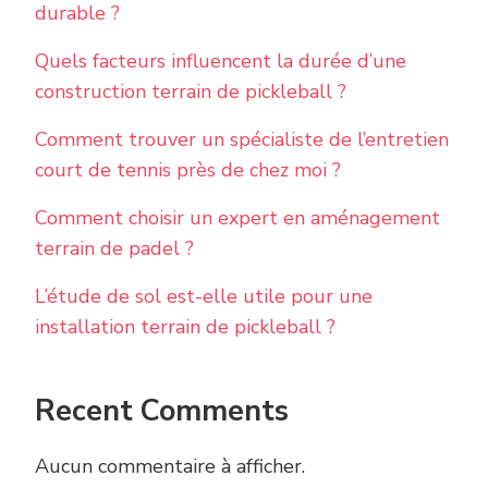
durable ?
Quels facteurs influencent la durée d’une
construction terrain de pickleball ?
Comment trouver un spécialiste de l’entretien
court de tennis près de chez moi ?
Comment choisir un expert en aménagement
terrain de padel ?
L’étude de sol est-elle utile pour une
installation terrain de pickleball ?
Recent Comments
Aucun commentaire à afficher.