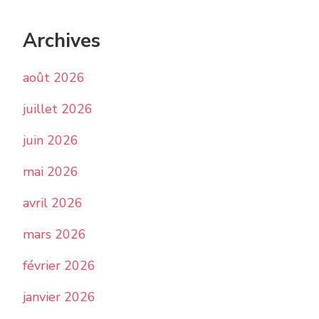
Archives
août 2026
juillet 2026
juin 2026
mai 2026
avril 2026
mars 2026
février 2026
janvier 2026