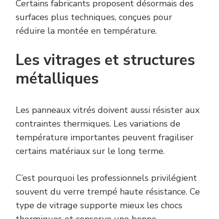
Certains fabricants proposent désormais des
surfaces plus techniques, conçues pour
réduire la montée en température.
Les vitrages et structures
métalliques
Les panneaux vitrés doivent aussi résister aux
contraintes thermiques. Les variations de
température importantes peuvent fragiliser
certains matériaux sur le long terme.
C’est pourquoi les professionnels privilégient
souvent du verre trempé haute résistance. Ce
type de vitrage supporte mieux les chocs
thermiques et conserve une bonne