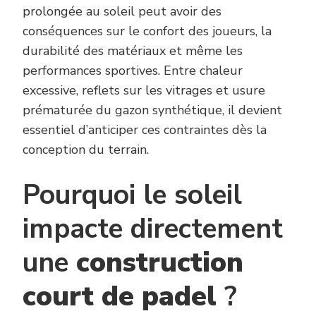
prolongée au soleil peut avoir des
conséquences sur le confort des joueurs, la
durabilité des matériaux et même les
performances sportives. Entre chaleur
excessive, reflets sur les vitrages et usure
prématurée du gazon synthétique, il devient
essentiel d’anticiper ces contraintes dès la
conception du terrain.
Pourquoi le soleil
impacte directement
une
construction
court de padel
?