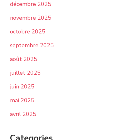
décembre 2025
novembre 2025
octobre 2025
septembre 2025
août 2025
juillet 2025
juin 2025
mai 2025
avril 2025
Categories