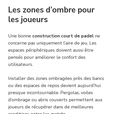
Les zones d’ombre pour
les joueurs
Une bonne
construction court de padel
ne
concerne pas uniquement l’aire de jeu. Les
espaces périphériques doivent aussi être
pensés pour améliorer le confort des
utilisateurs.
Installer des zones ombragées près des bancs
ou des espaces de repos devient aujourd’hui
presque incontournable. Pergolas, voiles
d’ombrage ou abris couverts permettent aux
joueurs de récupérer dans de meilleures