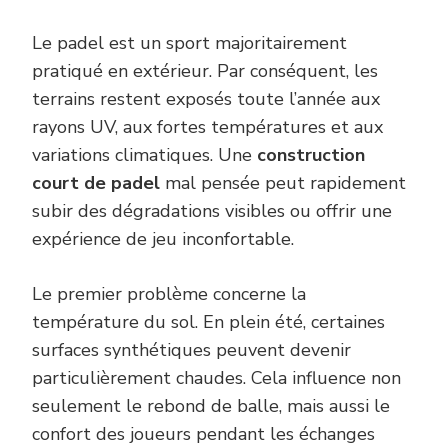
Le padel est un sport majoritairement
pratiqué en extérieur. Par conséquent, les
terrains restent exposés toute l’année aux
rayons UV, aux fortes températures et aux
variations climatiques. Une
construction
court de padel
mal pensée peut rapidement
subir des dégradations visibles ou offrir une
expérience de jeu inconfortable.
Le premier problème concerne la
température du sol. En plein été, certaines
surfaces synthétiques peuvent devenir
particulièrement chaudes. Cela influence non
seulement le rebond de balle, mais aussi le
confort des joueurs pendant les échanges