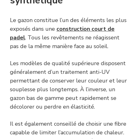
synthétique
Le gazon constitue l’un des éléments les plus
exposés dans une
construction court de
padel
. Tous les revêtements ne réagissent
pas de la même manière face au soleil.
Les modèles de qualité supérieure disposent
généralement d’un traitement anti-UV
permettant de conserver leur couleur et leur
souplesse plus longtemps. À l’inverse, un
gazon bas de gamme peut rapidement se
décolorer ou perdre en élasticité.
Il est également conseillé de choisir une fibre
capable de limiter l’accumulation de chaleur.