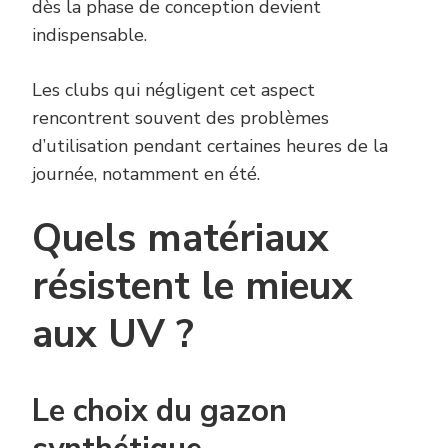
dès la phase de conception devient
indispensable.
Les clubs qui négligent cet aspect
rencontrent souvent des problèmes
d’utilisation pendant certaines heures de la
journée, notamment en été.
Quels matériaux
résistent le mieux
aux UV ?
Le choix du gazon