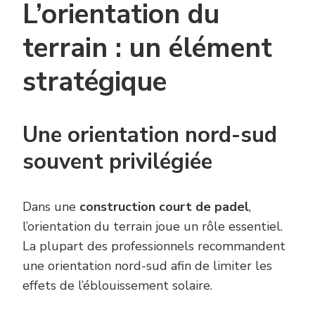
L’orientation du
terrain : un élément
stratégique
Une orientation nord-sud
souvent privilégiée
Dans une
construction court de padel
,
l’orientation du terrain joue un rôle essentiel.
La plupart des professionnels recommandent
une orientation nord-sud afin de limiter les
effets de l’éblouissement solaire.