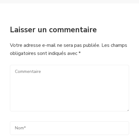
Laisser un commentaire
Votre adresse e-mail ne sera pas publiée.
Les champs
obligatoires sont indiqués avec
*