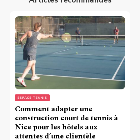
ESPACE TENNIS
Comment adapter une
construction court de tennis à
Nice pour les hôtels aux
attentes d’une clientèle