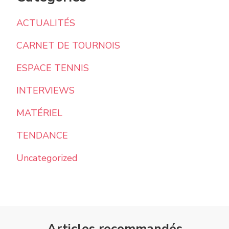
ACTUALITÉS
CARNET DE TOURNOIS
ESPACE TENNIS
INTERVIEWS
MATÉRIEL
TENDANCE
Uncategorized
Articles recommandés