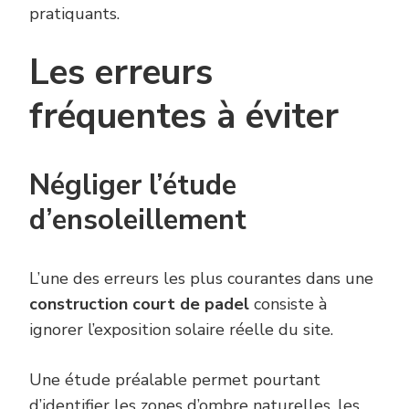
pratiquants.
Les erreurs
fréquentes à éviter
Négliger l’étude
d’ensoleillement
L’une des erreurs les plus courantes dans une
construction court de padel
consiste à
ignorer l’exposition solaire réelle du site.
Une étude préalable permet pourtant
d’identifier les zones d’ombre naturelles, les