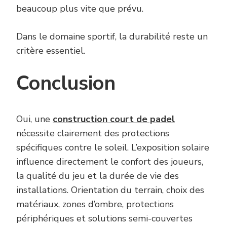
beaucoup plus vite que prévu.
Dans le domaine sportif, la durabilité reste un
critère essentiel.
Conclusion
Oui, une
construction court de padel
nécessite clairement des protections
spécifiques contre le soleil. L’exposition solaire
influence directement le confort des joueurs,
la qualité du jeu et la durée de vie des
installations. Orientation du terrain, choix des
matériaux, zones d’ombre, protections
périphériques et solutions semi-couvertes