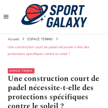
Accueil
ESPACE TENNIS
Une construction court de padel nécessite-t-elle des
protections spécifiques contre le soleil ?
ESPACE TENNIS
Une construction court de
padel nécessite-t-elle des
protections spécifiques
contre le soleil ?