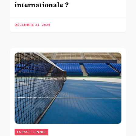
internationale ?
DÉCEMBRE 31, 2025
ESPACE TENNIS