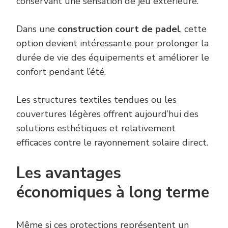
conservant une sensation de jeu extérieure.
Dans une
construction court de padel
, cette
option devient intéressante pour prolonger la
durée de vie des équipements et améliorer le
confort pendant l’été.
Les structures textiles tendues ou les
couvertures légères offrent aujourd’hui des
solutions esthétiques et relativement
efficaces contre le rayonnement solaire direct.
Les avantages
économiques à long terme
Même si ces protections représentent un