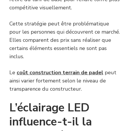
compétitive visuellement.
Cette stratégie peut être problématique
pour les personnes qui découvrent ce marché.
Elles comparent des prix sans réaliser que
certains éléments essentiels ne sont pas
inclus.
Le
coût construction terrain de padel
peut
ainsi varier fortement selon le niveau de
transparence du constructeur.
L’éclairage LED
influence-t-il la