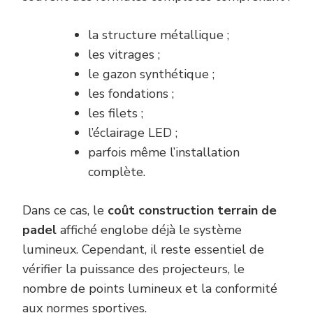
la structure métallique ;
les vitrages ;
le gazon synthétique ;
les fondations ;
les filets ;
l’éclairage LED ;
parfois même l’installation
complète.
Dans ce cas, le
coût construction terrain de
padel
affiché englobe déjà le système
lumineux. Cependant, il reste essentiel de
vérifier la puissance des projecteurs, le
nombre de points lumineux et la conformité
aux normes sportives.