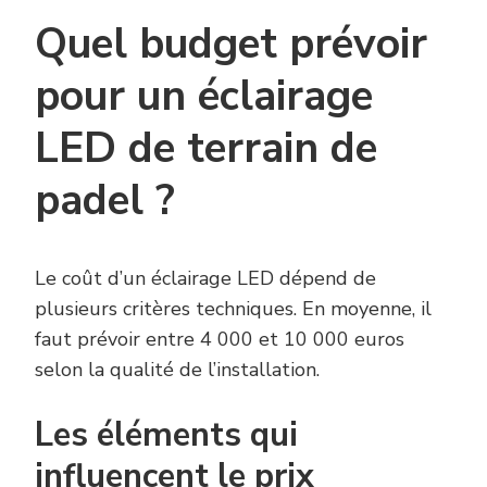
Quel budget prévoir
pour un éclairage
LED de terrain de
padel ?
Le coût d’un éclairage LED dépend de
plusieurs critères techniques. En moyenne, il
faut prévoir entre 4 000 et 10 000 euros
selon la qualité de l’installation.
Les éléments qui
influencent le prix