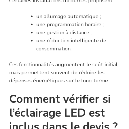
Certaines installations modernes proposent :
un allumage automatique ;
une programmation horaire ;
une gestion à distance ;
une réduction intelligente de
consommation.
Ces fonctionnalités augmentent le coût initial,
mais permettent souvent de réduire les
dépenses énergétiques sur le long terme.
Comment vérifier si
l’éclairage LED est
inclus dans le devis ?