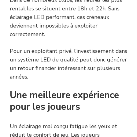
rentables se situent entre 18h et 22h. Sans
éclairage LED performant, ces créneaux
deviennent impossibles à exploiter
correctement.
Pour un exploitant privé, l’investissement dans
un système LED de qualité peut donc générer
un retour financier intéressant sur plusieurs
années.
Une meilleure expérience
pour les joueurs
Un éclairage mal conçu fatigue les yeux et
réduit le confort de jeu. Les joueurs