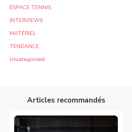
ESPACE TENNIS
INTERVIEWS
MATÉRIEL
TENDANCE
Uncategorized
Articles recommandés