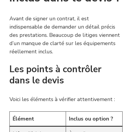
Avant de signer un contrat, il est
indispensable de demander un détail précis
des prestations. Beaucoup de litiges viennent
d’un manque de clarté sur les équipements
réellement inclus.
Les points à contrôler
dans le devis
Voici les éléments à vérifier attentivement :
Élément
Inclus ou option ?