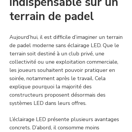
indispensable sur un
terrain de padel
Aujourd’hui, il est difficile d’imaginer un terrain
de padel moderne sans éclairage LED. Que le
terrain soit destiné à un club privé, une
collectivité ou une exploitation commerciale,
les joueurs souhaitent pouvoir pratiquer en
soirée, notamment après le travail. Cela
explique pourquoi la majorité des
constructeurs proposent désormais des
systèmes LED dans leurs offres.
L’éclairage LED présente plusieurs avantages
concrets. D’abord, il consomme moins