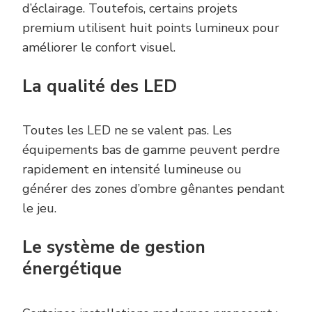
d’éclairage. Toutefois, certains projets
premium utilisent huit points lumineux pour
améliorer le confort visuel.
La qualité des LED
Toutes les LED ne se valent pas. Les
équipements bas de gamme peuvent perdre
rapidement en intensité lumineuse ou
générer des zones d’ombre gênantes pendant
le jeu.
Le système de gestion
énergétique