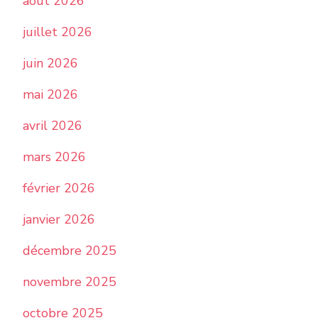
août 2026
juillet 2026
juin 2026
mai 2026
avril 2026
mars 2026
février 2026
janvier 2026
décembre 2025
novembre 2025
octobre 2025