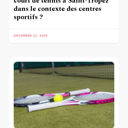
court de tennis à Saint-Tropez
dans le contexte des centres
sportifs ?
DÉCEMBRE 12, 2025