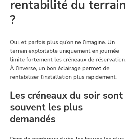
rentabilité du terrain
?
Oui, et parfois plus qu’on ne l’imagine. Un
terrain exploitable uniquement en journée
limite fortement les créneaux de réservation.
À l’inverse, un bon éclairage permet de
rentabiliser l’installation plus rapidement.
Les créneaux du soir sont
souvent les plus
demandés
Dans de nombreux clubs, les heures les plus