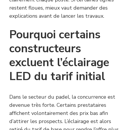
restent floues, mieux vaut demander des
explications avant de lancer les travaux.
Pourquoi certains
constructeurs
excluent l’éclairage
LED du tarif initial
Dans le secteur du padel, la concurrence est
devenue très forte. Certains prestataires
affichent volontairement des prix bas afin
d’attirer les prospects. L’éclairage est alors
retiré du tarif de base pour rendre l’offre plus