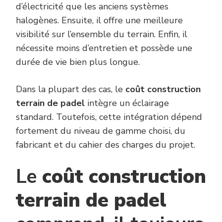
d’électricité que les anciens systèmes
halogènes. Ensuite, il offre une meilleure
visibilité sur l’ensemble du terrain. Enfin, il
nécessite moins d’entretien et possède une
durée de vie bien plus longue.
Dans la plupart des cas, le
coût construction
terrain de padel
intègre un éclairage
standard. Toutefois, cette intégration dépend
fortement du niveau de gamme choisi, du
fabricant et du cahier des charges du projet.
Le
coût construction
terrain de padel