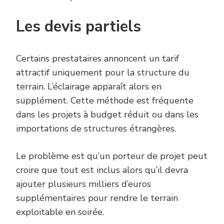
Les devis partiels
Certains prestataires annoncent un tarif
attractif uniquement pour la structure du
terrain. L’éclairage apparaît alors en
supplément. Cette méthode est fréquente
dans les projets à budget réduit ou dans les
importations de structures étrangères.
Le problème est qu’un porteur de projet peut
croire que tout est inclus alors qu’il devra
ajouter plusieurs milliers d’euros
supplémentaires pour rendre le terrain
exploitable en soirée.