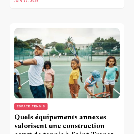
JUIN 11, 2025
ESPACE TENNIS
Quels équipements annexes
valorisent une construction