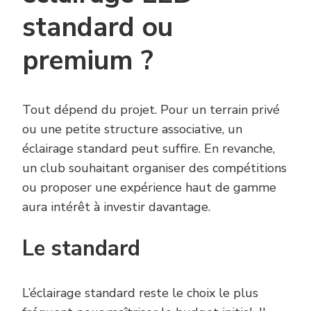
standard ou
premium ?
Tout dépend du projet. Pour un terrain privé
ou une petite structure associative, un
éclairage standard peut suffire. En revanche,
un club souhaitant organiser des compétitions
ou proposer une expérience haut de gamme
aura intérêt à investir davantage.
Le standard
L’éclairage standard reste le choix le plus