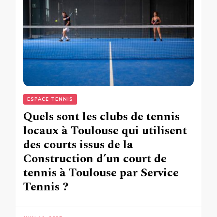
ESPACE TENNIS
Quels sont les clubs de tennis
locaux à Toulouse qui utilisent
des courts issus de la
Construction d’un court de
tennis à Toulouse par Service
Tennis ?