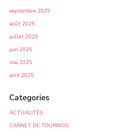
septembre 2025
août 2025
juillet 2025
juin 2025
mai 2025
avril 2025
Categories
ACTUALITÉS
CARNET DE TOURNOIS