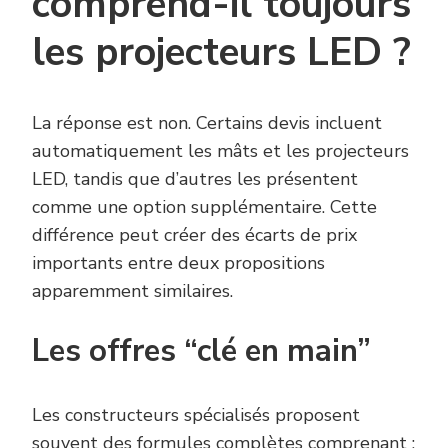
comprend-il toujours
les projecteurs LED ?
La réponse est non. Certains devis incluent
automatiquement les mâts et les projecteurs
LED, tandis que d’autres les présentent
comme une option supplémentaire. Cette
différence peut créer des écarts de prix
importants entre deux propositions
apparemment similaires.
Les offres “clé en main”
Les constructeurs spécialisés proposent
souvent des formules complètes comprenant :