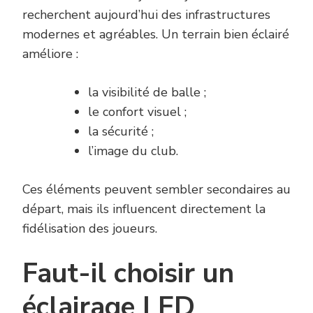
recherchent aujourd’hui des infrastructures
modernes et agréables. Un terrain bien éclairé
améliore :
la visibilité de balle ;
le confort visuel ;
la sécurité ;
l’image du club.
Ces éléments peuvent sembler secondaires au
départ, mais ils influencent directement la
fidélisation des joueurs.
Faut-il choisir un
éclairage LED