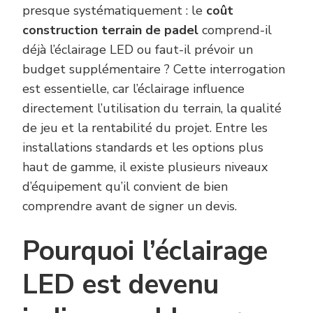
presque systématiquement : le
coût
construction terrain de padel
comprend-il
déjà l’éclairage LED ou faut-il prévoir un
budget supplémentaire ? Cette interrogation
est essentielle, car l’éclairage influence
directement l’utilisation du terrain, la qualité
de jeu et la rentabilité du projet. Entre les
installations standards et les options plus
haut de gamme, il existe plusieurs niveaux
d’équipement qu’il convient de bien
comprendre avant de signer un devis.
Pourquoi l’éclairage
LED est devenu