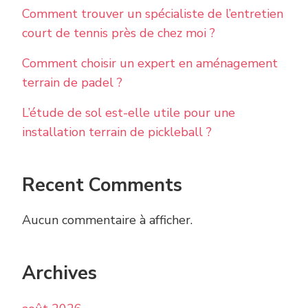
Comment trouver un spécialiste de l’entretien
court de tennis près de chez moi ?
Comment choisir un expert en aménagement
terrain de padel ?
L’étude de sol est-elle utile pour une
installation terrain de pickleball ?
Recent Comments
Aucun commentaire à afficher.
Archives