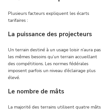
Plusieurs facteurs expliquent les écarts
tarifaires :
La puissance des projecteurs
Un terrain destiné à un usage loisir n’aura pas
les mêmes besoins qu’un terrain accueillant
des compétitions. Les normes fédérales
imposent parfois un niveau d’éclairage plus
élevé.
Le nombre de mâts
La majorité des terrains utilisent quatre mâts