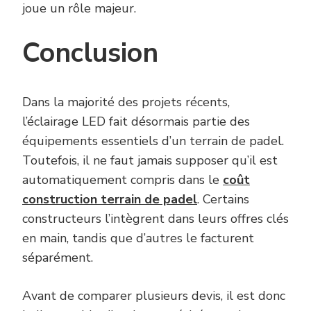
joue un rôle majeur.
Conclusion
Dans la majorité des projets récents,
l’éclairage LED fait désormais partie des
équipements essentiels d’un terrain de padel.
Toutefois, il ne faut jamais supposer qu’il est
automatiquement compris dans le
coût
construction terrain de padel
. Certains
constructeurs l’intègrent dans leurs offres clés
en main, tandis que d’autres le facturent
séparément.
Avant de comparer plusieurs devis, il est donc