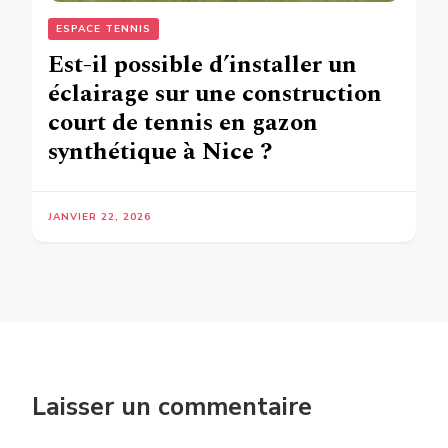
ESPACE TENNIS
Est-il possible d’installer un
éclairage sur une construction
court de tennis en gazon
synthétique à Nice ?
JANVIER 22, 2026
Laisser un commentaire