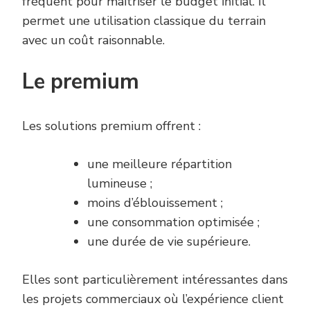
fréquent pour maîtriser le budget initial. Il
permet une utilisation classique du terrain
avec un coût raisonnable.
Le premium
Les solutions premium offrent :
une meilleure répartition
lumineuse ;
moins d’éblouissement ;
une consommation optimisée ;
une durée de vie supérieure.
Elles sont particulièrement intéressantes dans
les projets commerciaux où l’expérience client