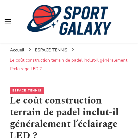
Accueil
ESPACE TENNIS
Le coût construction terrain de padel inclut-il généralement
l’éclairage LED ?
ESPACE TENNIS
Le coût construction
terrain de padel inclut-il
généralement l’éclairage
LED ?