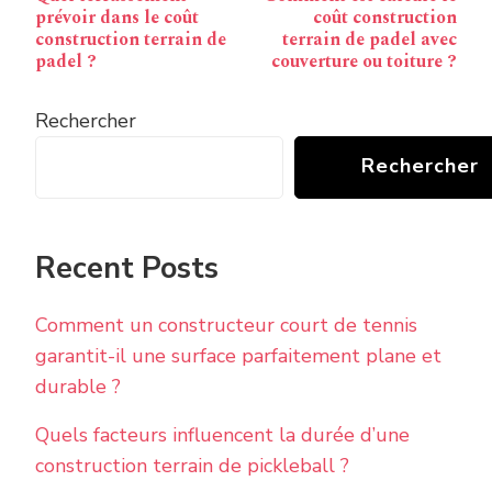
d’article
prévoir dans le coût
coût construction
construction terrain de
terrain de padel avec
padel ?
couverture ou toiture ?
Rechercher
Rechercher
Recent Posts
Comment un constructeur court de tennis
garantit-il une surface parfaitement plane et
durable ?
Quels facteurs influencent la durée d’une
construction terrain de pickleball ?