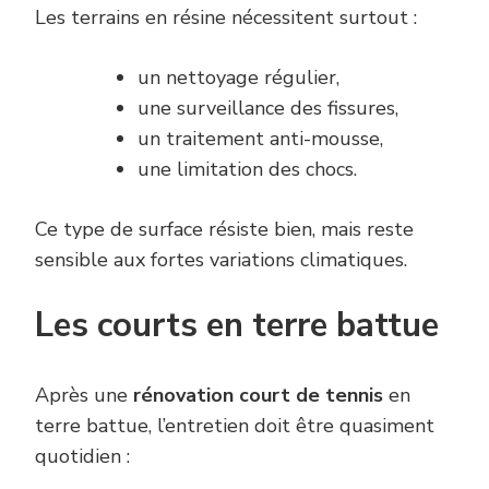
Les terrains en résine nécessitent surtout :
un nettoyage régulier,
une surveillance des fissures,
un traitement anti-mousse,
une limitation des chocs.
Ce type de surface résiste bien, mais reste
sensible aux fortes variations climatiques.
Les courts en terre battue
Après une
rénovation court de tennis
en
terre battue, l’entretien doit être quasiment
quotidien :