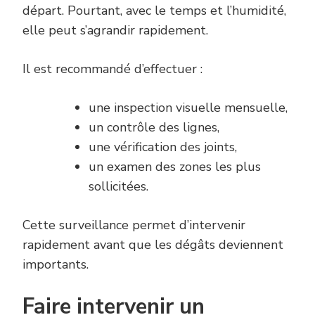
départ. Pourtant, avec le temps et l’humidité,
elle peut s’agrandir rapidement.
Il est recommandé d’effectuer :
une inspection visuelle mensuelle,
un contrôle des lignes,
une vérification des joints,
un examen des zones les plus
sollicitées.
Cette surveillance permet d’intervenir
rapidement avant que les dégâts deviennent
importants.
Faire intervenir un