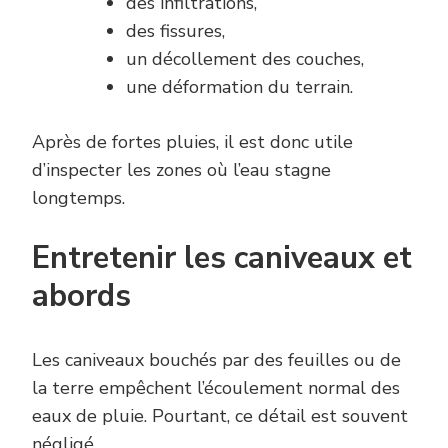
des infiltrations,
des fissures,
un décollement des couches,
une déformation du terrain.
Après de fortes pluies, il est donc utile
d’inspecter les zones où l’eau stagne
longtemps.
Entretenir les caniveaux et
abords
Les caniveaux bouchés par des feuilles ou de
la terre empêchent l’écoulement normal des
eaux de pluie. Pourtant, ce détail est souvent
négligé.