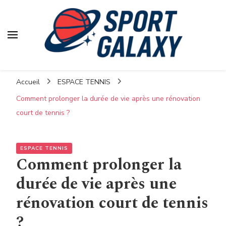
Accueil
ESPACE TENNIS
Comment prolonger la durée de vie après une rénovation
court de tennis ?
ESPACE TENNIS
Comment prolonger la
durée de vie après une
rénovation court de tennis
?