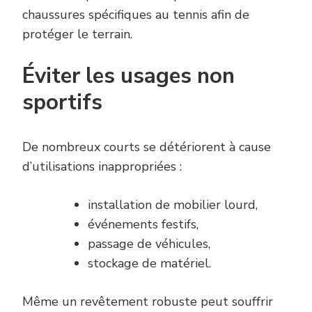
chaussures spécifiques au tennis afin de
protéger le terrain.
Éviter les usages non
sportifs
De nombreux courts se détériorent à cause
d’utilisations inappropriées :
installation de mobilier lourd,
événements festifs,
passage de véhicules,
stockage de matériel.
Même un revêtement robuste peut souffrir