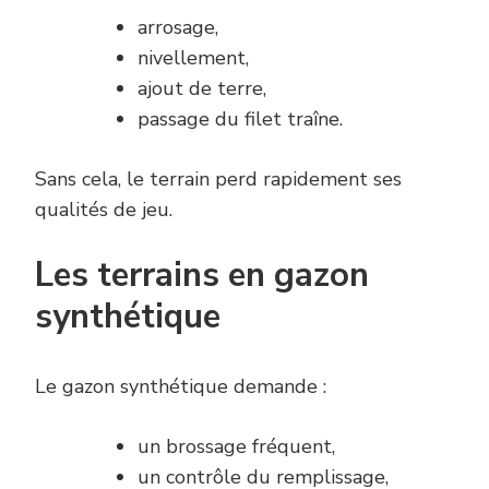
arrosage,
nivellement,
ajout de terre,
passage du filet traîne.
Sans cela, le terrain perd rapidement ses
qualités de jeu.
Les terrains en gazon
synthétique
Le gazon synthétique demande :
un brossage fréquent,
un contrôle du remplissage,