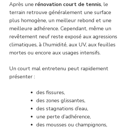
Après une
rénovation court de tennis
, le
terrain retrouve généralement une surface
plus homogène, un meilleur rebond et une
meilleure adhérence. Cependant, même un
revêtement neuf reste exposé aux agressions
climatiques, à l’humidité, aux UV, aux feuilles
mortes ou encore aux usages intensifs.
Un court mal entretenu peut rapidement
présenter :
des fissures,
des zones glissantes,
des stagnations d’eau,
une perte d’adhérence,
des mousses ou champignons,