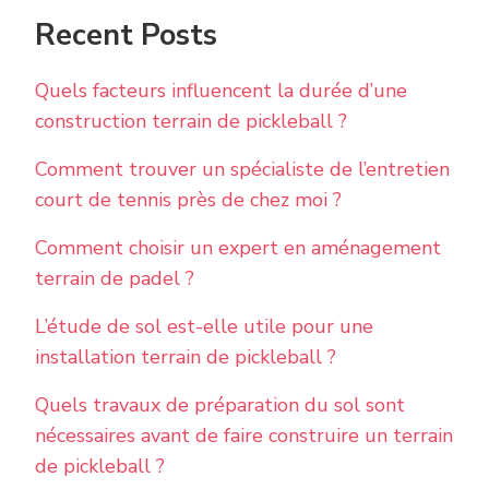
Recent Posts
Quels facteurs influencent la durée d’une
construction terrain de pickleball ?
Comment trouver un spécialiste de l’entretien
court de tennis près de chez moi ?
Comment choisir un expert en aménagement
terrain de padel ?
L’étude de sol est-elle utile pour une
installation terrain de pickleball ?
Quels travaux de préparation du sol sont
nécessaires avant de faire construire un terrain
de pickleball ?