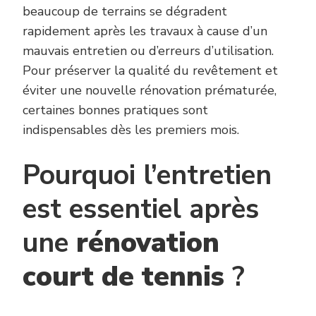
beaucoup de terrains se dégradent
rapidement après les travaux à cause d’un
mauvais entretien ou d’erreurs d’utilisation.
Pour préserver la qualité du revêtement et
éviter une nouvelle rénovation prématurée,
certaines bonnes pratiques sont
indispensables dès les premiers mois.
Pourquoi l’entretien
est essentiel après
une
rénovation
court de tennis
?