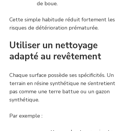
de boue.
Cette simple habitude réduit fortement les
risques de détérioration prématurée.
Utiliser un nettoyage
adapté au revêtement
Chaque surface possède ses spécificités. Un
terrain en résine synthétique ne s’entretient
pas comme une terre battue ou un gazon
synthétique.
Par exemple :