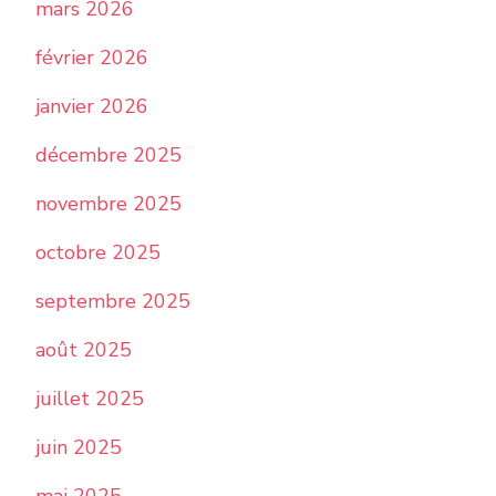
mars 2026
février 2026
janvier 2026
décembre 2025
novembre 2025
octobre 2025
septembre 2025
août 2025
juillet 2025
juin 2025