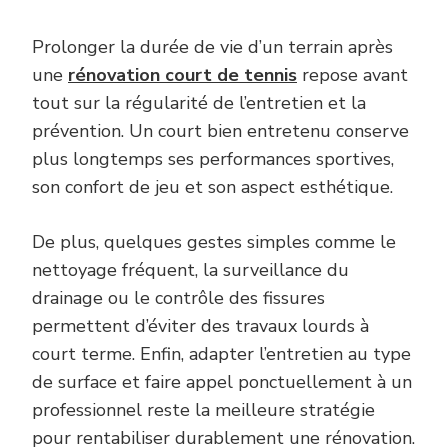
Prolonger la durée de vie d’un terrain après
une
rénovation court de tennis
repose avant
tout sur la régularité de l’entretien et la
prévention. Un court bien entretenu conserve
plus longtemps ses performances sportives,
son confort de jeu et son aspect esthétique.
De plus, quelques gestes simples comme le
nettoyage fréquent, la surveillance du
drainage ou le contrôle des fissures
permettent d’éviter des travaux lourds à
court terme. Enfin, adapter l’entretien au type
de surface et faire appel ponctuellement à un
professionnel reste la meilleure stratégie
pour rentabiliser durablement une rénovation.