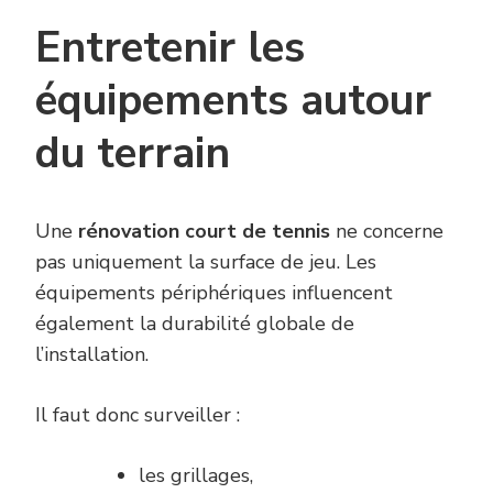
Entretenir les
équipements autour
du terrain
Une
rénovation court de tennis
ne concerne
pas uniquement la surface de jeu. Les
équipements périphériques influencent
également la durabilité globale de
l’installation.
Il faut donc surveiller :
les grillages,