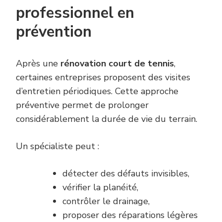
professionnel en
prévention
Après une
rénovation court de tennis
,
certaines entreprises proposent des visites
d’entretien périodiques. Cette approche
préventive permet de prolonger
considérablement la durée de vie du terrain.
Un spécialiste peut :
détecter des défauts invisibles,
vérifier la planéité,
contrôler le drainage,
proposer des réparations légères