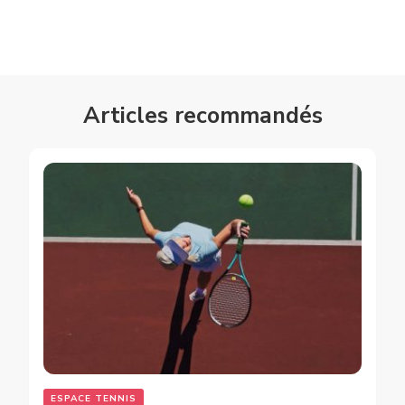
Articles recommandés
ESPACE TENNIS