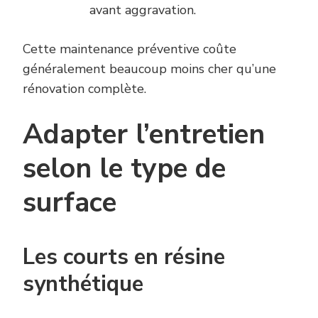
avant aggravation.
Cette maintenance préventive coûte
généralement beaucoup moins cher qu’une
rénovation complète.
Adapter l’entretien
selon le type de
surface
Les courts en résine
synthétique