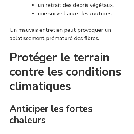
un retrait des débris végétaux,
une surveillance des coutures.
Un mauvais entretien peut provoquer un
aplatissement prématuré des fibres.
Protéger le terrain
contre les conditions
climatiques
Anticiper les fortes
chaleurs