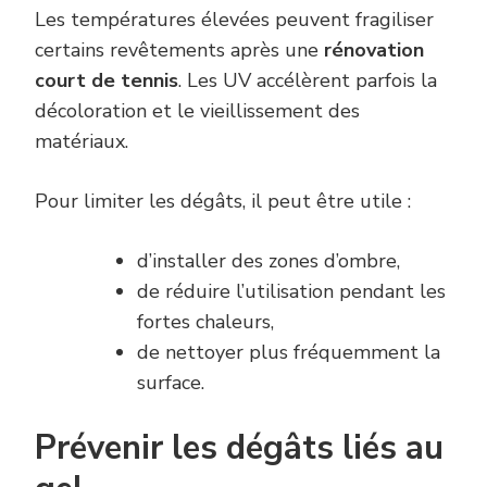
Les températures élevées peuvent fragiliser
certains revêtements après une
rénovation
court de tennis
. Les UV accélèrent parfois la
décoloration et le vieillissement des
matériaux.
Pour limiter les dégâts, il peut être utile :
d’installer des zones d’ombre,
de réduire l’utilisation pendant les
fortes chaleurs,
de nettoyer plus fréquemment la
surface.
Prévenir les dégâts liés au