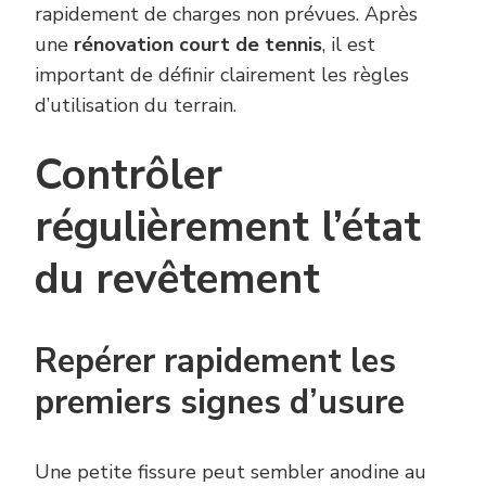
rapidement de charges non prévues. Après
une
rénovation court de tennis
, il est
important de définir clairement les règles
d’utilisation du terrain.
Contrôler
régulièrement l’état
du revêtement
Repérer rapidement les
premiers signes d’usure
Une petite fissure peut sembler anodine au