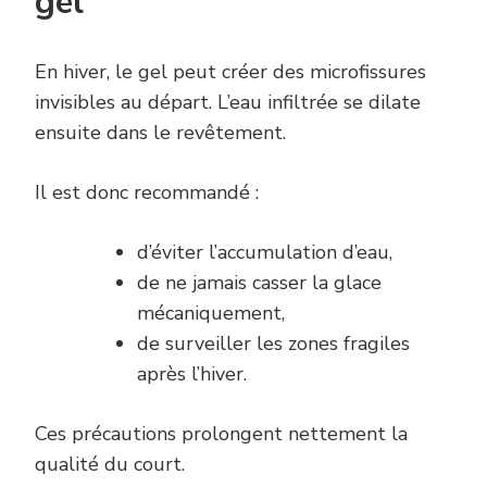
gel
En hiver, le gel peut créer des microfissures
invisibles au départ. L’eau infiltrée se dilate
ensuite dans le revêtement.
Il est donc recommandé :
d’éviter l’accumulation d’eau,
de ne jamais casser la glace
mécaniquement,
de surveiller les zones fragiles
après l’hiver.
Ces précautions prolongent nettement la
qualité du court.