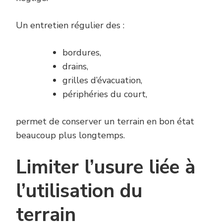
Un entretien régulier des :
bordures,
drains,
grilles d’évacuation,
périphéries du court,
permet de conserver un terrain en bon état
beaucoup plus longtemps.
Limiter l’usure liée à
l’utilisation du
terrain