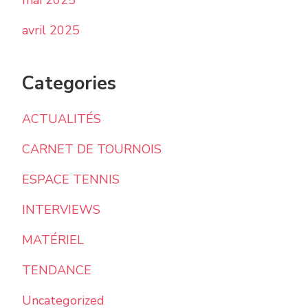
mai 2025
avril 2025
Categories
ACTUALITÉS
CARNET DE TOURNOIS
ESPACE TENNIS
INTERVIEWS
MATÉRIEL
TENDANCE
Uncategorized