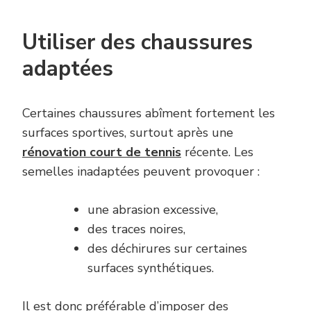
Utiliser des chaussures
adaptées
Certaines chaussures abîment fortement les
surfaces sportives, surtout après une
rénovation court de tennis
récente. Les
semelles inadaptées peuvent provoquer :
une abrasion excessive,
des traces noires,
des déchirures sur certaines
surfaces synthétiques.
Il est donc préférable d’imposer des