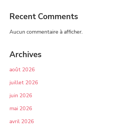
Recent Comments
Aucun commentaire à afficher.
Archives
août 2026
juillet 2026
juin 2026
mai 2026
avril 2026