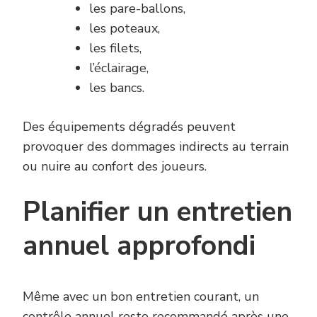
les pare-ballons,
les poteaux,
les filets,
l’éclairage,
les bancs.
Des équipements dégradés peuvent
provoquer des dommages indirects au terrain
ou nuire au confort des joueurs.
Planifier un entretien
annuel approfondi
Même avec un bon entretien courant, un
contrôle annuel reste recommandé après une