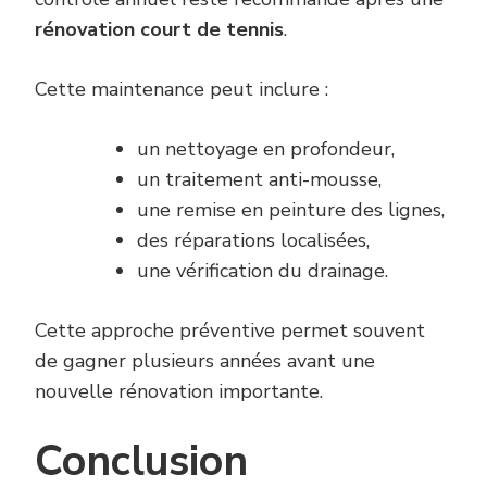
rénovation court de tennis
.
Cette maintenance peut inclure :
un nettoyage en profondeur,
un traitement anti-mousse,
une remise en peinture des lignes,
des réparations localisées,
une vérification du drainage.
Cette approche préventive permet souvent
de gagner plusieurs années avant une
nouvelle rénovation importante.
Conclusion