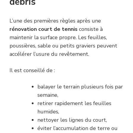
débris
L’une des premières règles après une
rénovation court de tennis
consiste à
maintenir la surface propre. Les feuilles,
poussières, sable ou petits graviers peuvent
accélérer l’usure du revêtement.
Il est conseillé de :
balayer le terrain plusieurs fois par
semaine,
retirer rapidement les feuilles
humides,
nettoyer les lignes du court,
éviter l’accumulation de terre ou