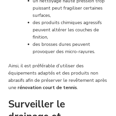
un nettoyage haute pression trop
puissant peut fragiliser certaines
surfaces,
des produits chimiques agressifs
peuvent altérer les couches de
finition,
des brosses dures peuvent
provoquer des micro-rayures.
Ainsi, il est préférable d’utiliser des
équipements adaptés et des produits non
abrasifs afin de préserver le revêtement après
une
rénovation court de tennis
.
Surveiller le