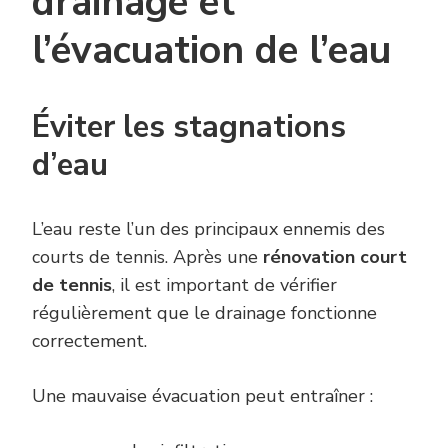
drainage et
l’évacuation de l’eau
Éviter les stagnations
d’eau
L’eau reste l’un des principaux ennemis des
courts de tennis. Après une
rénovation court
de tennis
, il est important de vérifier
régulièrement que le drainage fonctionne
correctement.
Une mauvaise évacuation peut entraîner :