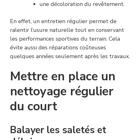
une décoloration du revêtement.
En effet, un entretien régulier permet de
ralentir l’usure naturelle tout en conservant
les performances sportives du terrain. Cela
évite aussi des réparations coûteuses
quelques années seulement après les travaux.
Mettre en place un
nettoyage régulier
du court
Balayer les saletés et