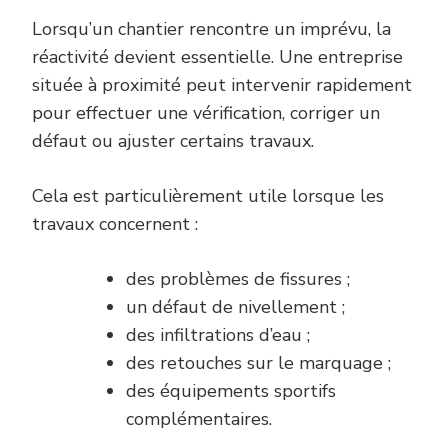
Lorsqu’un chantier rencontre un imprévu, la
réactivité devient essentielle. Une entreprise
située à proximité peut intervenir rapidement
pour effectuer une vérification, corriger un
défaut ou ajuster certains travaux.
Cela est particulièrement utile lorsque les
travaux concernent :
des problèmes de fissures ;
un défaut de nivellement ;
des infiltrations d’eau ;
des retouches sur le marquage ;
des équipements sportifs
complémentaires.