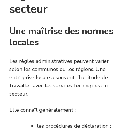
secteur
Une maîtrise des normes
locales
Les règles administratives peuvent varier
selon les communes ou les régions. Une
entreprise locale a souvent l’habitude de
travailler avec les services techniques du
secteur.
Elle connaît généralement :
les procédures de déclaration ;