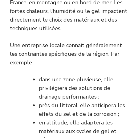
France, en montagne ou en bord de mer. Les
fortes chaleurs, l’humidité ou le gel impactent
directement le choix des matériaux et des
techniques utilisées.
Une entreprise locale connaît généralement
les contraintes spécifiques de la région. Par
exemple :
dans une zone pluvieuse, elle
privilégiera des solutions de
drainage performantes ;
près du littoral, elle anticipera les
effets du sel et de la corrosion ;
en altitude, elle adaptera les
matériaux aux cycles de gel et