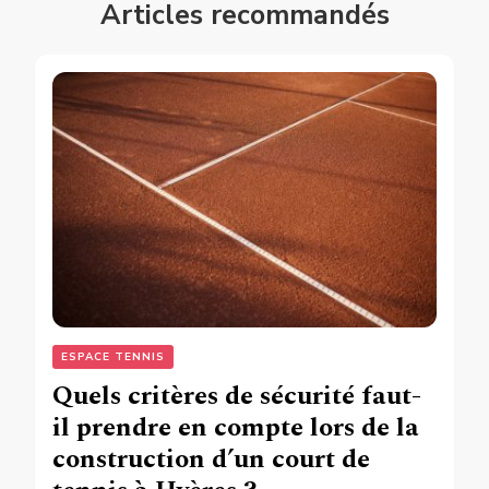
Articles recommandés
ESPACE TENNIS
Quels critères de sécurité faut-
il prendre en compte lors de la
construction d’un court de