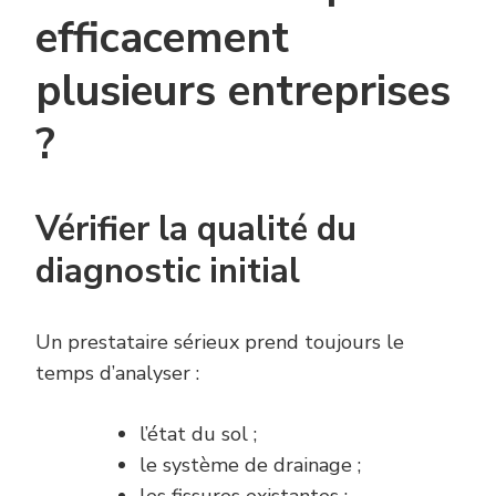
efficacement
plusieurs entreprises
?
Vérifier la qualité du
diagnostic initial
Un prestataire sérieux prend toujours le
temps d’analyser :
l’état du sol ;
le système de drainage ;
les fissures existantes ;