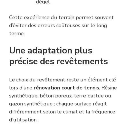
dégel.
Cette expérience du terrain permet souvent
d’éviter des erreurs coûteuses sur le long
terme.
Une adaptation plus
précise des revêtements
Le choix du revêtement reste un élément clé
lors d’une
rénovation court de tennis
. Résine
synthétique, béton poreux, terre battue ou
gazon synthétique : chaque surface réagit
différemment selon le climat et la fréquence
d’utilisation.