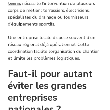
tennis
nécessite l’intervention de plusieurs
corps de métier : terrassiers, électriciens,
spécialistes du drainage ou fournisseurs
d’équipements sportifs.
Une entreprise locale dispose souvent d’un
réseau régional déjà opérationnel. Cette
coordination facilite l’organisation du chantier
et limite les problèmes logistiques.
Faut-il pour autant
éviter les grandes
entreprises
nationales ?