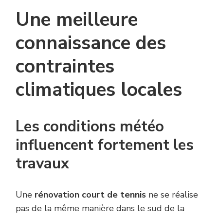
Une meilleure
connaissance des
contraintes
climatiques locales
Les conditions météo
influencent fortement les
travaux
Une
rénovation court de tennis
ne se réalise
pas de la même manière dans le sud de la