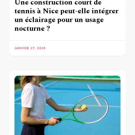
Une construction court de
tennis à Nice peut-elle intégrer
un éclairage pour un usage
nocturne ?
JANVIER 27, 2026