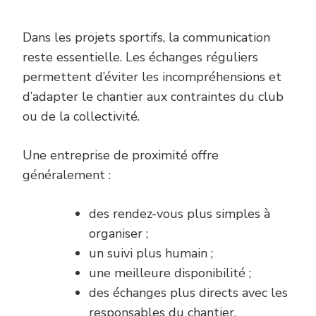
Dans les projets sportifs, la communication
reste essentielle. Les échanges réguliers
permettent d’éviter les incompréhensions et
d’adapter le chantier aux contraintes du club
ou de la collectivité.
Une entreprise de proximité offre
généralement :
des rendez-vous plus simples à
organiser ;
un suivi plus humain ;
une meilleure disponibilité ;
des échanges plus directs avec les
responsables du chantier.