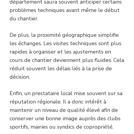
département saura souvent anticiper certains
problèmes techniques avant même le début
du chantier.
De plus, la proximité géographique simplifie
les échanges. Les visites techniques sont plus
rapides à organiser et les ajustements en
cours de chantier deviennent plus fluides. Cela
réduit souvent les délais liés à la prise de
décision.
Enfin, un prestataire local mise souvent sur sa
réputation régionale. Il a donc intérêt à
maintenir un niveau de qualité élevé afin de
conserver une bonne image auprès des clubs
sportifs, mairies ou syndics de copropriété.