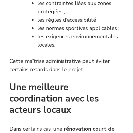
les contraintes liées aux zones
protégées ;
les règles d’accessibilité ;
les normes sportives applicables ;
les exigences environnementales
locales.
Cette maîtrise administrative peut éviter
certains retards dans le projet.
Une meilleure
coordination avec les
acteurs locaux
Dans certains cas, une
rénovation court de