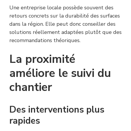
Une entreprise locale possède souvent des
retours concrets sur la durabilité des surfaces
dans la région. Elle peut donc conseiller des
solutions réellement adaptées plutôt que des
recommandations théoriques.
La proximité
améliore le suivi du
chantier
Des interventions plus
rapides