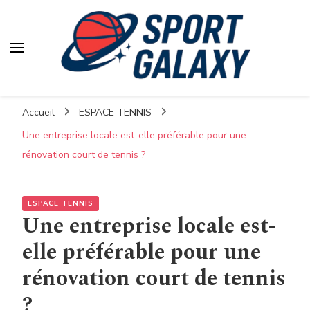
Accueil
ESPACE TENNIS
Une entreprise locale est-elle préférable pour une
rénovation court de tennis ?
ESPACE TENNIS
Une entreprise locale est-
elle préférable pour une
rénovation court de tennis
?