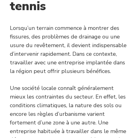
tennis
Lorsqu’un terrain commence à montrer des
fissures, des problèmes de drainage ou une
usure du revêtement, il devient indispensable
d’intervenir rapidement. Dans ce contexte,
travailler avec une entreprise implantée dans
la région peut offrir plusieurs bénéfices.
Une société locale connaît généralement
mieux les contraintes du secteur. En effet, les
conditions climatiques, la nature des sols ou
encore les règles d’urbanisme varient
fortement d’une zone à une autre. Une
entreprise habituée à travailler dans le même