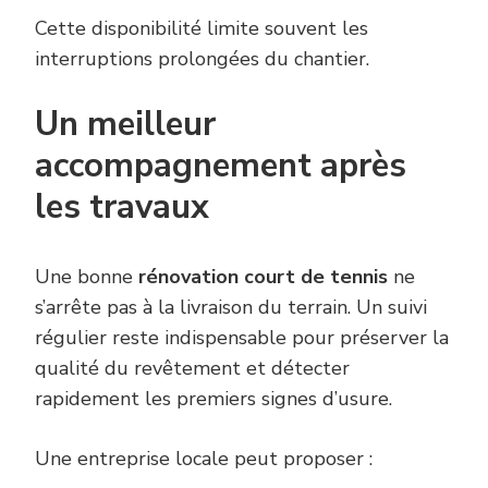
Cette disponibilité limite souvent les
interruptions prolongées du chantier.
Un meilleur
accompagnement après
les travaux
Une bonne
rénovation court de tennis
ne
s’arrête pas à la livraison du terrain. Un suivi
régulier reste indispensable pour préserver la
qualité du revêtement et détecter
rapidement les premiers signes d’usure.
Une entreprise locale peut proposer :