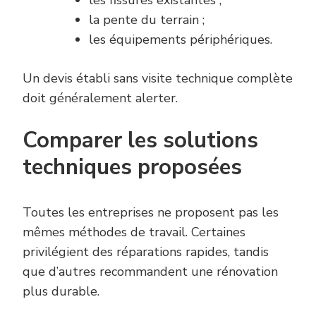
la pente du terrain ;
les équipements périphériques.
Un devis établi sans visite technique complète
doit généralement alerter.
Comparer les solutions
techniques proposées
Toutes les entreprises ne proposent pas les
mêmes méthodes de travail. Certaines
privilégient des réparations rapides, tandis
que d’autres recommandent une rénovation
plus durable.