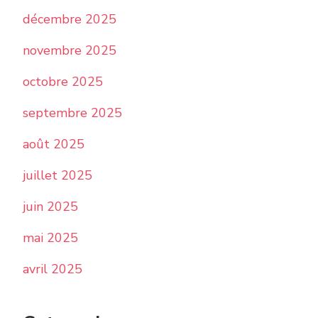
décembre 2025
novembre 2025
octobre 2025
septembre 2025
août 2025
juillet 2025
juin 2025
mai 2025
avril 2025