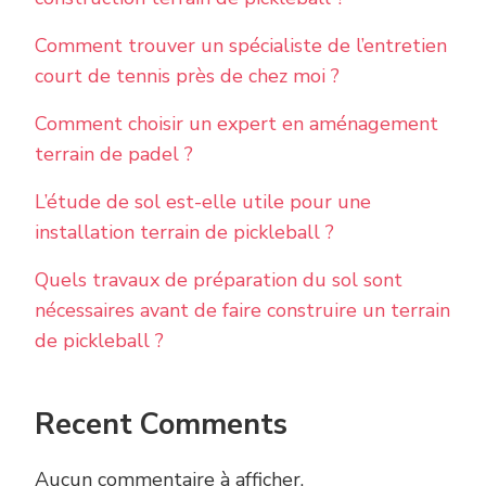
Comment trouver un spécialiste de l’entretien
court de tennis près de chez moi ?
Comment choisir un expert en aménagement
terrain de padel ?
L’étude de sol est-elle utile pour une
installation terrain de pickleball ?
Quels travaux de préparation du sol sont
nécessaires avant de faire construire un terrain
de pickleball ?
Recent Comments
Aucun commentaire à afficher.