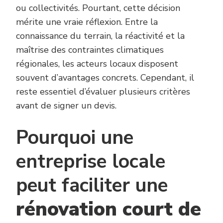
ou collectivités. Pourtant, cette décision
mérite une vraie réflexion. Entre la
connaissance du terrain, la réactivité et la
maîtrise des contraintes climatiques
régionales, les acteurs locaux disposent
souvent d’avantages concrets. Cependant, il
reste essentiel d’évaluer plusieurs critères
avant de signer un devis.
Pourquoi une
entreprise locale
peut faciliter une
rénovation court de