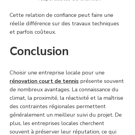
Cette relation de confiance peut faire une
réelle différence sur des travaux techniques
et parfois coûteux.
Conclusion
Choisir une entreprise locale pour une
rénovation court de tennis
présente souvent
de nombreux avantages. La connaissance du
climat, la proximité, la réactivité et la maîtrise
des contraintes régionales permettent
généralement un meilleur suivi du projet. De
plus, les entreprises locales cherchent
souvent à préserver leur réputation, ce qui