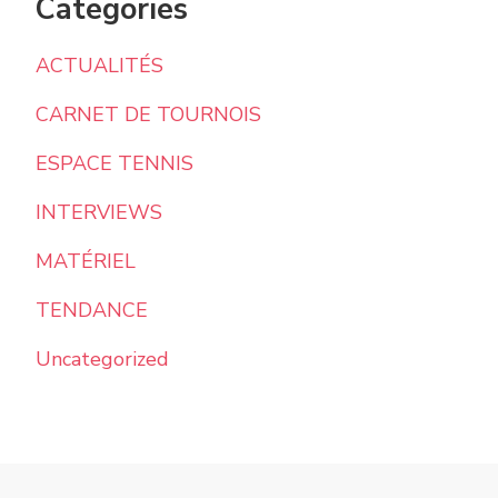
Categories
ACTUALITÉS
CARNET DE TOURNOIS
ESPACE TENNIS
INTERVIEWS
MATÉRIEL
TENDANCE
Uncategorized