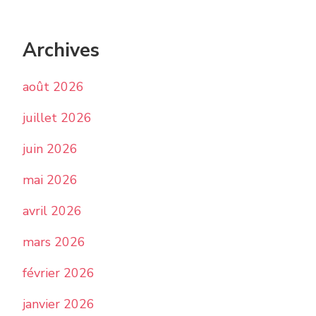
Archives
août 2026
juillet 2026
juin 2026
mai 2026
avril 2026
mars 2026
février 2026
janvier 2026