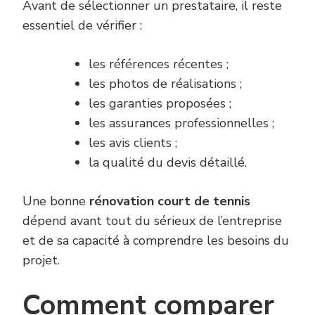
Avant de sélectionner un prestataire, il reste
essentiel de vérifier :
les références récentes ;
les photos de réalisations ;
les garanties proposées ;
les assurances professionnelles ;
les avis clients ;
la qualité du devis détaillé.
Une bonne
rénovation court de tennis
dépend avant tout du sérieux de l’entreprise
et de sa capacité à comprendre les besoins du
projet.
Comment comparer