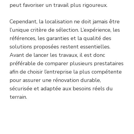
peut favoriser un travail plus rigoureux.
Cependant, la localisation ne doit jamais être
l’unique critère de sélection. L’expérience, les
références, les garanties et la qualité des
solutions proposées restent essentielles.
Avant de lancer les travaux, il est donc
préférable de comparer plusieurs prestataires
afin de choisir l’entreprise la plus compétente
pour assurer une rénovation durable,
sécurisée et adaptée aux besoins réels du
terrain.