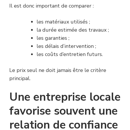
Il est donc important de comparer :
les matériaux utilisés ;
la durée estimée des travaux ;
les garanties ;
les délais d’intervention ;
les coûts d’entretien futurs.
Le prix seul ne doit jamais être le critère
principal.
Une entreprise locale
favorise souvent une
relation de confiance