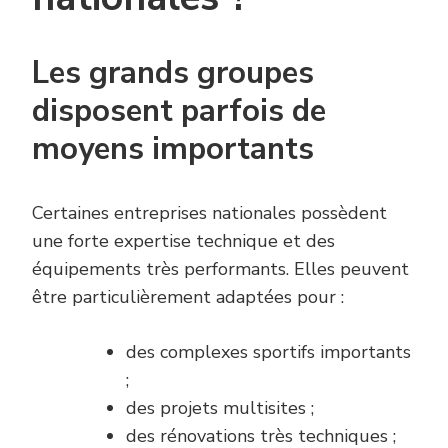
Les grands groupes
disposent parfois de
moyens importants
Certaines entreprises nationales possèdent
une forte expertise technique et des
équipements très performants. Elles peuvent
être particulièrement adaptées pour :
des complexes sportifs importants
;
des projets multisites ;
des rénovations très techniques ;