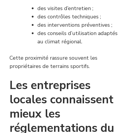
des visites d’entretien ;
des contrôles techniques ;
des interventions préventives ;
des conseils d’utilisation adaptés
au climat régional.
Cette proximité rassure souvent les
propriétaires de terrains sportifs.
Les entreprises
locales connaissent
mieux les
réglementations du