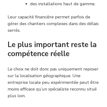
des installations haut de gamme.
Leur capacité financière permet parfois de
gérer des chantiers complexes dans des délais
serrés.
Le plus important reste la
compétence réelle
Le choix ne doit donc pas uniquement reposer
sur la localisation géographique. Une
entreprise locale peu expérimentée peut être
moins efficace qu’un spécialiste reconnu situé
plus loin.