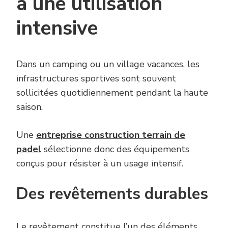
à une utilisation
intensive
Dans un camping ou un village vacances, les
infrastructures sportives sont souvent
sollicitées quotidiennement pendant la haute
saison.
Une
entreprise construction terrain de
padel
sélectionne donc des équipements
conçus pour résister à un usage intensif.
Des revêtements durables
Le revêtement constitue l’un des éléments