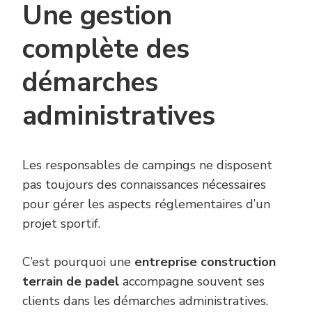
Une gestion
complète des
démarches
administratives
Les responsables de campings ne disposent
pas toujours des connaissances nécessaires
pour gérer les aspects réglementaires d’un
projet sportif.
C’est pourquoi une
entreprise construction
terrain de padel
accompagne souvent ses
clients dans les démarches administratives.