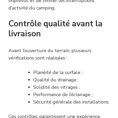
imprévus et de limiter les interruptions
d’activité du camping.
Contrôle qualité avant la
livraison
Avant l’ouverture du terrain, plusieurs
vérifications sont réalisées :
Planéité de la surface ;
Qualité du drainage ;
Solidité des vitrages ;
Performance de l’éclairage ;
Sécurité générale des installations.
Ces contrôles garantissent une expérience