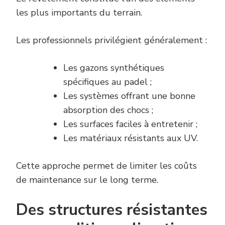
les plus importants du terrain.
Les professionnels privilégient généralement :
Les gazons synthétiques
spécifiques au padel ;
Les systèmes offrant une bonne
absorption des chocs ;
Les surfaces faciles à entretenir ;
Les matériaux résistants aux UV.
Cette approche permet de limiter les coûts
de maintenance sur le long terme.
Des structures résistantes