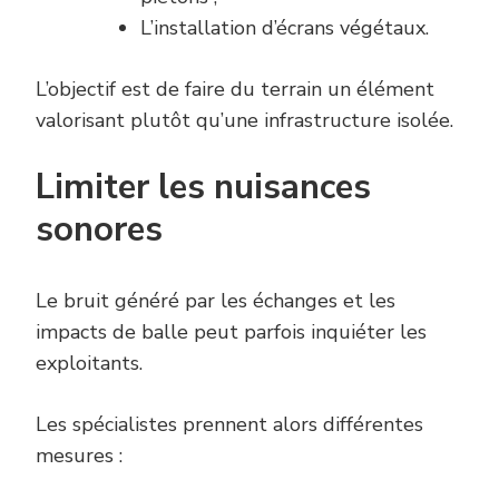
L’installation d’écrans végétaux.
L’objectif est de faire du terrain un élément
valorisant plutôt qu’une infrastructure isolée.
Limiter les nuisances
sonores
Le bruit généré par les échanges et les
impacts de balle peut parfois inquiéter les
exploitants.
Les spécialistes prennent alors différentes
mesures :