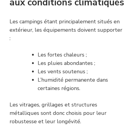
aux conditions climatiques
Les campings étant principalement situés en
extérieur, les équipements doivent supporter
:
Les fortes chaleurs ;
Les pluies abondantes ;
Les vents soutenus ;
L’humidité permanente dans
certaines régions.
Les vitrages, grillages et structures
métalliques sont donc choisis pour leur
robustesse et leur longévité.