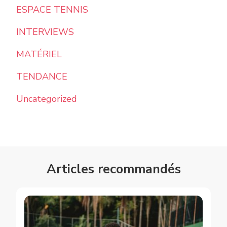
ESPACE TENNIS
INTERVIEWS
MATÉRIEL
TENDANCE
Uncategorized
Articles recommandés