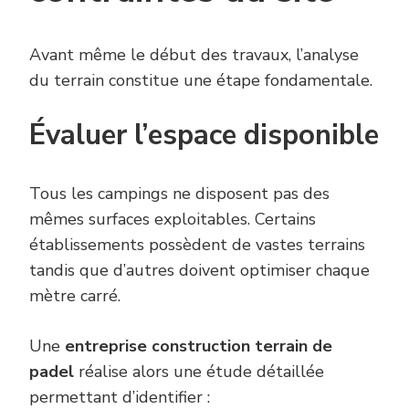
Avant même le début des travaux, l’analyse
du terrain constitue une étape fondamentale.
Évaluer l’espace disponible
Tous les campings ne disposent pas des
mêmes surfaces exploitables. Certains
établissements possèdent de vastes terrains
tandis que d’autres doivent optimiser chaque
mètre carré.
Une
entreprise construction terrain de
padel
réalise alors une étude détaillée
permettant d’identifier :