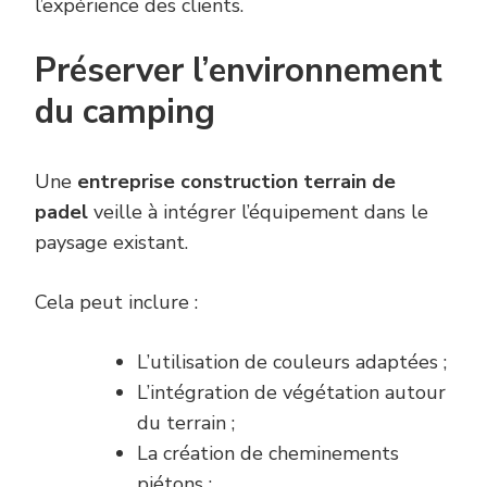
l’expérience des clients.
Préserver l’environnement
du camping
Une
entreprise construction terrain de
padel
veille à intégrer l’équipement dans le
paysage existant.
Cela peut inclure :
L’utilisation de couleurs adaptées ;
L’intégration de végétation autour
du terrain ;
La création de cheminements
piétons ;