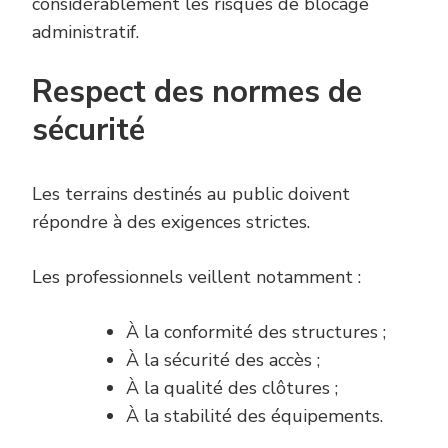
considérablement les risques de blocage
administratif.
Respect des normes de
sécurité
Les terrains destinés au public doivent
répondre à des exigences strictes.
Les professionnels veillent notamment :
À la conformité des structures ;
À la sécurité des accès ;
À la qualité des clôtures ;
À la stabilité des équipements.