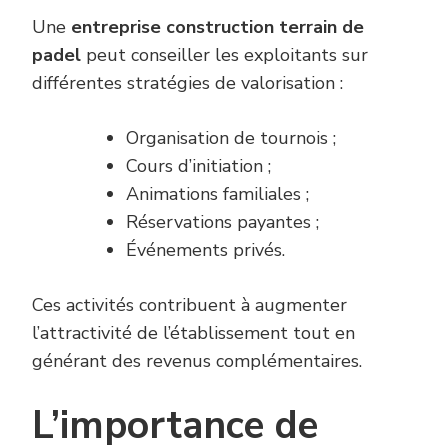
Une
entreprise construction terrain de
padel
peut conseiller les exploitants sur
différentes stratégies de valorisation :
Organisation de tournois ;
Cours d’initiation ;
Animations familiales ;
Réservations payantes ;
Événements privés.
Ces activités contribuent à augmenter
l’attractivité de l’établissement tout en
générant des revenus complémentaires.
L’importance de