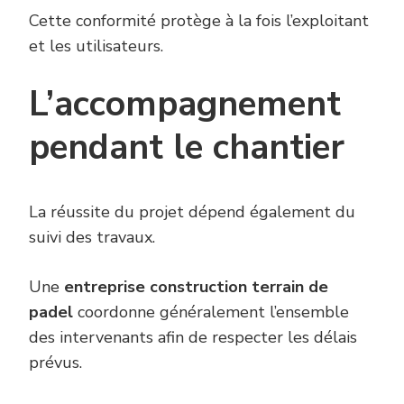
Cette conformité protège à la fois l’exploitant
et les utilisateurs.
L’accompagnement
pendant le chantier
La réussite du projet dépend également du
suivi des travaux.
Une
entreprise construction terrain de
padel
coordonne généralement l’ensemble
des intervenants afin de respecter les délais
prévus.