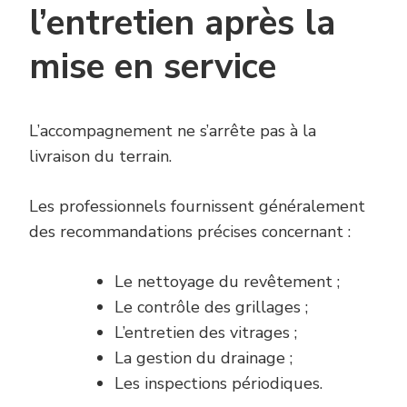
l’entretien après la
mise en service
L’accompagnement ne s’arrête pas à la
livraison du terrain.
Les professionnels fournissent généralement
des recommandations précises concernant :
Le nettoyage du revêtement ;
Le contrôle des grillages ;
L’entretien des vitrages ;
La gestion du drainage ;
Les inspections périodiques.