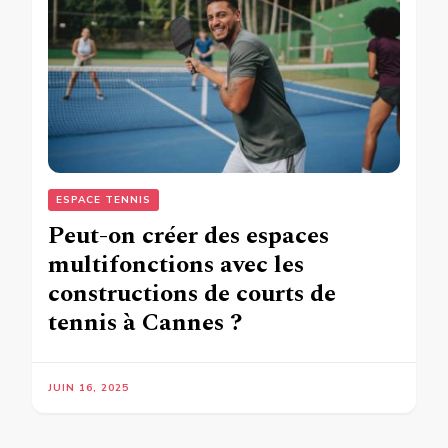
ESPACE TENNIS
Peut-on créer des espaces
multifonctions avec les
constructions de courts de
tennis à Cannes ?
JUIN 16, 2025