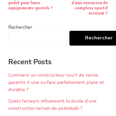
padel pour leurs
d’une extension de
équipements sportifs ?
complexe sportif
existant ?
Rechercher
Rechercher
Recent Posts
Comment un constructeur court de tennis
garantit-il une surface parfaitement plane et
durable ?
Quels facteurs influencent la durée d’une
construction terrain de pickleball ?