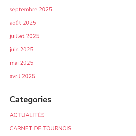
septembre 2025
août 2025
juillet 2025
juin 2025
mai 2025
avril 2025
Categories
ACTUALITÉS
CARNET DE TOURNOIS