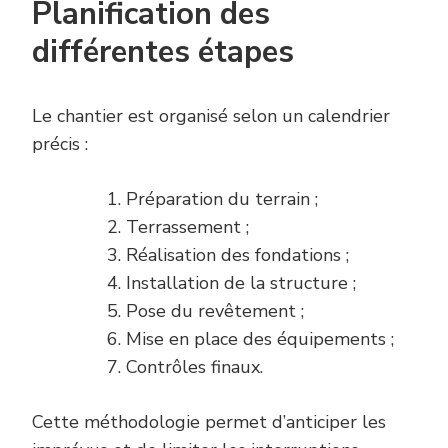
Planification des
différentes étapes
Le chantier est organisé selon un calendrier
précis :
Préparation du terrain ;
Terrassement ;
Réalisation des fondations ;
Installation de la structure ;
Pose du revêtement ;
Mise en place des équipements ;
Contrôles finaux.
Cette méthodologie permet d’anticiper les