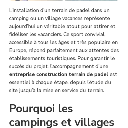
OU
UN
L’installation d’un terrain de padel dans un
VILLAGE
camping ou un village vacances représente
VACANCES
?
aujourd’hui un véritable atout pour attirer et
fidéliser les vacanciers. Ce sport convivial,
accessible à tous les âges et très populaire en
Europe, répond parfaitement aux attentes des
établissements touristiques. Pour garantir le
succès du projet, l’accompagnement d’une
entreprise construction terrain de padel
est
essentiel à chaque étape, depuis l’étude du
site jusqu’à la mise en service du terrain.
Pourquoi les
campings et villages