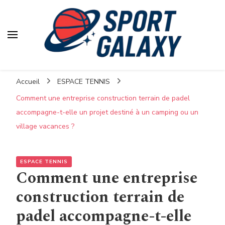
Accueil
ESPACE TENNIS
Comment une entreprise construction terrain de padel
accompagne-t-elle un projet destiné à un camping ou un
village vacances ?
ESPACE TENNIS
Comment une entreprise
construction terrain de
padel accompagne-t-elle