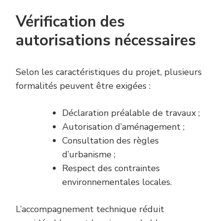
Vérification des
autorisations nécessaires
Selon les caractéristiques du projet, plusieurs
formalités peuvent être exigées :
Déclaration préalable de travaux ;
Autorisation d’aménagement ;
Consultation des règles
d’urbanisme ;
Respect des contraintes
environnementales locales.
L’accompagnement technique réduit