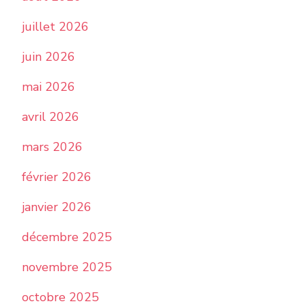
juillet 2026
juin 2026
mai 2026
avril 2026
mars 2026
février 2026
janvier 2026
décembre 2025
novembre 2025
octobre 2025