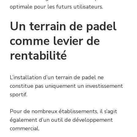
optimale pour les futurs utilisateurs.
Un terrain de padel
comme levier de
rentabilité
L’installation d’un terrain de padel ne
constitue pas uniquement un investissement
sportif.
Pour de nombreux établissements, il s’agit
également d’un outil de développement
commercial.