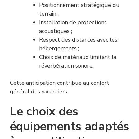
Positionnement stratégique du
terrain ;
Installation de protections
acoustiques ;
Respect des distances avec les
hébergements ;
Choix de matériaux limitant la
réverbération sonore.
Cette anticipation contribue au confort
général des vacanciers.
Le choix des
équipements adaptés