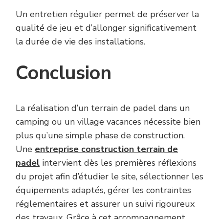
Un entretien régulier permet de préserver la
qualité de jeu et d’allonger significativement
la durée de vie des installations.
Conclusion
La réalisation d’un terrain de padel dans un
camping ou un village vacances nécessite bien
plus qu’une simple phase de construction.
Une
entreprise construction terrain de
padel
intervient dès les premières réflexions
du projet afin d’étudier le site, sélectionner les
équipements adaptés, gérer les contraintes
réglementaires et assurer un suivi rigoureux
des travaux. Grâce à cet accompagnement