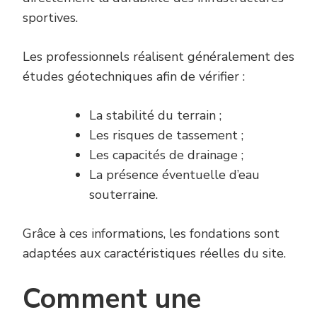
sportives.
Les professionnels réalisent généralement des
études géotechniques afin de vérifier :
La stabilité du terrain ;
Les risques de tassement ;
Les capacités de drainage ;
La présence éventuelle d’eau
souterraine.
Grâce à ces informations, les fondations sont
adaptées aux caractéristiques réelles du site.
Comment une