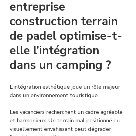
entreprise
construction terrain
de padel optimise-t-
elle l’intégration
dans un camping ?
L’intégration esthétique joue un rôle majeur
dans un environnement touristique.
Les vacanciers recherchent un cadre agréable
et harmonieux. Un terrain mal positionné ou
visuellement envahissant peut dégrader