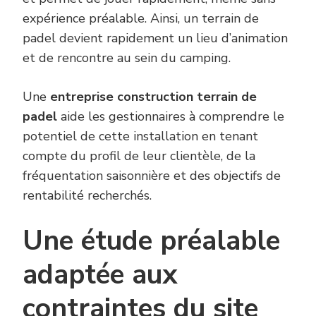
expérience préalable. Ainsi, un terrain de
padel devient rapidement un lieu d’animation
et de rencontre au sein du camping.
Une
entreprise construction terrain de
padel
aide les gestionnaires à comprendre le
potentiel de cette installation en tenant
compte du profil de leur clientèle, de la
fréquentation saisonnière et des objectifs de
rentabilité recherchés.
Une étude préalable
adaptée aux
contraintes du site