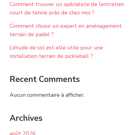
Comment trouver un spécialiste de l’entretien
court de tennis près de chez moi ?
Comment choisir un expert en aménagement
terrain de padel ?
L’étude de sol est-elle utile pour une
installation terrain de pickleball ?
Recent Comments
Aucun commentaire à afficher.
Archives
août 2026