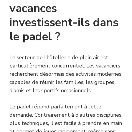
vacances
investissent-ils dans
le padel ?
Le secteur de l’hôtellerie de plein air est
particulièrement concurrentiel. Les vacanciers
recherchent désormais des activités modernes
capables de réunir les familles, les groupes
d’amis et les sportifs occasionnels.
Le padel répond parfaitement à cette
demande. Contrairement à d’autres disciplines
plus techniques, il est facile à prendre en main
et permet de jouer rapidement, même sans