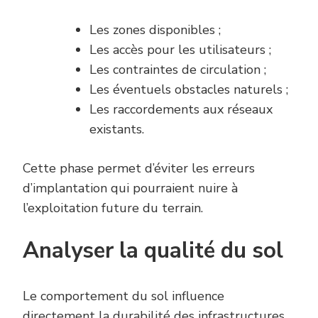
Les zones disponibles ;
Les accès pour les utilisateurs ;
Les contraintes de circulation ;
Les éventuels obstacles naturels ;
Les raccordements aux réseaux
existants.
Cette phase permet d’éviter les erreurs
d’implantation qui pourraient nuire à
l’exploitation future du terrain.
Analyser la qualité du sol
Le comportement du sol influence
directement la durabilité des infrastructures