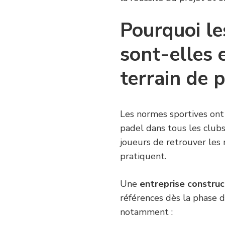
Pourquoi le
sont-elles 
terrain de 
Les normes sportives ont
padel dans tous les club
joueurs de retrouver les 
pratiquent.
Une
entreprise construc
références dès la phase d
notamment :