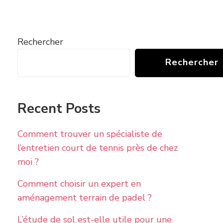
Rechercher
Rechercher
Recent Posts
Comment trouver un spécialiste de
l’entretien court de tennis près de chez
moi ?
Comment choisir un expert en
aménagement terrain de padel ?
L’étude de sol est-elle utile pour une