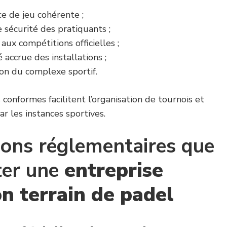
e de jeu cohérente ;
 sécurité des pratiquants ;
aux compétitions officielles ;
 accrue des installations ;
ion du complexe sportif.
conformes facilitent l’organisation de tournois et
 les instances sportives.
ions réglementaires que
ter une
entreprise
on terrain de padel