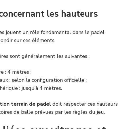
concernant les hauteurs
ges jouent un rôle fondamental dans le padel
ondir sur ces éléments.
res sont généralement les suivantes :
re : 4 mètres ;
ux : selon la configuration officielle ;
hérique : jusqu’à 4 mètres.
tion terrain de padel
doit respecter ces hauteurs
toires de balle prévues par les règles du jeu.