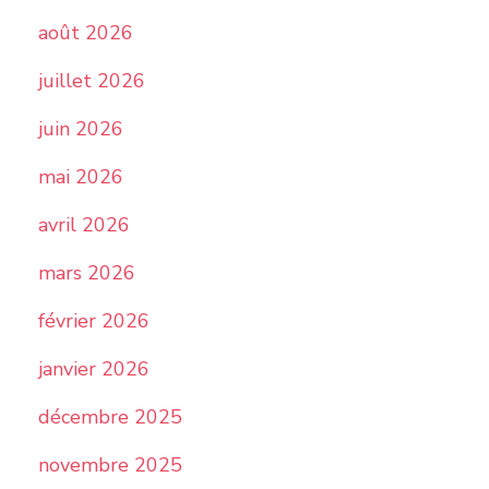
août 2026
juillet 2026
juin 2026
mai 2026
avril 2026
mars 2026
février 2026
janvier 2026
décembre 2025
novembre 2025