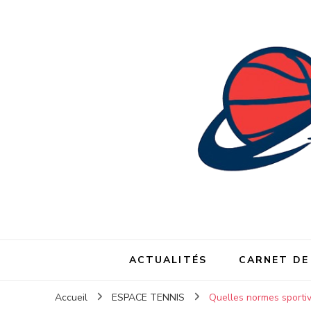
ACTUALITÉS
CARNET DE
Accueil
ESPACE TENNIS
Quelles normes sportive