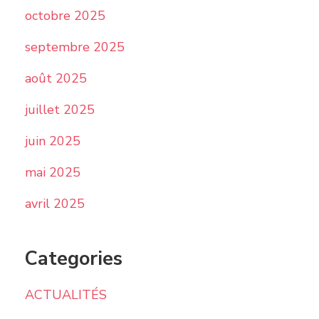
octobre 2025
septembre 2025
août 2025
juillet 2025
juin 2025
mai 2025
avril 2025
Categories
ACTUALITÉS