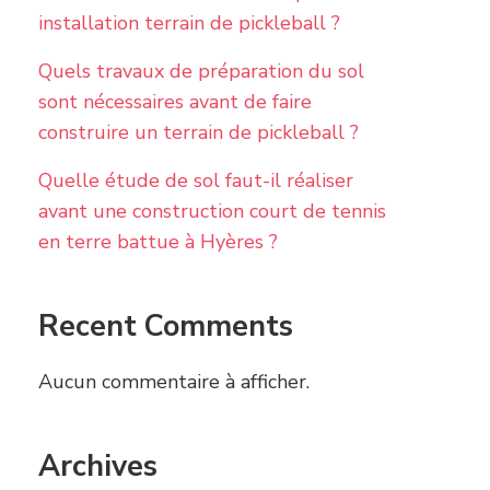
installation terrain de pickleball ?
Quels travaux de préparation du sol
sont nécessaires avant de faire
construire un terrain de pickleball ?
Quelle étude de sol faut-il réaliser
avant une construction court de tennis
en terre battue à Hyères ?
Recent Comments
Aucun commentaire à afficher.
Archives