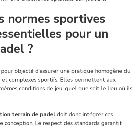
s normes sportives
essentielles pour un
padel ?
 pour objectif d’assurer une pratique homogène du
s et complexes sportifs. Elles permettent aux
mêmes conditions de jeu, quel que soit le lieu où ils
tion terrain de padel
doit donc intégrer ces
e conception. Le respect des standards garantit