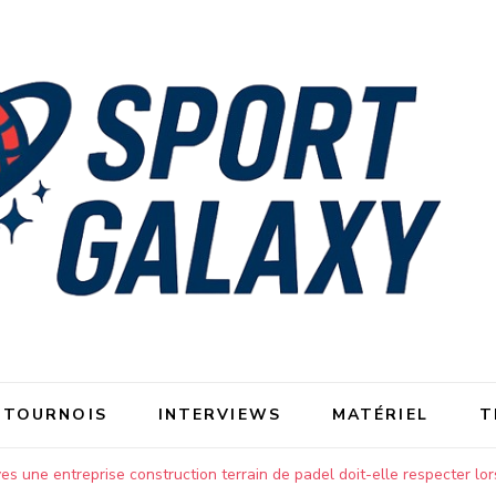
 TOURNOIS
INTERVIEWS
MATÉRIEL
T
s une entreprise construction terrain de padel doit-elle respecter lors