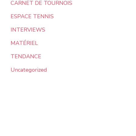
CARNET DE TOURNOIS
ESPACE TENNIS
INTERVIEWS
MATÉRIEL
TENDANCE
Uncategorized