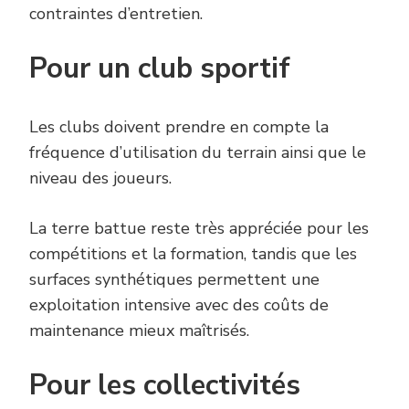
contraintes d’entretien.
Pour un club sportif
Les clubs doivent prendre en compte la
fréquence d’utilisation du terrain ainsi que le
niveau des joueurs.
La terre battue reste très appréciée pour les
compétitions et la formation, tandis que les
surfaces synthétiques permettent une
exploitation intensive avec des coûts de
maintenance mieux maîtrisés.
Pour les collectivités