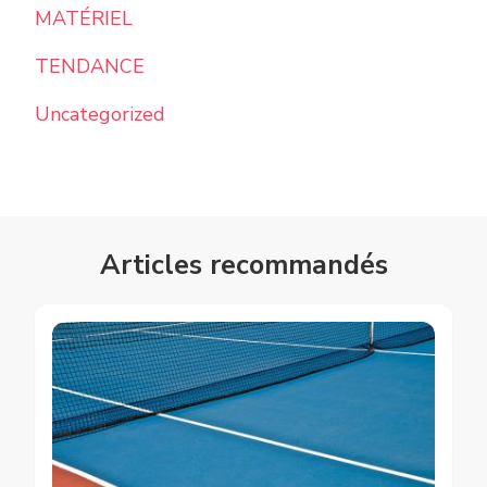
MATÉRIEL
TENDANCE
Uncategorized
Articles recommandés