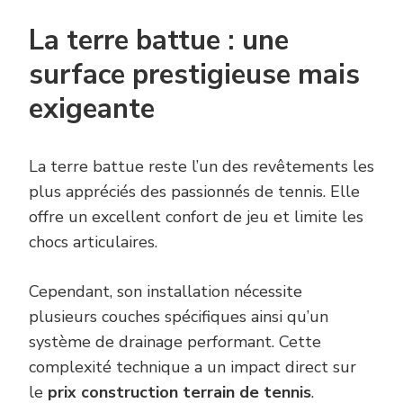
La terre battue : une
surface prestigieuse mais
exigeante
La terre battue reste l’un des revêtements les
plus appréciés des passionnés de tennis. Elle
offre un excellent confort de jeu et limite les
chocs articulaires.
Cependant, son installation nécessite
plusieurs couches spécifiques ainsi qu’un
système de drainage performant. Cette
complexité technique a un impact direct sur
le
prix construction terrain de tennis
.