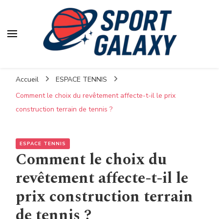
Accueil
ESPACE TENNIS
Comment le choix du revêtement affecte-t-il le prix
construction terrain de tennis ?
ESPACE TENNIS
Comment le choix du
revêtement affecte-t-il le
prix construction terrain
de tennis ?