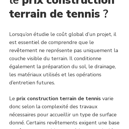
le
prix construction
terrain de tennis
?
Lorsqu’on étudie le coût global d’un projet, il
est essentiel de comprendre que le
revêtement ne représente pas uniquement la
couche visible du terrain. Il conditionne
également la préparation du sol, le drainage,
les matériaux utilisés et les opérations
d’entretien futures.
Le
prix construction terrain de tennis
varie
donc selon la complexité des travaux
nécessaires pour accueillir un type de surface
donné. Certains revêtements exigent une base