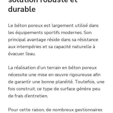
durable
Le béton poreux est largement utilisé dans
les équipements sportifs modernes. Son
principal avantage réside dans sa résistance
aux intempéries et sa capacité naturelle à
évacuer l’eau.
La réalisation d’un terrain en béton poreux
nécessite une mise en œuvre rigoureuse afin
de garantir une bonne planéité. Toutefois, une
fois construit, ce type de surface génère peu
de frais d’entretien.
Pour cette raison, de nombreux gestionnaires