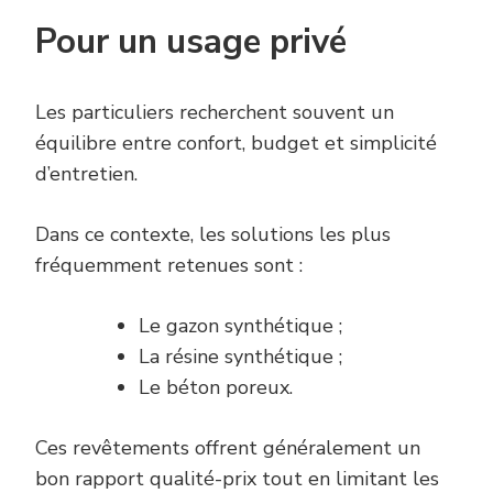
Pour un usage privé
Les particuliers recherchent souvent un
équilibre entre confort, budget et simplicité
d’entretien.
Dans ce contexte, les solutions les plus
fréquemment retenues sont :
Le gazon synthétique ;
La résine synthétique ;
Le béton poreux.
Ces revêtements offrent généralement un
bon rapport qualité-prix tout en limitant les