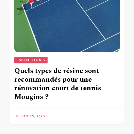
ESPACE TENNIS
Quels types de résine sont
recommandés pour une
rénovation court de tennis
Mougins ?
JUILLET 25, 2025