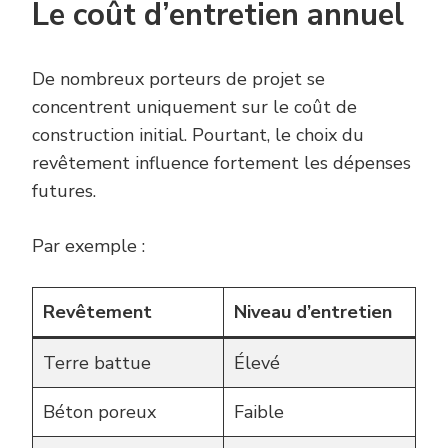
Le coût d’entretien annuel
De nombreux porteurs de projet se
concentrent uniquement sur le coût de
construction initial. Pourtant, le choix du
revêtement influence fortement les dépenses
futures.
Par exemple :
Revêtement
Niveau d’entretien
Terre battue
Élevé
Béton poreux
Faible