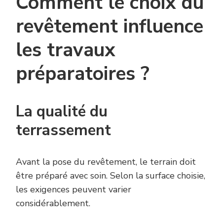
Comment le choix du
revêtement influence
les travaux
préparatoires ?
La qualité du
terrassement
Avant la pose du revêtement, le terrain doit
être préparé avec soin. Selon la surface choisie,
les exigences peuvent varier
considérablement.