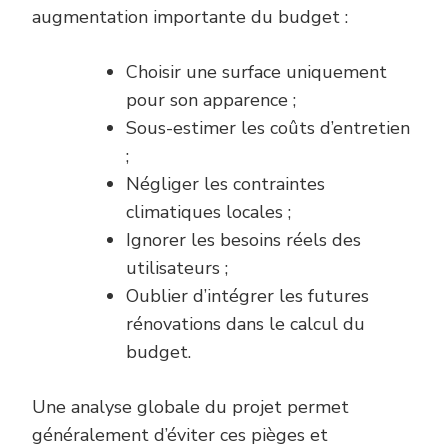
augmentation importante du budget :
Choisir une surface uniquement
pour son apparence ;
Sous-estimer les coûts d’entretien
;
Négliger les contraintes
climatiques locales ;
Ignorer les besoins réels des
utilisateurs ;
Oublier d’intégrer les futures
rénovations dans le calcul du
budget.
Une analyse globale du projet permet
généralement d’éviter ces pièges et