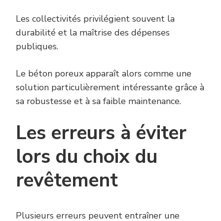
Les collectivités privilégient souvent la
durabilité et la maîtrise des dépenses
publiques.
Le béton poreux apparaît alors comme une
solution particulièrement intéressante grâce à
sa robustesse et à sa faible maintenance.
Les erreurs à éviter
lors du choix du
revêtement
Plusieurs erreurs peuvent entraîner une