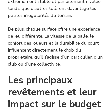
extrêmement stable et parfaitement nivelée,
tandis que d’autres tolèrent davantage les
petites irrégularités du terrain.
De plus, chaque surface offre une expérience
de jeu différente. La vitesse de la balle, le
confort des joueurs et la durabilité du court
influencent directement le choix du
propriétaire, qu’il s’agisse d’un particulier, d’un
club ou d’une collectivité.
Les principaux
revêtements et leur
impact sur le budget