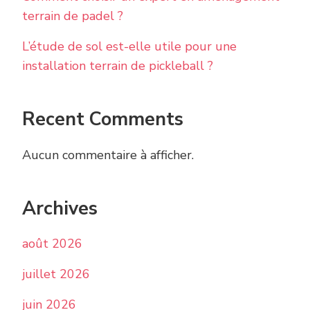
terrain de padel ?
L’étude de sol est-elle utile pour une
installation terrain de pickleball ?
Recent Comments
Aucun commentaire à afficher.
Archives
août 2026
juillet 2026
juin 2026