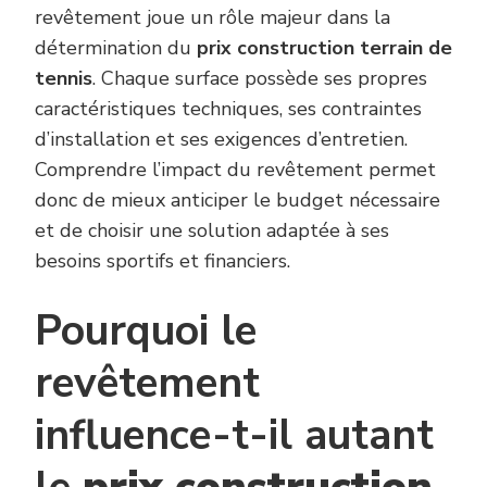
revêtement joue un rôle majeur dans la
détermination du
prix construction terrain de
tennis
. Chaque surface possède ses propres
caractéristiques techniques, ses contraintes
d’installation et ses exigences d’entretien.
Comprendre l’impact du revêtement permet
donc de mieux anticiper le budget nécessaire
et de choisir une solution adaptée à ses
besoins sportifs et financiers.
Pourquoi le
revêtement
influence-t-il autant