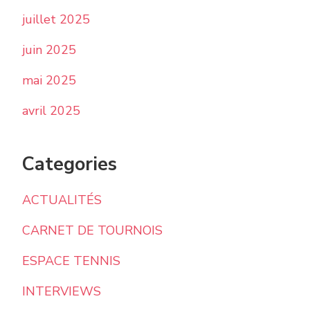
juillet 2025
juin 2025
mai 2025
avril 2025
Categories
ACTUALITÉS
CARNET DE TOURNOIS
ESPACE TENNIS
INTERVIEWS