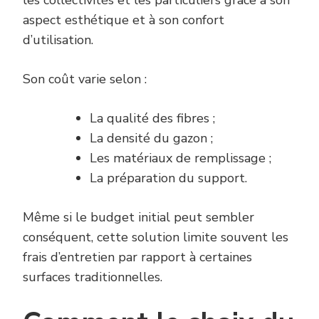
les collectivités et les particuliers grâce à son
aspect esthétique et à son confort
d’utilisation.
Son coût varie selon :
La qualité des fibres ;
La densité du gazon ;
Les matériaux de remplissage ;
La préparation du support.
Même si le budget initial peut sembler
conséquent, cette solution limite souvent les
frais d’entretien par rapport à certaines
surfaces traditionnelles.