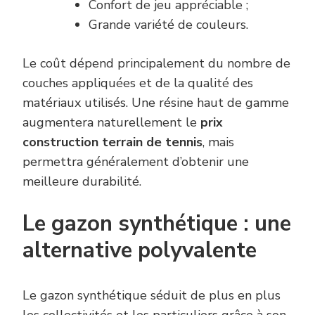
Confort de jeu appréciable ;
Grande variété de couleurs.
Le coût dépend principalement du nombre de
couches appliquées et de la qualité des
matériaux utilisés. Une résine haut de gamme
augmentera naturellement le
prix
construction terrain de tennis
, mais
permettra généralement d’obtenir une
meilleure durabilité.
Le gazon synthétique : une
alternative polyvalente
Le gazon synthétique séduit de plus en plus