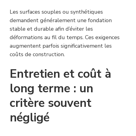
Les surfaces souples ou synthétiques
demandent généralement une fondation
stable et durable afin d’éviter les
déformations au fil du temps. Ces exigences
augmentent parfois significativement les
coûts de construction.
Entretien et coût à
long terme : un
critère souvent
négligé