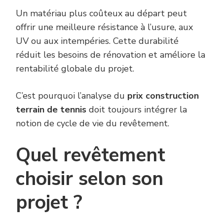
Un matériau plus coûteux au départ peut
offrir une meilleure résistance à l’usure, aux
UV ou aux intempéries. Cette durabilité
réduit les besoins de rénovation et améliore la
rentabilité globale du projet.
C’est pourquoi l’analyse du
prix construction
terrain de tennis
doit toujours intégrer la
notion de cycle de vie du revêtement.
Quel revêtement
choisir selon son
projet ?