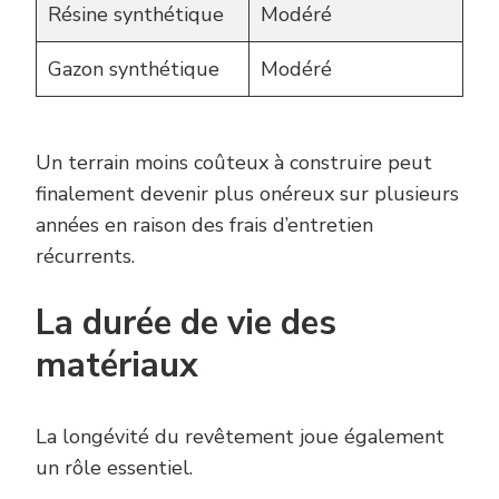
Résine synthétique
Modéré
Gazon synthétique
Modéré
Un terrain moins coûteux à construire peut
finalement devenir plus onéreux sur plusieurs
années en raison des frais d’entretien
récurrents.
La durée de vie des
matériaux
La longévité du revêtement joue également
un rôle essentiel.