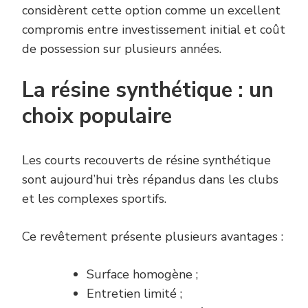
considèrent cette option comme un excellent
compromis entre investissement initial et coût
de possession sur plusieurs années.
La résine synthétique : un
choix populaire
Les courts recouverts de résine synthétique
sont aujourd’hui très répandus dans les clubs
et les complexes sportifs.
Ce revêtement présente plusieurs avantages :
Surface homogène ;
Entretien limité ;