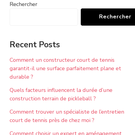
Rechercher
Rechercher
Recent Posts
Comment un constructeur court de tennis
garantit-il une surface parfaitement plane et
durable ?
Quels facteurs influencent la durée d’une
construction terrain de pickleball ?
Comment trouver un spécialiste de l’entretien
court de tennis près de chez moi ?
Comment choisir un expert en aménagement