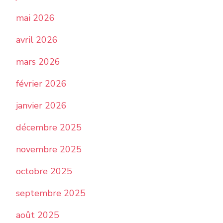
mai 2026
avril 2026
mars 2026
février 2026
janvier 2026
décembre 2025
novembre 2025
octobre 2025
septembre 2025
août 2025