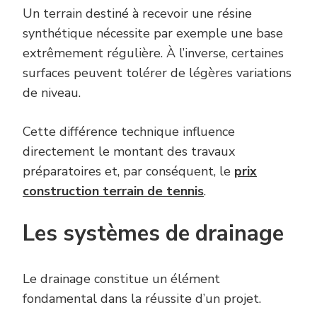
Un terrain destiné à recevoir une résine
synthétique nécessite par exemple une base
extrêmement régulière. À l’inverse, certaines
surfaces peuvent tolérer de légères variations
de niveau.
Cette différence technique influence
directement le montant des travaux
préparatoires et, par conséquent, le
prix
construction terrain de tennis
.
Les systèmes de drainage
Le drainage constitue un élément
fondamental dans la réussite d’un projet.