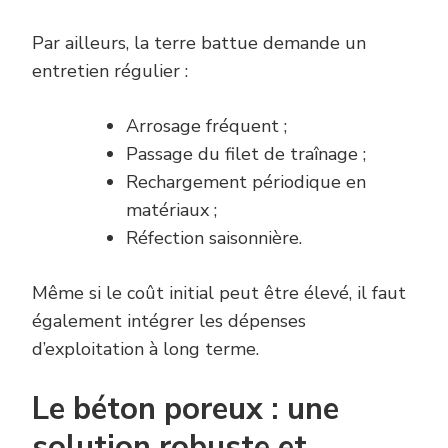
Par ailleurs, la terre battue demande un
entretien régulier :
Arrosage fréquent ;
Passage du filet de traînage ;
Rechargement périodique en
matériaux ;
Réfection saisonnière.
Même si le coût initial peut être élevé, il faut
également intégrer les dépenses
d’exploitation à long terme.
Le béton poreux : une
solution robuste et