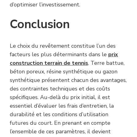
d’optimiser l’investissement.
Conclusion
Le choix du revêtement constitue l’un des
facteurs les plus déterminants dans le
prix
construction terrain de tennis
. Terre battue,
béton poreux, résine synthétique ou gazon
synthétique présentent chacun des avantages,
des contraintes techniques et des coûts
spécifiques. Au-delà du prix initial, il est
essentiel d’évaluer les frais d’entretien, la
durabilité et les conditions d’utilisation
futures du court. En prenant en compte
l’ensemble de ces paramètres, il devient