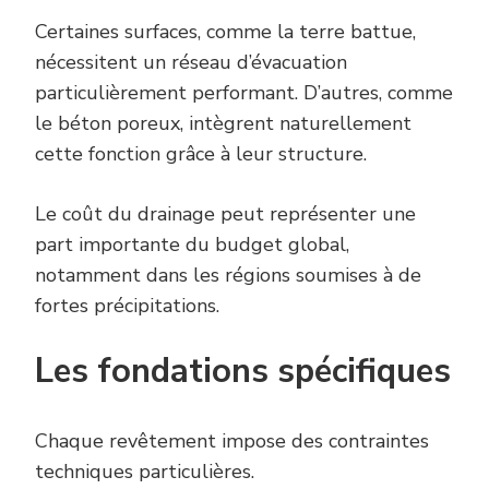
Certaines surfaces, comme la terre battue,
nécessitent un réseau d’évacuation
particulièrement performant. D’autres, comme
le béton poreux, intègrent naturellement
cette fonction grâce à leur structure.
Le coût du drainage peut représenter une
part importante du budget global,
notamment dans les régions soumises à de
fortes précipitations.
Les fondations spécifiques
Chaque revêtement impose des contraintes
techniques particulières.