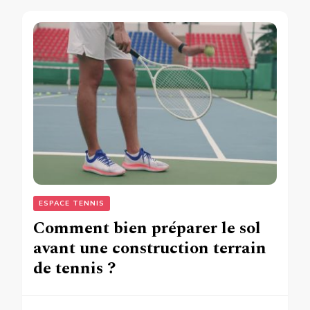
ESPACE TENNIS
Comment bien préparer le sol
avant une construction terrain
de tennis ?