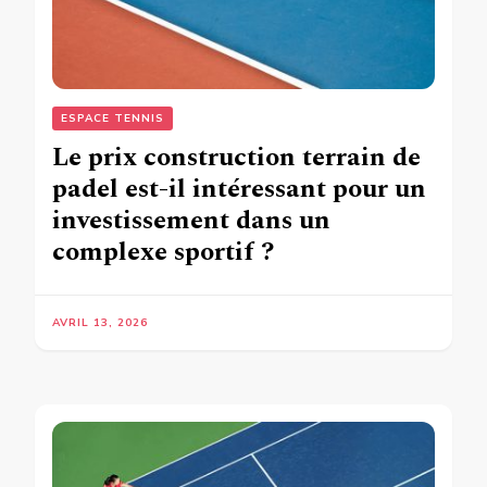
ESPACE TENNIS
Le prix construction terrain de
padel est-il intéressant pour un
investissement dans un
complexe sportif ?
AVRIL 13, 2026