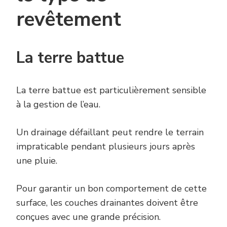
revêtement
La terre battue
La terre battue est particulièrement sensible
à la gestion de l’eau.
Un drainage défaillant peut rendre le terrain
impraticable pendant plusieurs jours après
une pluie.
Pour garantir un bon comportement de cette
surface, les couches drainantes doivent être
conçues avec une grande précision.