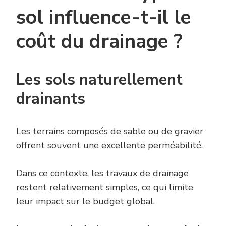
sol influence-t-il le
coût du drainage ?
Les sols naturellement
drainants
Les terrains composés de sable ou de gravier
offrent souvent une excellente perméabilité.
Dans ce contexte, les travaux de drainage
restent relativement simples, ce qui limite
leur impact sur le budget global.