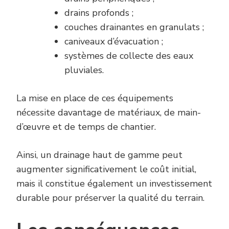
drains profonds ;
couches drainantes en granulats ;
caniveaux d’évacuation ;
systèmes de collecte des eaux
pluviales.
La mise en place de ces équipements
nécessite davantage de matériaux, de main-
d’œuvre et de temps de chantier.
Ainsi, un drainage haut de gamme peut
augmenter significativement le coût initial,
mais il constitue également un investissement
durable pour préserver la qualité du terrain.