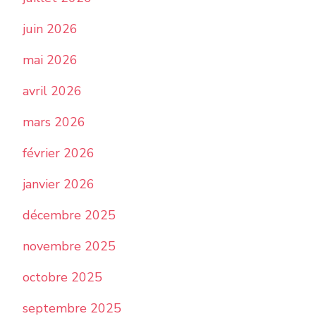
juin 2026
mai 2026
avril 2026
mars 2026
février 2026
janvier 2026
décembre 2025
novembre 2025
octobre 2025
septembre 2025