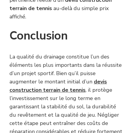
terrain de tennis
au-delà du simple prix
affiché.
Conclusion
La qualité du drainage constitue l’un des
éléments les plus importants dans la réussite
d’un projet sportif. Bien qu’il puisse
augmenter le montant initial d’un
devis
construction terrain de tennis
, il protège
l’investissement sur le long terme en
garantissant la stabilité du sol, la durabilité
du revêtement et la qualité de jeu. Négliger
cette étape peut entraîner des coûts de
réparation considérables et réduire fortement