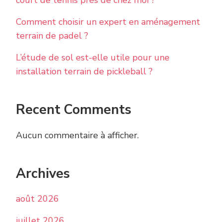
court de tennis près de chez moi ?
Comment choisir un expert en aménagement
terrain de padel ?
L’étude de sol est-elle utile pour une
installation terrain de pickleball ?
Recent Comments
Aucun commentaire à afficher.
Archives
août 2026
juillet 2026