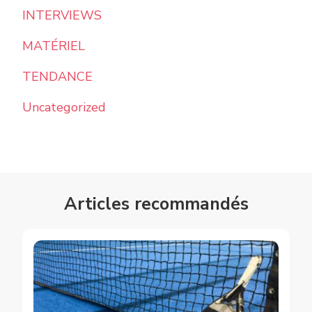
INTERVIEWS
MATÉRIEL
TENDANCE
Uncategorized
Articles recommandés