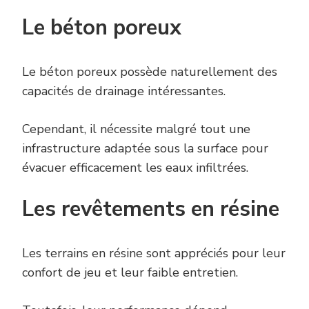
Le béton poreux
Le béton poreux possède naturellement des
capacités de drainage intéressantes.
Cependant, il nécessite malgré tout une
infrastructure adaptée sous la surface pour
évacuer efficacement les eaux infiltrées.
Les revêtements en résine
Les terrains en résine sont appréciés pour leur
confort de jeu et leur faible entretien.