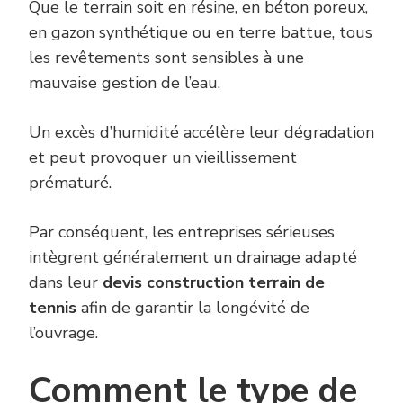
Que le terrain soit en résine, en béton poreux,
en gazon synthétique ou en terre battue, tous
les revêtements sont sensibles à une
mauvaise gestion de l’eau.
Un excès d’humidité accélère leur dégradation
et peut provoquer un vieillissement
prématuré.
Par conséquent, les entreprises sérieuses
intègrent généralement un drainage adapté
dans leur
devis construction terrain de
tennis
afin de garantir la longévité de
l’ouvrage.
Comment le type de