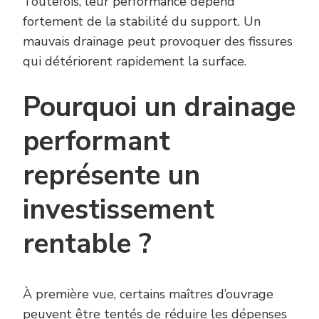
Toutefois, leur performance dépend
fortement de la stabilité du support. Un
mauvais drainage peut provoquer des fissures
qui détériorent rapidement la surface.
Pourquoi un drainage
performant
représente un
investissement
rentable ?
À première vue, certains maîtres d’ouvrage
peuvent être tentés de réduire les dépenses