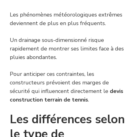
Les phénomènes météorologiques extrêmes
deviennent de plus en plus fréquents.
Un drainage sous-dimensionné risque
rapidement de montrer ses limites face à des
pluies abondantes.
Pour anticiper ces contraintes, les
constructeurs prévoient des marges de
sécurité qui influencent directement le
devis
construction terrain de tennis
.
Les différences selon
le type de