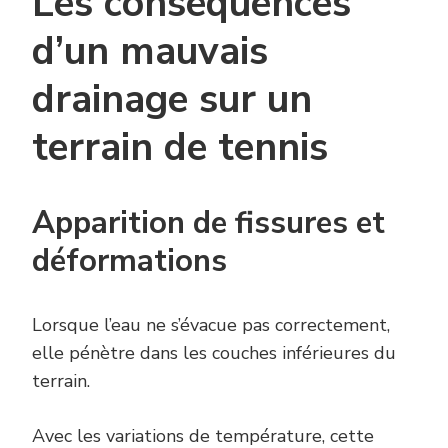
Les conséquences
d’un mauvais
drainage sur un
terrain de tennis
Apparition de fissures et
déformations
Lorsque l’eau ne s’évacue pas correctement,
elle pénètre dans les couches inférieures du
terrain.
Avec les variations de température, cette