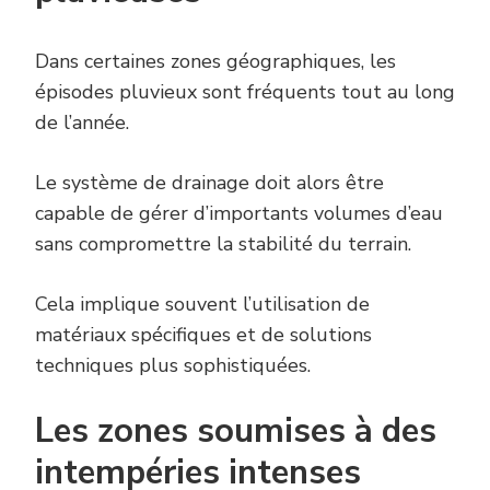
Dans certaines zones géographiques, les
épisodes pluvieux sont fréquents tout au long
de l’année.
Le système de drainage doit alors être
capable de gérer d’importants volumes d’eau
sans compromettre la stabilité du terrain.
Cela implique souvent l’utilisation de
matériaux spécifiques et de solutions
techniques plus sophistiquées.
Les zones soumises à des
intempéries intenses