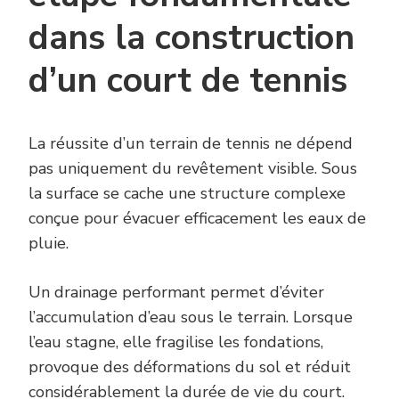
dans la construction
d’un court de tennis
La réussite d’un terrain de tennis ne dépend
pas uniquement du revêtement visible. Sous
la surface se cache une structure complexe
conçue pour évacuer efficacement les eaux de
pluie.
Un drainage performant permet d’éviter
l’accumulation d’eau sous le terrain. Lorsque
l’eau stagne, elle fragilise les fondations,
provoque des déformations du sol et réduit
considérablement la durée de vie du court.