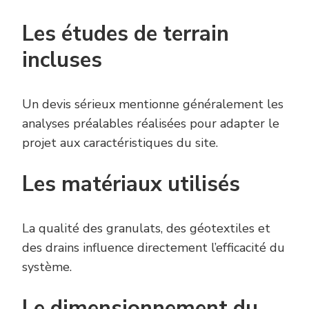
Les études de terrain
incluses
Un devis sérieux mentionne généralement les
analyses préalables réalisées pour adapter le
projet aux caractéristiques du site.
Les matériaux utilisés
La qualité des granulats, des géotextiles et
des drains influence directement l’efficacité du
système.
Le dimensionnement du