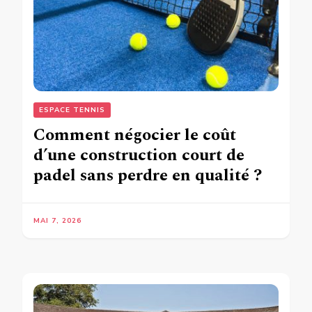
ESPACE TENNIS
Comment négocier le coût
d’une construction court de
padel sans perdre en qualité ?
MAI 7, 2026