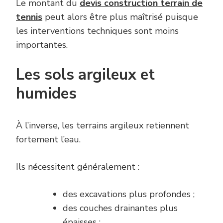
Le montant du
devis construction terrain de
tennis
peut alors être plus maîtrisé puisque
les interventions techniques sont moins
importantes.
Les sols argileux et
humides
À l’inverse, les terrains argileux retiennent
fortement l’eau.
Ils nécessitent généralement :
des excavations plus profondes ;
des couches drainantes plus
épaisses ;