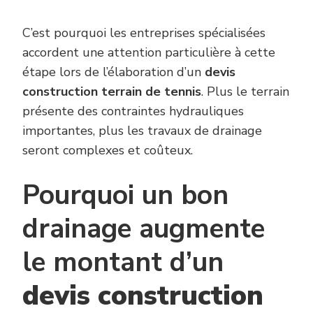
C’est pourquoi les entreprises spécialisées
accordent une attention particulière à cette
étape lors de l’élaboration d’un
devis
construction terrain de tennis
. Plus le terrain
présente des contraintes hydrauliques
importantes, plus les travaux de drainage
seront complexes et coûteux.
Pourquoi un bon
drainage augmente
le montant d’un
devis construction