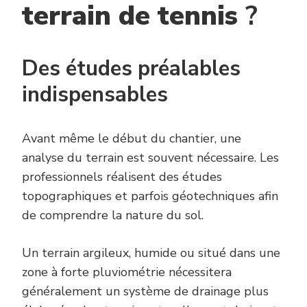
terrain de tennis
?
Des études préalables
indispensables
Avant même le début du chantier, une
analyse du terrain est souvent nécessaire. Les
professionnels réalisent des études
topographiques et parfois géotechniques afin
de comprendre la nature du sol.
Un terrain argileux, humide ou situé dans une
zone à forte pluviométrie nécessitera
généralement un système de drainage plus