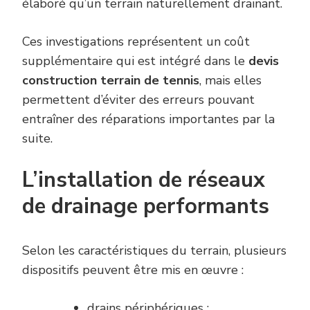
élaboré qu’un terrain naturellement drainant.
Ces investigations représentent un coût
supplémentaire qui est intégré dans le
devis
construction terrain de tennis
, mais elles
permettent d’éviter des erreurs pouvant
entraîner des réparations importantes par la
suite.
L’installation de réseaux
de drainage performants
Selon les caractéristiques du terrain, plusieurs
dispositifs peuvent être mis en œuvre :
drains périphériques ;