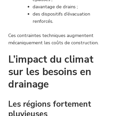
davantage de drains ;
des dispositifs d’évacuation
renforcés.
Ces contraintes techniques augmentent
mécaniquement les coûts de construction.
L’impact du climat
sur les besoins en
drainage
Les régions fortement
pluvieuses