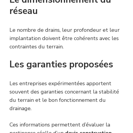
réseau
Le nombre de drains, leur profondeur et leur
implantation doivent être cohérents avec les
contraintes du terrain.
Les garanties proposées
Les entreprises expérimentées apportent
souvent des garanties concernant la stabilité
du terrain et le bon fonctionnement du
drainage.
Ces informations permettent d’évaluer la
pertinence réelle d’un
devis construction