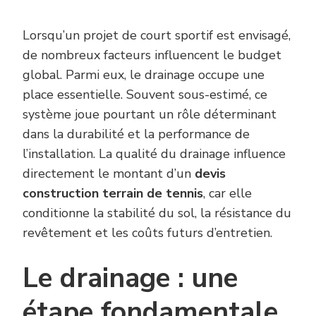
Lorsqu’un projet de court sportif est envisagé,
de nombreux facteurs influencent le budget
global. Parmi eux, le drainage occupe une
place essentielle. Souvent sous-estimé, ce
système joue pourtant un rôle déterminant
dans la durabilité et la performance de
l’installation. La qualité du drainage influence
directement le montant d’un
devis
construction terrain de tennis
, car elle
conditionne la stabilité du sol, la résistance du
revêtement et les coûts futurs d’entretien.
Le drainage : une
étape fondamentale