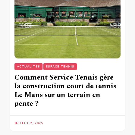
ACTUALITÉS
ESPACE TENNIS
Comment Service Tennis gère
la construction court de tennis
Le Mans sur un terrain en
pente ?
JUILLET 2, 2025