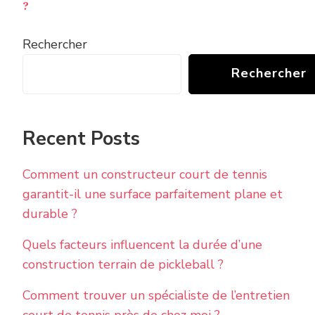
?
Rechercher
Rechercher
Recent Posts
Comment un constructeur court de tennis
garantit-il une surface parfaitement plane et
durable ?
Quels facteurs influencent la durée d’une
construction terrain de pickleball ?
Comment trouver un spécialiste de l’entretien