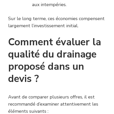
aux intempéries.
Sur le long terme, ces économies compensent
largement l’investissement initial.
Comment évaluer la
qualité du drainage
proposé dans un
devis ?
Avant de comparer plusieurs offres, il est
recommandé d’examiner attentivement les
éléments suivants :