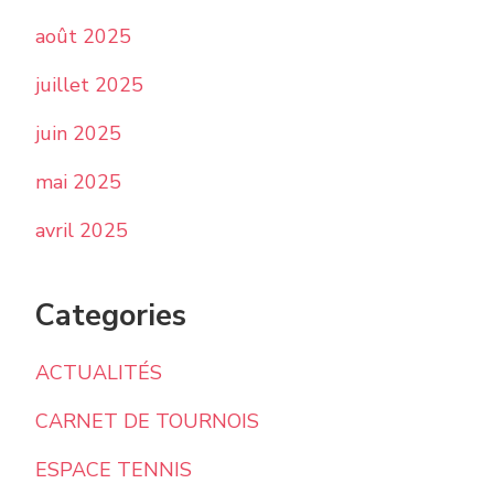
août 2025
juillet 2025
juin 2025
mai 2025
avril 2025
Categories
ACTUALITÉS
CARNET DE TOURNOIS
ESPACE TENNIS