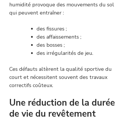
humidité provoque des mouvements du sol
qui peuvent entraîner :
des fissures ;
des affaissements ;
des bosses ;
des irrégularités de jeu.
Ces défauts altèrent la qualité sportive du
court et nécessitent souvent des travaux
correctifs coûteux.
Une réduction de la durée
de vie du revêtement