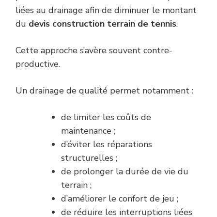
liées au drainage afin de diminuer le montant
du
devis construction terrain de tennis
.
Cette approche s’avère souvent contre-
productive.
Un drainage de qualité permet notamment :
de limiter les coûts de
maintenance ;
d’éviter les réparations
structurelles ;
de prolonger la durée de vie du
terrain ;
d’améliorer le confort de jeu ;
de réduire les interruptions liées