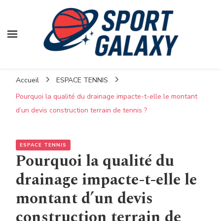
Accueil
ESPACE TENNIS
Pourquoi la qualité du drainage impacte-t-elle le montant
d’un devis construction terrain de tennis ?
ESPACE TENNIS
Pourquoi la qualité du
drainage impacte-t-elle le
montant d’un devis
construction terrain de