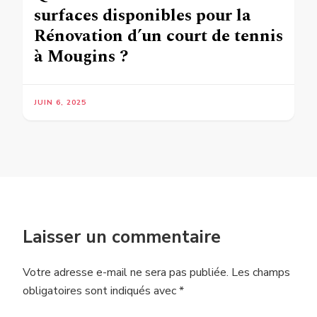
surfaces disponibles pour la
Rénovation d’un court de tennis
à Mougins ?
JUIN 6, 2025
Laisser un commentaire
Votre adresse e-mail ne sera pas publiée.
Les champs
obligatoires sont indiqués avec
*