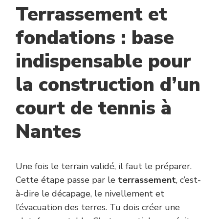
Terrassement et
fondations : base
indispensable pour
la construction d’un
court de tennis à
Nantes
Une fois le terrain validé, il faut le préparer.
Cette étape passe par le
terrassement
, c’est-
à-dire le décapage, le nivellement et
l’évacuation des terres. Tu dois créer une