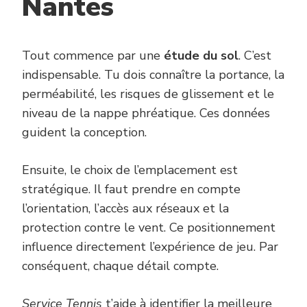
Nantes
Tout commence par une
étude du sol
. C’est
indispensable. Tu dois connaître la portance, la
perméabilité, les risques de glissement et le
niveau de la nappe phréatique. Ces données
guident la conception.
Ensuite, le choix de l’emplacement est
stratégique. Il faut prendre en compte
l’orientation, l’accès aux réseaux et la
protection contre le vent. Ce positionnement
influence directement l’expérience de jeu. Par
conséquent, chaque détail compte.
Service Tennis
t’aide à identifier la meilleure