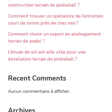
construction terrain de pickleball ?
Comment trouver un spécialiste de l’entretien
court de tennis près de chez moi ?
Comment choisir un expert en aménagement
terrain de padel ?
L’étude de sol est-elle utile pour une
installation terrain de pickleball ?
Recent Comments
Aucun commentaire à afficher.
Archives