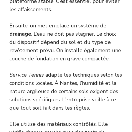
plateforme stable. C’est essentiel pour éviter
les affaissements.
Ensuite, on met en place un système de
drainage
. L’eau ne doit pas stagner. Le choix
du dispositif dépend du sol et du type de
revêtement prévu. On installe également une
couche de fondation en grave compactée.
Service Tennis
adapte les techniques selon les
conditions locales. À Nantes, l’humidité et la
nature argileuse de certains sols exigent des
solutions spécifiques. L’entreprise veille à ce
que tout soit fait dans les règles.
Elle utilise des matériaux contrôlés. Elle