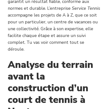
garantit un résultat fiable, conforme aux
normes et durable. L’entreprise
Service Tennis
accompagne les projets de A à Z, que ce soit
pour un particulier, un centre de vacances ou
une collectivité. Grâce à son expertise, elle
facilite chaque étape et assure un suivi
complet. Tu vas voir comment tout se
déroule.
Analyse du terrain
avant la
construction d’un
court de tennis à