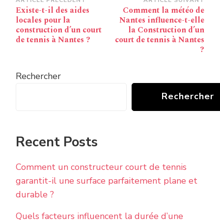
Navigation
Existe-t-il des aides
Comment la météo de
d’article
locales pour la
Nantes influence-t-elle
construction d’un court
la Construction d’un
de tennis à Nantes ?
court de tennis à Nantes
?
Rechercher
Rechercher
Recent Posts
Comment un constructeur court de tennis
garantit-il une surface parfaitement plane et
durable ?
Quels facteurs influencent la durée d’une