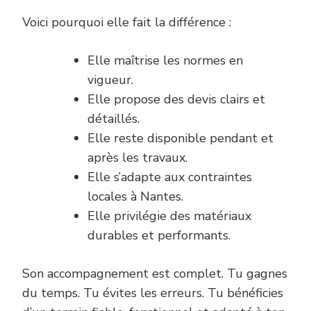
Voici pourquoi elle fait la différence :
Elle maîtrise les normes en
vigueur.
Elle propose des devis clairs et
détaillés.
Elle reste disponible pendant et
après les travaux.
Elle s’adapte aux contraintes
locales à Nantes.
Elle privilégie des matériaux
durables et performants.
Son accompagnement est complet. Tu gagnes
du temps. Tu évites les erreurs. Tu bénéficies