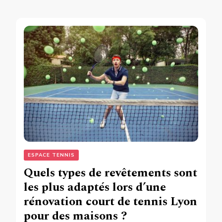
ESPACE TENNIS
Quels types de revêtements sont
les plus adaptés lors d’une
rénovation court de tennis Lyon
pour des maisons ?