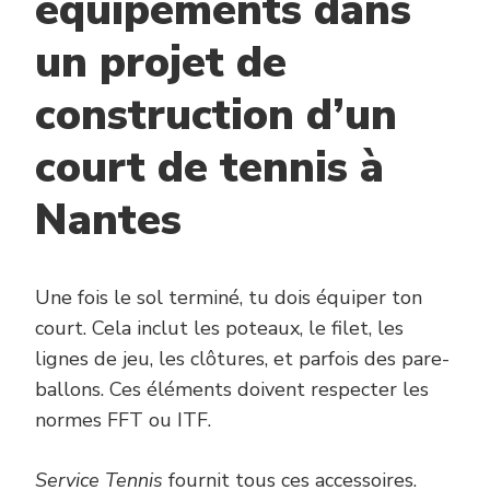
équipements dans
un projet de
construction d’un
court de tennis à
Nantes
Une fois le sol terminé, tu dois équiper ton
court. Cela inclut les poteaux, le filet, les
lignes de jeu, les clôtures, et parfois des pare-
ballons. Ces éléments doivent respecter les
normes FFT ou ITF.
Service Tennis
fournit tous ces accessoires.