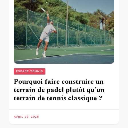
ESPACE TENNIS
Pourquoi faire construire un
terrain de padel plutôt qu’un
terrain de tennis classique ?
AVRIL 29, 2026