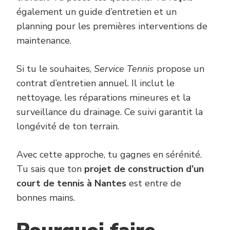
également un guide d’entretien et un
planning pour les premières interventions de
maintenance.
Si tu le souhaites,
Service Tennis
propose un
contrat d’entretien annuel. Il inclut le
nettoyage, les réparations mineures et la
surveillance du drainage. Ce suivi garantit la
longévité de ton terrain.
Avec cette approche, tu gagnes en sérénité.
Tu sais que ton
projet de construction d’un
court de tennis à Nantes
est entre de
bonnes mains.