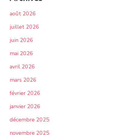
août 2026
juillet 2026
juin 2026
mai 2026
avril 2026
mars 2026
février 2026
janvier 2026
décembre 2025
novembre 2025