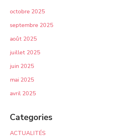
octobre 2025
septembre 2025
août 2025
juillet 2025
juin 2025
mai 2025
avril 2025
Categories
ACTUALITÉS