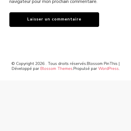
navigateur pour mon prochain commentaire.
© Copyright 2026
. Tous droits réservés.
Blossom PinThis |
Développé par
Blossom Themes
.Propulsé par
WordPress
.