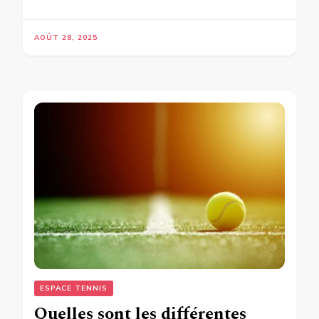
AOÛT 28, 2025
ESPACE TENNIS
Quelles sont les différentes