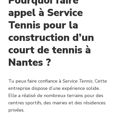
Pourquoi faire
appel à Service
Tennis pour la
construction d’un
court de tennis à
Nantes ?
Tu peux faire confiance à
Service Tennis
. Cette
entreprise dispose d’une expérience solide.
Elle a réalisé de nombreux terrains pour des
centres sportifs, des mairies et des résidences
privées.