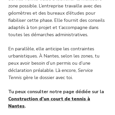
zone possible. L’entreprise travaille avec des
géomètres et des bureaux d’études pour
fiabiliser cette phase. Elle fournit des conseils
adaptés à ton projet et t’accompagne dans
toutes les démarches administratives.
En parallèle, elle anticipe les contraintes
urbanistiques. À Nantes, selon les zones, tu
peux avoir besoin d’un permis ou d’une
déclaration préalable. Là encore,
Service
Tennis
gère le dossier avec toi.
Tu peux consulter notre page dédiée sur la
Construction d’un court de tennis à
Nantes
.