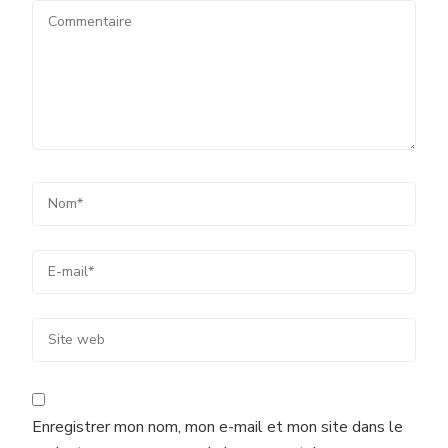
Enregistrer mon nom, mon e-mail et mon site dans le