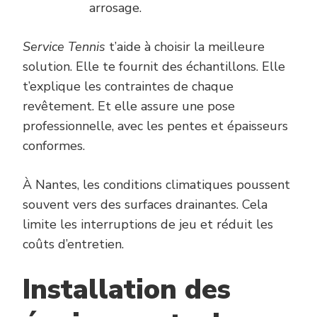
arrosage.
Service Tennis
t’aide à choisir la meilleure
solution. Elle te fournit des échantillons. Elle
t’explique les contraintes de chaque
revêtement. Et elle assure une pose
professionnelle, avec les pentes et épaisseurs
conformes.
À Nantes, les conditions climatiques poussent
souvent vers des surfaces drainantes. Cela
limite les interruptions de jeu et réduit les
coûts d’entretien.
Installation des