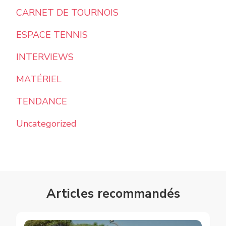
CARNET DE TOURNOIS
ESPACE TENNIS
INTERVIEWS
MATÉRIEL
TENDANCE
Uncategorized
Articles recommandés