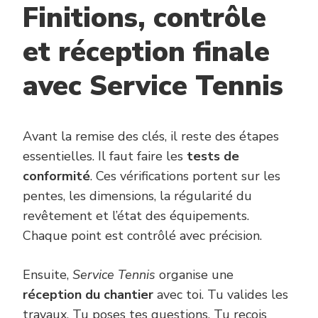
Finitions, contrôle
et réception finale
avec Service Tennis
Avant la remise des clés, il reste des étapes
essentielles. Il faut faire les
tests de
conformité
. Ces vérifications portent sur les
pentes, les dimensions, la régularité du
revêtement et l’état des équipements.
Chaque point est contrôlé avec précision.
Ensuite,
Service Tennis
organise une
réception du chantier
avec toi. Tu valides les
travaux. Tu poses tes questions. Tu reçois