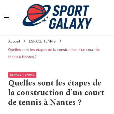
Accueil
ESPACE TENNIS
Quelles sont les étapes de la construction d’un court de
tennis à Nantes ?
ESPACE TENNIS
Quelles sont les étapes de
la construction d’un court
de tennis à Nantes ?