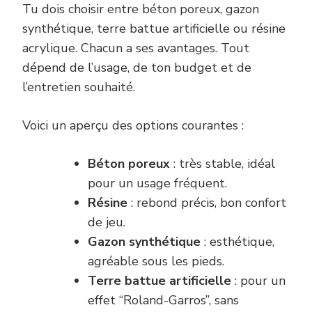
Tu dois choisir entre béton poreux, gazon
synthétique, terre battue artificielle ou résine
acrylique. Chacun a ses avantages. Tout
dépend de l’usage, de ton budget et de
l’entretien souhaité.
Voici un aperçu des options courantes :
Béton poreux
: très stable, idéal
pour un usage fréquent.
Résine
: rebond précis, bon confort
de jeu.
Gazon synthétique
: esthétique,
agréable sous les pieds.
Terre battue artificielle
: pour un
effet “Roland-Garros”, sans