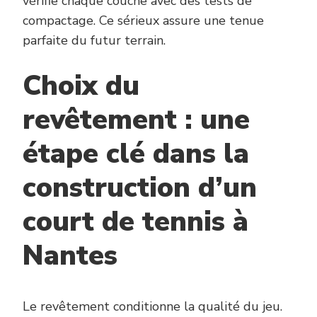
vérifie chaque couche avec des tests de
compactage. Ce sérieux assure une tenue
parfaite du futur terrain.
Choix du
revêtement : une
étape clé dans la
construction d’un
court de tennis à
Nantes
Le revêtement conditionne la qualité du jeu.