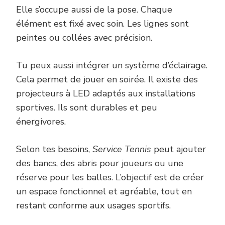
Elle s’occupe aussi de la pose. Chaque
élément est fixé avec soin. Les lignes sont
peintes ou collées avec précision.
Tu peux aussi intégrer un système d’éclairage.
Cela permet de jouer en soirée. Il existe des
projecteurs à LED adaptés aux installations
sportives. Ils sont durables et peu
énergivores.
Selon tes besoins,
Service Tennis
peut ajouter
des bancs, des abris pour joueurs ou une
réserve pour les balles. L’objectif est de créer
un espace fonctionnel et agréable, tout en
restant conforme aux usages sportifs.