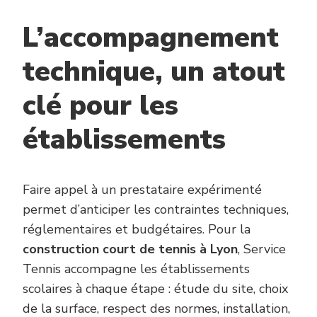
L’accompagnement
technique, un atout
clé pour les
établissements
Faire appel à un prestataire expérimenté
permet d’anticiper les contraintes techniques,
réglementaires et budgétaires. Pour la
construction court de tennis à Lyon
, Service
Tennis accompagne les établissements
scolaires à chaque étape : étude du site, choix
de la surface, respect des normes, installation,