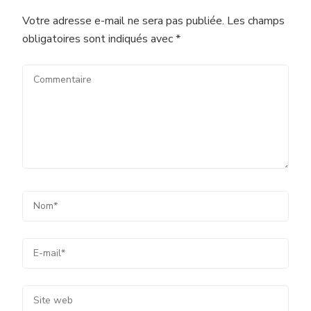
Votre adresse e-mail ne sera pas publiée.
Les champs
obligatoires sont indiqués avec
*