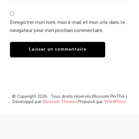
Enregistrer mon nom, mon e-mail et mon site dans le
navigateur pour mon prochain commentaire.
© Copyright 2026
. Tous droits réservés.
Blossom PinThis |
Développé par
Blossom Themes
.Propulsé par
WordPress
.