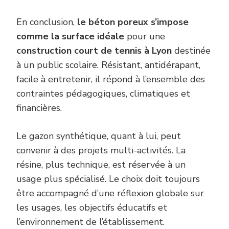
En conclusion,
le béton poreux s’impose
comme la surface idéale
pour une
construction court de tennis à Lyon
destinée
à un public scolaire. Résistant, antidérapant,
facile à entretenir, il répond à l’ensemble des
contraintes pédagogiques, climatiques et
financières.
Le gazon synthétique, quant à lui, peut
convenir à des projets multi-activités. La
résine, plus technique, est réservée à un
usage plus spécialisé. Le choix doit toujours
être accompagné d’une réflexion globale sur
les usages, les objectifs éducatifs et
l’environnement de l’établissement.