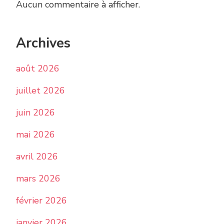
Aucun commentaire à afficher.
Archives
août 2026
juillet 2026
juin 2026
mai 2026
avril 2026
mars 2026
février 2026
janvier 2026