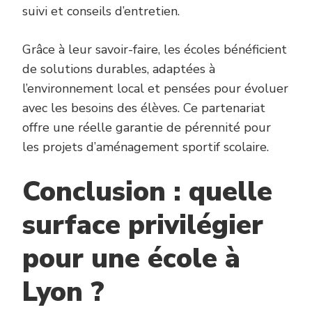
suivi et conseils d’entretien.
Grâce à leur savoir-faire, les écoles bénéficient
de solutions durables, adaptées à
l’environnement local et pensées pour évoluer
avec les besoins des élèves. Ce partenariat
offre une réelle garantie de pérennité pour
les projets d’aménagement sportif scolaire.
Conclusion : quelle
surface privilégier
pour une école à
Lyon ?