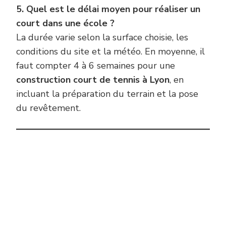
5. Quel est le délai moyen pour réaliser un
court dans une école ?
La durée varie selon la surface choisie, les
conditions du site et la météo. En moyenne, il
faut compter 4 à 6 semaines pour une
construction court de tennis à Lyon
, en
incluant la préparation du terrain et la pose
du revêtement.