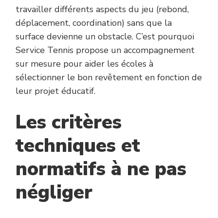
travailler différents aspects du jeu (rebond,
déplacement, coordination) sans que la
surface devienne un obstacle. C’est pourquoi
Service Tennis propose un accompagnement
sur mesure pour aider les écoles à
sélectionner le bon revêtement en fonction de
leur projet éducatif.
Les critères
techniques et
normatifs à ne pas
négliger