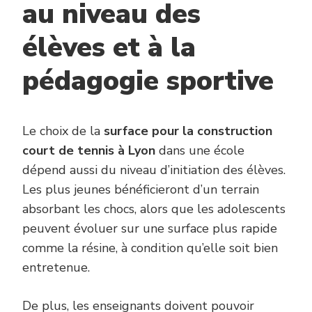
au niveau des
élèves et à la
pédagogie sportive
Le choix de la
surface pour la construction
court de tennis à Lyon
dans une école
dépend aussi du niveau d’initiation des élèves.
Les plus jeunes bénéficieront d’un terrain
absorbant les chocs, alors que les adolescents
peuvent évoluer sur une surface plus rapide
comme la résine, à condition qu’elle soit bien
entretenue.
De plus, les enseignants doivent pouvoir