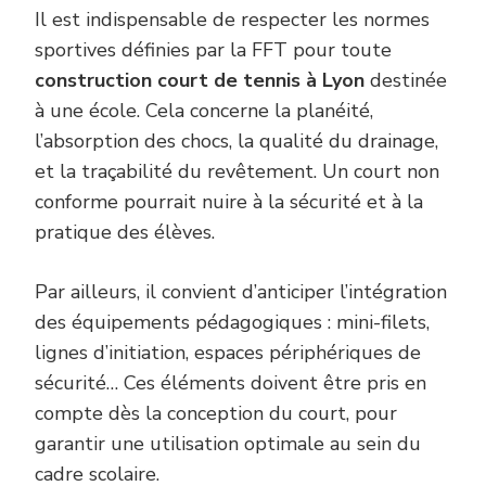
Il est indispensable de respecter les normes
sportives définies par la FFT pour toute
construction court de tennis à Lyon
destinée
à une école. Cela concerne la planéité,
l’absorption des chocs, la qualité du drainage,
et la traçabilité du revêtement. Un court non
conforme pourrait nuire à la sécurité et à la
pratique des élèves.
Par ailleurs, il convient d’anticiper l’intégration
des équipements pédagogiques : mini-filets,
lignes d’initiation, espaces périphériques de
sécurité… Ces éléments doivent être pris en
compte dès la conception du court, pour
garantir une utilisation optimale au sein du
cadre scolaire.