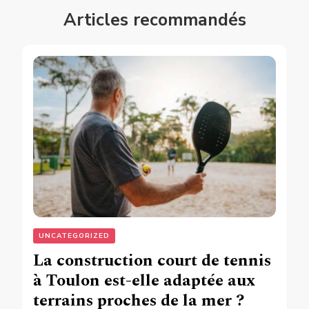
Articles recommandés
UNCATEGORIZED
La construction court de tennis
à Toulon est-elle adaptée aux
terrains proches de la mer ?