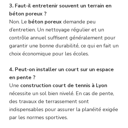
3. Faut-il entretenir souvent un terrain en
béton poreux ?
Non. Le
béton poreux
demande peu
d’entretien. Un nettoyage régulier et un
contrôle annuel suffisent généralement pour
garantir une bonne durabilité, ce qui en fait un
choix économique pour les écoles.
4. Peut-on installer un court sur un espace
en pente ?
Une
construction court de tennis à Lyon
nécessite un sol bien nivelé. En cas de pente,
des travaux de terrassement sont
indispensables pour assurer la planéité exigée
par les normes sportives.