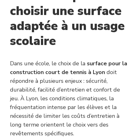
choisir une surface
adaptée à un usage
scolaire
Dans une école, le choix de la
surface pour la
construction court de tennis à Lyon
doit
répondre à plusieurs enjeux : sécurité,
durabilité, facilité d’entretien et confort de
jeu. À Lyon, les conditions climatiques, la
fréquentation intense par les élèves et la
nécessité de limiter les coûts d’entretien à
long terme orientent le choix vers des
revêtements spécifiques.