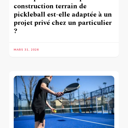
construction terrain de
pickleball est-elle adaptée à un
projet privé chez un particulier
?
MARS 31, 2026