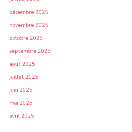
décembre 2025
novembre 2025
octobre 2025
septembre 2025
août 2025
juillet 2025
juin 2025
mai 2025
avril 2025