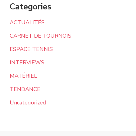
Categories
ACTUALITÉS
CARNET DE TOURNOIS
ESPACE TENNIS
INTERVIEWS
MATÉRIEL
TENDANCE
Uncategorized