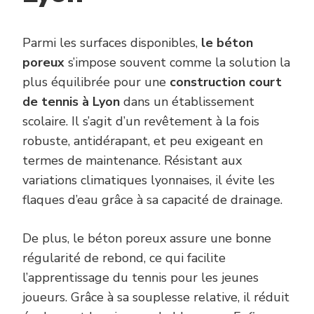
Parmi les surfaces disponibles,
le béton
poreux
s’impose souvent comme la solution la
plus équilibrée pour une
construction court
de tennis à Lyon
dans un établissement
scolaire. Il s’agit d’un revêtement à la fois
robuste, antidérapant, et peu exigeant en
termes de maintenance. Résistant aux
variations climatiques lyonnaises, il évite les
flaques d’eau grâce à sa capacité de drainage.
De plus, le béton poreux assure une bonne
régularité de rebond, ce qui facilite
l’apprentissage du tennis pour les jeunes
joueurs. Grâce à sa souplesse relative, il réduit