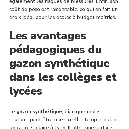
également les risques de blessures. Enfin, son
coût de pose est raisonnable, ce qui en fait un
choix idéal pour les écoles à budget maîtrisé.
Les avantages
pédagogiques du
gazon synthétique
dans les collèges et
lycées
Le
gazon synthétique
, bien que moins
courant, peut être une excellente option dans
un cadre scolaire à Lyon. Il offre une surface