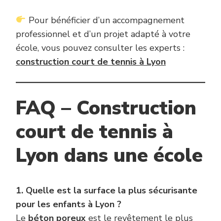
Pour bénéficier d’un accompagnement
professionnel et d’un projet adapté à votre
école, vous pouvez consulter les experts :
construction court de tennis à Lyon
FAQ – Construction
court de tennis à
Lyon dans une école
1. Quelle est la surface la plus sécurisante
pour les enfants à Lyon ?
Le
béton poreux
est le revêtement le plus