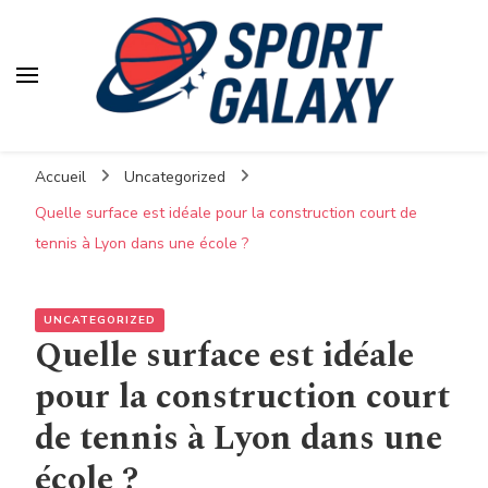
Accueil
Uncategorized
Quelle surface est idéale pour la construction court de
tennis à Lyon dans une école ?
UNCATEGORIZED
Quelle surface est idéale
pour la construction court
de tennis à Lyon dans une
école ?