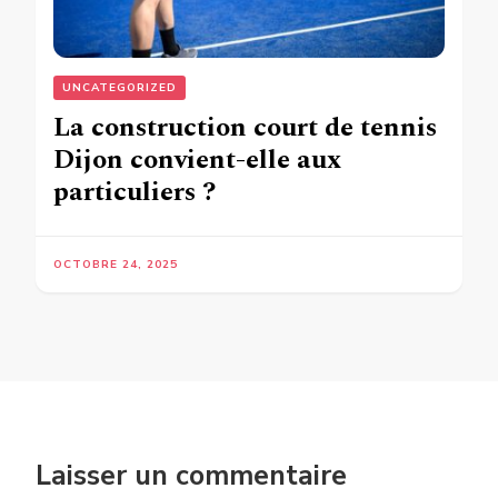
UNCATEGORIZED
La construction court de tennis
Dijon convient-elle aux
particuliers ?
OCTOBRE 24, 2025
Laisser un commentaire