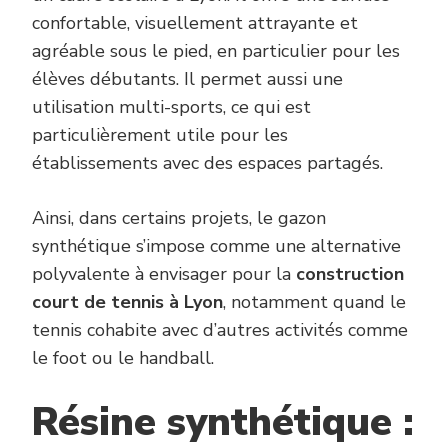
confortable, visuellement attrayante et
agréable sous le pied, en particulier pour les
élèves débutants. Il permet aussi une
utilisation multi-sports, ce qui est
particulièrement utile pour les
établissements avec des espaces partagés.
Ainsi, dans certains projets, le gazon
synthétique s’impose comme une alternative
polyvalente à envisager pour la
construction
court de tennis à Lyon
, notamment quand le
tennis cohabite avec d’autres activités comme
le foot ou le handball.
Résine synthétique :