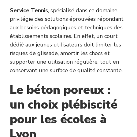
Service Tennis
, spécialisé dans ce domaine,
privilégie des solutions éprouvées répondant
aux besoins pédagogiques et techniques des
établissements scolaires. En effet, un court
dédié aux jeunes utilisateurs doit limiter les
risques de glissade, amortir les chocs et
supporter une utilisation régulière, tout en
conservant une surface de qualité constante.
Le béton poreux :
un choix plébiscité
pour les écoles à
Lyon