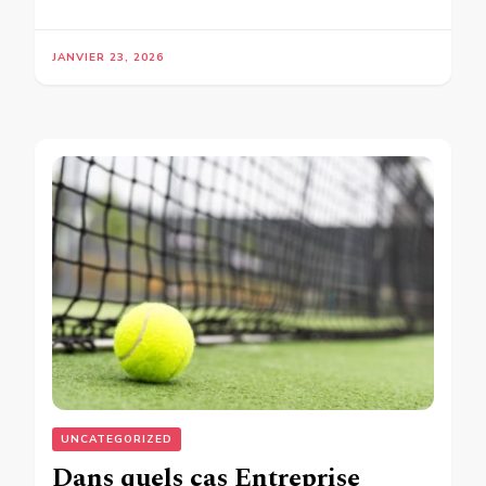
JANVIER 23, 2026
UNCATEGORIZED
Dans quels cas Entreprise