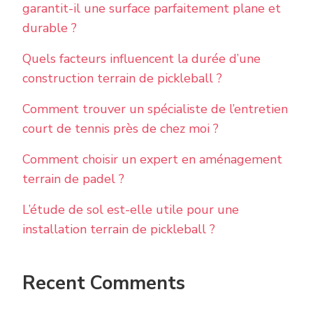
garantit-il une surface parfaitement plane et
durable ?
Quels facteurs influencent la durée d’une
construction terrain de pickleball ?
Comment trouver un spécialiste de l’entretien
court de tennis près de chez moi ?
Comment choisir un expert en aménagement
terrain de padel ?
L’étude de sol est-elle utile pour une
installation terrain de pickleball ?
Recent Comments