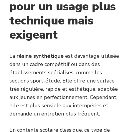
pour un usage plus
technique mais
exigeant
La
résine synthétique
est davantage utilisée
dans un cadre compétitif ou dans des
établissements spécialisés, comme les
sections sport-étude. Elle offre une surface
très régulière, rapide et esthétique, adaptée
aux jeunes en perfectionnement. Cependant,
elle est plus sensible aux intempéries et
demande un entretien plus fréquent.
En contexte scolaire classique, ce type de