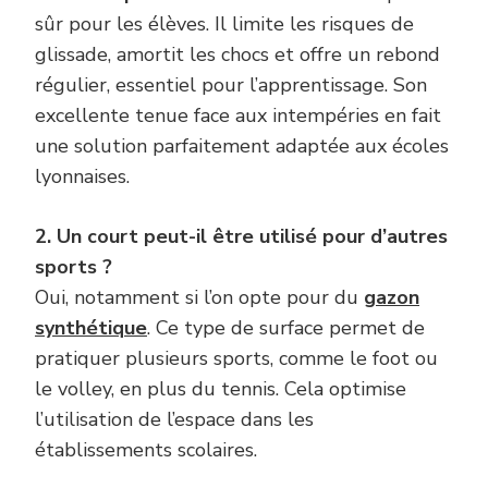
sûr pour les élèves. Il limite les risques de
glissade, amortit les chocs et offre un rebond
régulier, essentiel pour l’apprentissage. Son
excellente tenue face aux intempéries en fait
une solution parfaitement adaptée aux écoles
lyonnaises.
2. Un court peut-il être utilisé pour d’autres
sports ?
Oui, notamment si l’on opte pour du
gazon
synthétique
. Ce type de surface permet de
pratiquer plusieurs sports, comme le foot ou
le volley, en plus du tennis. Cela optimise
l’utilisation de l’espace dans les
établissements scolaires.