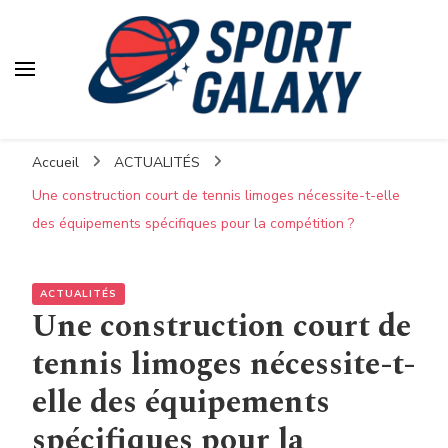
Accueil
ACTUALITÉS
Une construction court de tennis limoges nécessite-t-elle
des équipements spécifiques pour la compétition ?
ACTUALITÉS
Une construction court de
tennis limoges nécessite-t-
elle des équipements
spécifiques pour la