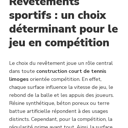
Revêtements
sportifs : un choix
déterminant pour le
jeu en compétition
Le choix du revêtement joue un rôle central
dans toute
construction court de tennis
limoges
orientée compétition. En effet,
chaque surface influence la vitesse de jeu, le
rebond de la balle et les appuis des joueurs.
Résine synthétique, béton poreux ou terre
battue artificielle répondent à des usages
distincts. Cependant, pour la compétition, la
régularité prime avant tout. Ainsi, la surface