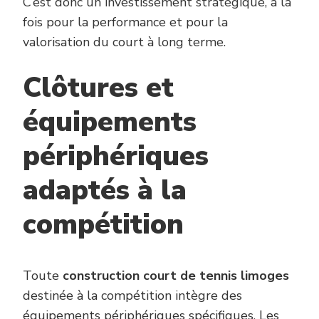
C’est donc un investissement stratégique, à la
fois pour la performance et pour la
valorisation du court à long terme.
Clôtures et
équipements
périphériques
adaptés à la
compétition
Toute
construction court de tennis limoges
destinée à la compétition intègre des
équipements périphériques spécifiques. Les