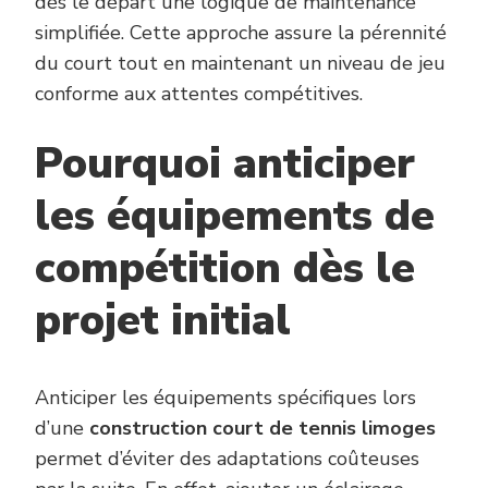
dès le départ une logique de maintenance
simplifiée. Cette approche assure la pérennité
du court tout en maintenant un niveau de jeu
conforme aux attentes compétitives.
Pourquoi anticiper
les équipements de
compétition dès le
projet initial
Anticiper les équipements spécifiques lors
d’une
construction court de tennis limoges
permet d’éviter des adaptations coûteuses