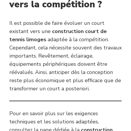
vers la compétition ?
Il est possible de faire évoluer un court
existant vers une
construction court de
tennis limoges
adaptée à la compétition.
Cependant, cela nécessite souvent des travaux
importants. Revêtement, éclairage,
équipements périphériques doivent être
réévalués. Ainsi, anticiper dès la conception
reste plus économique et plus efficace que de
transformer un court a posteriori.
Pour en savoir plus sur les exigences
techniques et les solutions adaptées,
consultez la page dédiée à la
construction