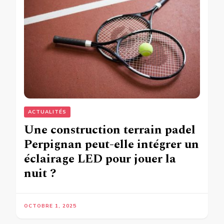
ACTUALITÉS
Une construction terrain padel
Perpignan peut-elle intégrer un
éclairage LED pour jouer la
nuit ?
OCTOBRE 1, 2025