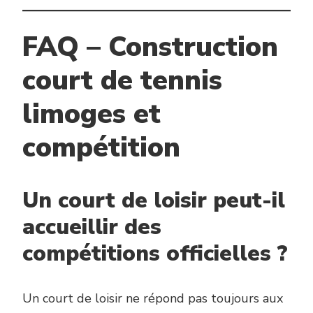
FAQ – Construction
court de tennis
limoges et
compétition
Un court de loisir peut-il
accueillir des
compétitions officielles ?
Un court de loisir ne répond pas toujours aux