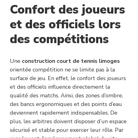
Confort des joueurs
et des officiels lors
des compétitions
Une
construction court de tennis limoges
orientée compétition ne se limite pas à la
surface de jeu. En effet, le confort des joueurs
et des officiels influence directement la
qualité des matchs. Ainsi, des zones d’ombre,
des bancs ergonomiques et des points d’eau
deviennent rapidement indispensables. De
plus, les arbitres doivent disposer d’un espace
sécurisé et stable pour exercer leur rôle. Par