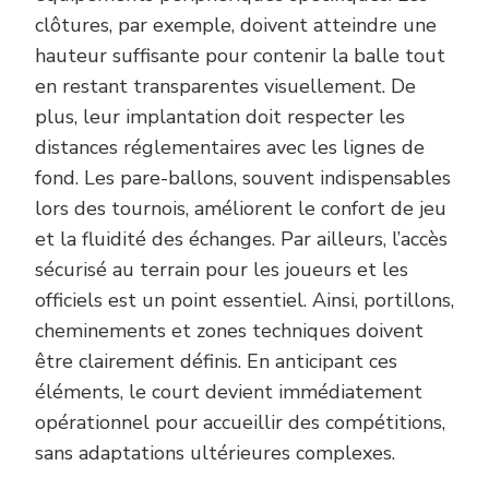
clôtures, par exemple, doivent atteindre une
hauteur suffisante pour contenir la balle tout
en restant transparentes visuellement. De
plus, leur implantation doit respecter les
distances réglementaires avec les lignes de
fond. Les pare-ballons, souvent indispensables
lors des tournois, améliorent le confort de jeu
et la fluidité des échanges. Par ailleurs, l’accès
sécurisé au terrain pour les joueurs et les
officiels est un point essentiel. Ainsi, portillons,
cheminements et zones techniques doivent
être clairement définis. En anticipant ces
éléments, le court devient immédiatement
opérationnel pour accueillir des compétitions,
sans adaptations ultérieures complexes.