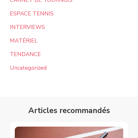
ESPACE TENNIS
INTERVIEWS
MATÉRIEL
TENDANCE
Uncategorized
Articles recommandés