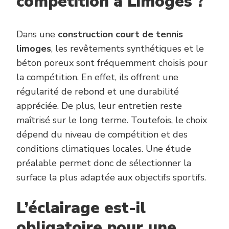
compétition à Limoges ?
Dans une
construction court de tennis
limoges
, les revêtements synthétiques et le
béton poreux sont fréquemment choisis pour
la compétition. En effet, ils offrent une
régularité de rebond et une durabilité
appréciée. De plus, leur entretien reste
maîtrisé sur le long terme. Toutefois, le choix
dépend du niveau de compétition et des
conditions climatiques locales. Une étude
préalable permet donc de sélectionner la
surface la plus adaptée aux objectifs sportifs.
L’éclairage est-il
obligatoire pour une