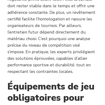
doit rester stable dans le temps et offrir une
adhérence constante. De plus, un revêtement
certifié facilite l’homologation et rassure les
organisateurs de tournois. Par ailleurs,
l’entretien futur dépend directement du
matériau choisi. C’est pourquoi une analyse
précise du niveau de compétition visé
s’impose. En pratique, les experts privilégient
des solutions éprouvées, capables d’allier
performance sportive et durabilité, tout en
respectant les contraintes locales.
Équipements de jeu
obligatoires pour