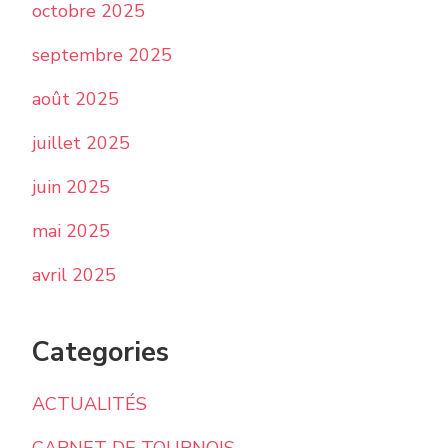
octobre 2025
septembre 2025
août 2025
juillet 2025
juin 2025
mai 2025
avril 2025
Categories
ACTUALITÉS
CARNET DE TOURNOIS