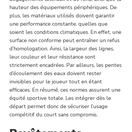
hauteur des équipements périphériques. De
plus, les matériaux utilisés doivent garantir
une performance constante, quelles que
soient les conditions climatiques. En effet, une
surface non conforme peut entraîner un refus
d’homologation. Ainsi, la largeur des lignes,
leur couleur et leur résistance sont
strictement encadrées. Par ailleurs, les pentes
d’écoulement des eaux doivent rester
invisibles pour le joueur tout en étant
efficaces. En résumé, ces normes assurent une
équité sportive totale. Les intégrer dès le
départ permet donc de sécuriser l’usage
compétitif du court sans compromis.