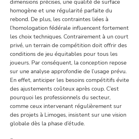
dimensions précises, une qualité de surface
homogène et une régularité parfaite du
rebond. De plus, les contraintes liées à
l’homologation fédérale influencent fortement
les choix techniques. Contrairement à un court
privé, un terrain de compétition doit offrir des
conditions de jeu équitables pour tous les
joueurs. Par conséquent, la conception repose
sur une analyse approfondie de l’usage prévu.
En effet, anticiper les besoins compétitifs évite
des ajustements coûteux après coup. C’est
pourquoi les professionnels du secteur,
comme ceux intervenant régulièrement sur
des projets à Limoges, insistent sur une vision
globale dès la phase d’étude.