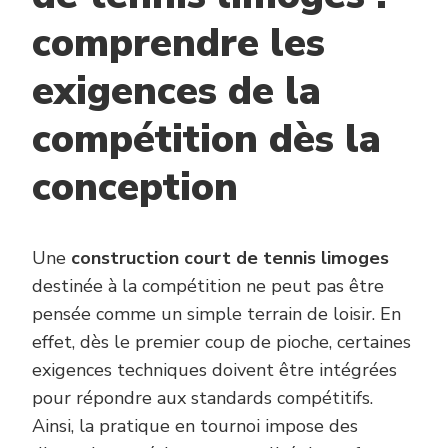
comprendre les
exigences de la
compétition dès la
conception
Une
construction court de tennis limoges
destinée à la compétition ne peut pas être
pensée comme un simple terrain de loisir. En
effet, dès le premier coup de pioche, certaines
exigences techniques doivent être intégrées
pour répondre aux standards compétitifs.
Ainsi, la pratique en tournoi impose des