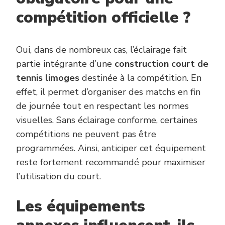
compétition officielle ?
Oui, dans de nombreux cas, l’éclairage fait
partie intégrante d’une
construction court de
tennis limoges
destinée à la compétition. En
effet, il permet d’organiser des matchs en fin
de journée tout en respectant les normes
visuelles. Sans éclairage conforme, certaines
compétitions ne peuvent pas être
programmées. Ainsi, anticiper cet équipement
reste fortement recommandé pour maximiser
l’utilisation du court.
Les équipements