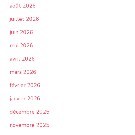
août 2026
juillet 2026
juin 2026
mai 2026
avril 2026
mars 2026
février 2026
janvier 2026
décembre 2025
novembre 2025