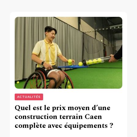
ACTUALITÉS
Quel est le prix moyen d’une
construction terrain Caen
complète avec équipements ?