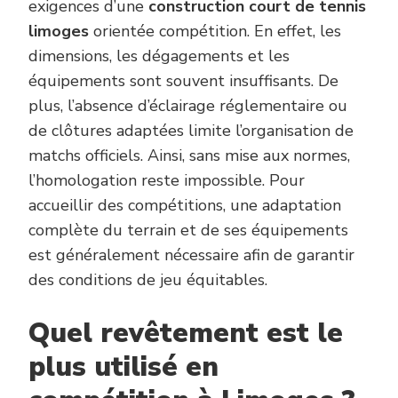
exigences d’une
construction court de tennis
limoges
orientée compétition. En effet, les
dimensions, les dégagements et les
équipements sont souvent insuffisants. De
plus, l’absence d’éclairage réglementaire ou
de clôtures adaptées limite l’organisation de
matchs officiels. Ainsi, sans mise aux normes,
l’homologation reste impossible. Pour
accueillir des compétitions, une adaptation
complète du terrain et de ses équipements
est généralement nécessaire afin de garantir
des conditions de jeu équitables.
Quel revêtement est le
plus utilisé en