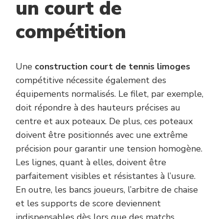
un court de
compétition
Une
construction court de tennis limoges
compétitive nécessite également des
équipements normalisés. Le filet, par exemple,
doit répondre à des hauteurs précises au
centre et aux poteaux. De plus, ces poteaux
doivent être positionnés avec une extrême
précision pour garantir une tension homogène.
Les lignes, quant à elles, doivent être
parfaitement visibles et résistantes à l’usure.
En outre, les bancs joueurs, l’arbitre de chaise
et les supports de score deviennent
indispensables dès lors que des matchs