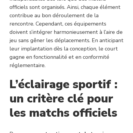
officiels sont organisés. Ainsi, chaque élément
contribue au bon déroulement de la
rencontre. Cependant, ces équipements
doivent s’intégrer harmonieusement à l’aire de
jeu sans gêner les déplacements. En anticipant
leur implantation dès la conception, le court
gagne en fonctionnalité et en conformité
réglementaire.
L’éclairage sportif :
un critère clé pour
les matchs officiels