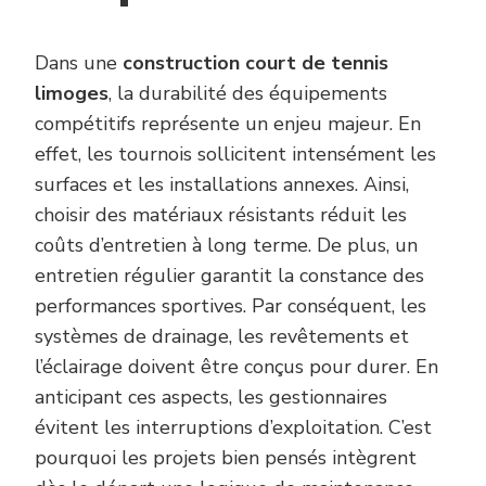
Dans une
construction court de tennis
limoges
, la durabilité des équipements
compétitifs représente un enjeu majeur. En
effet, les tournois sollicitent intensément les
surfaces et les installations annexes. Ainsi,
choisir des matériaux résistants réduit les
coûts d’entretien à long terme. De plus, un
entretien régulier garantit la constance des
performances sportives. Par conséquent, les
systèmes de drainage, les revêtements et
l’éclairage doivent être conçus pour durer. En
anticipant ces aspects, les gestionnaires
évitent les interruptions d’exploitation. C’est
pourquoi les projets bien pensés intègrent