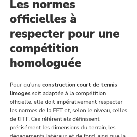
Les normes
officielles à
respecter pour une
compétition
homologuée
Pour qu’une
construction court de tennis
limoges
soit adaptée à la compétition
officielle, elle doit impérativement respecter
les normes de la FFT et, selon le niveau, celles
de l’ITF. Ces référentiels définissent
précisément les dimensions du terrain, les
dégagements latéraux et de fond, ainsi que la