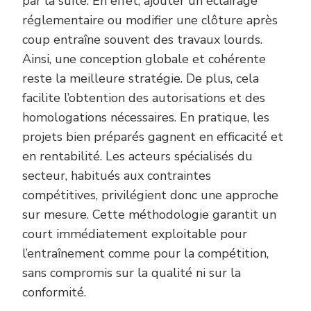
par la suite. En effet, ajouter un éclairage
réglementaire ou modifier une clôture après
coup entraîne souvent des travaux lourds.
Ainsi, une conception globale et cohérente
reste la meilleure stratégie. De plus, cela
facilite l’obtention des autorisations et des
homologations nécessaires. En pratique, les
projets bien préparés gagnent en efficacité et
en rentabilité. Les acteurs spécialisés du
secteur, habitués aux contraintes
compétitives, privilégient donc une approche
sur mesure. Cette méthodologie garantit un
court immédiatement exploitable pour
l’entraînement comme pour la compétition,
sans compromis sur la qualité ni sur la
conformité.