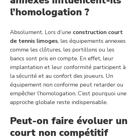
annexes influencent-ils
l’homologation ?
Absolument. Lors d’une
construction court
de tennis limoges
, les équipements annexes
comme les clôtures, les portillons ou les
bancs sont pris en compte. En effet, leur
implantation et leur conformité participent à
la sécurité et au confort des joueurs. Un
équipement non conforme peut retarder ou
empêcher l’homologation. C’est pourquoi une
approche globale reste indispensable.
Peut-on faire évoluer un
court non compétitif