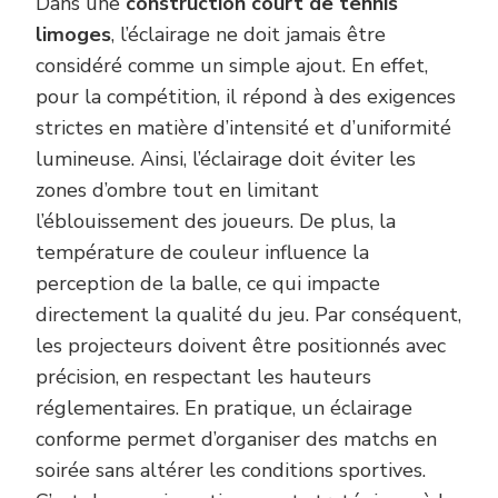
Dans une
construction court de tennis
limoges
, l’éclairage ne doit jamais être
considéré comme un simple ajout. En effet,
pour la compétition, il répond à des exigences
strictes en matière d’intensité et d’uniformité
lumineuse. Ainsi, l’éclairage doit éviter les
zones d’ombre tout en limitant
l’éblouissement des joueurs. De plus, la
température de couleur influence la
perception de la balle, ce qui impacte
directement la qualité du jeu. Par conséquent,
les projecteurs doivent être positionnés avec
précision, en respectant les hauteurs
réglementaires. En pratique, un éclairage
conforme permet d’organiser des matchs en
soirée sans altérer les conditions sportives.