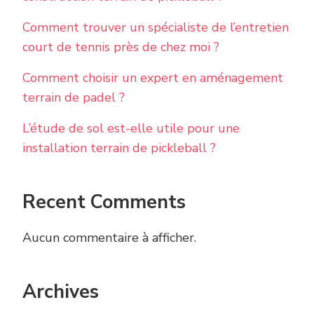
Comment trouver un spécialiste de l’entretien
court de tennis près de chez moi ?
Comment choisir un expert en aménagement
terrain de padel ?
L’étude de sol est-elle utile pour une
installation terrain de pickleball ?
Recent Comments
Aucun commentaire à afficher.
Archives