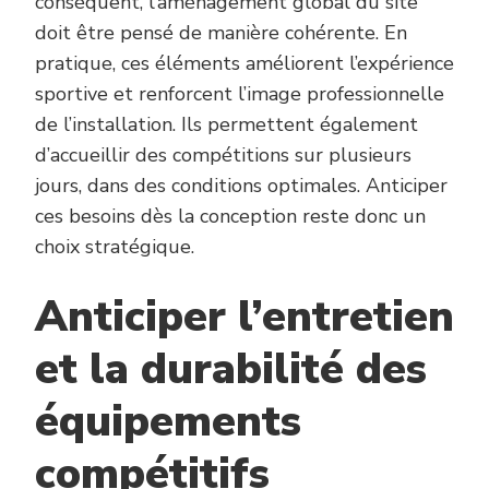
conséquent, l’aménagement global du site
doit être pensé de manière cohérente. En
pratique, ces éléments améliorent l’expérience
sportive et renforcent l’image professionnelle
de l’installation. Ils permettent également
d’accueillir des compétitions sur plusieurs
jours, dans des conditions optimales. Anticiper
ces besoins dès la conception reste donc un
choix stratégique.
Anticiper l’entretien
et la durabilité des
équipements
compétitifs