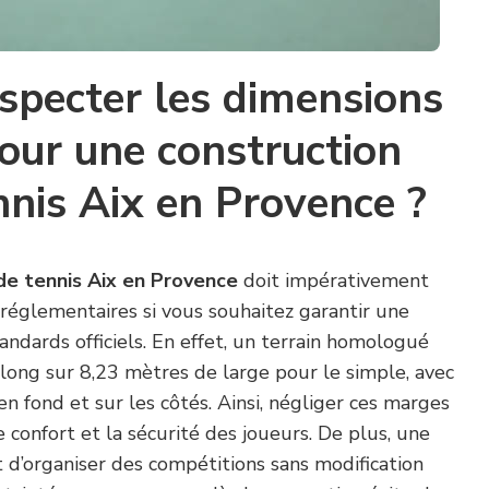
specter les dimensions
 pour une construction
nnis Aix en Provence ?
de tennis Aix en Provence
doit impérativement
réglementaires si vous souhaitez garantir une
ndards officiels. En effet, un terrain homologué
ong sur 8,23 mètres de large pour le simple, avec
 fond et sur les côtés. Ainsi, négliger ces marges
confort et la sécurité des joueurs. De plus, une
 d’organiser des compétitions sans modification