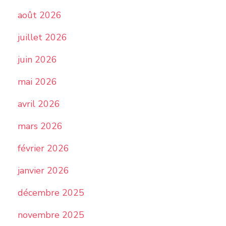
août 2026
juillet 2026
juin 2026
mai 2026
avril 2026
mars 2026
février 2026
janvier 2026
décembre 2025
novembre 2025