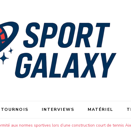
 TOURNOIS
INTERVIEWS
MATÉRIEL
T
mité aux normes sportives lors d’une construction court de tennis Ai