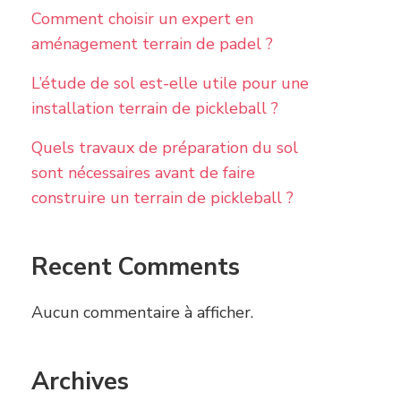
Comment choisir un expert en
aménagement terrain de padel ?
L’étude de sol est-elle utile pour une
installation terrain de pickleball ?
Quels travaux de préparation du sol
sont nécessaires avant de faire
construire un terrain de pickleball ?
Recent Comments
Aucun commentaire à afficher.
Archives