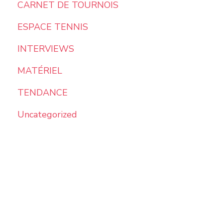
CARNET DE TOURNOIS
ESPACE TENNIS
INTERVIEWS
MATÉRIEL
TENDANCE
Uncategorized