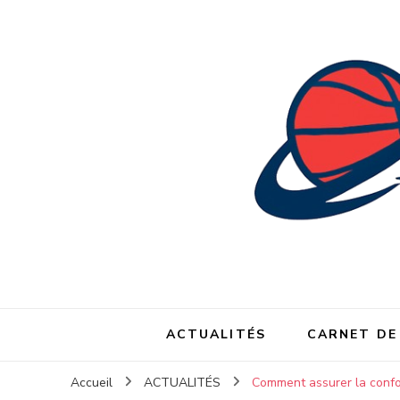
ACTUALITÉS
CARNET DE
Accueil
ACTUALITÉS
Comment assurer la confor