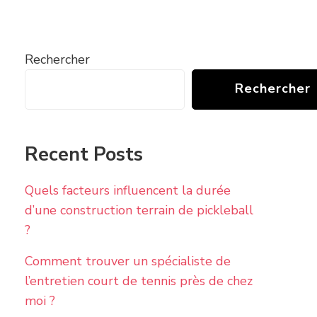
Rechercher
Rechercher
Recent Posts
Quels facteurs influencent la durée
d’une construction terrain de pickleball
?
Comment trouver un spécialiste de
l’entretien court de tennis près de chez
moi ?