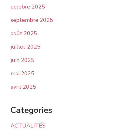
octobre 2025
septembre 2025
août 2025
juillet 2025
juin 2025
mai 2025
avril 2025
Categories
ACTUALITÉS