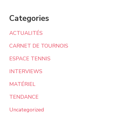
Categories
ACTUALITÉS
CARNET DE TOURNOIS
ESPACE TENNIS
INTERVIEWS
MATÉRIEL
TENDANCE
Uncategorized