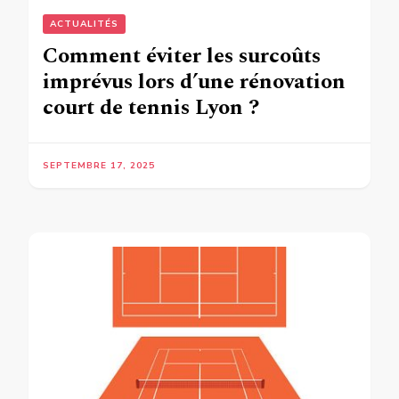
ACTUALITÉS
Comment éviter les surcoûts
imprévus lors d’une rénovation
court de tennis Lyon ?
SEPTEMBRE 17, 2025