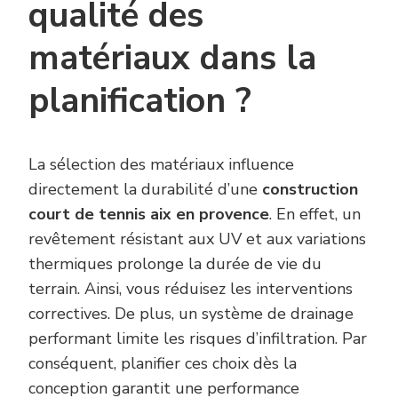
qualité des
matériaux dans la
planification ?
La sélection des matériaux influence
directement la durabilité d’une
construction
court de tennis aix en provence
. En effet, un
revêtement résistant aux UV et aux variations
thermiques prolonge la durée de vie du
terrain. Ainsi, vous réduisez les interventions
correctives. De plus, un système de drainage
performant limite les risques d’infiltration. Par
conséquent, planifier ces choix dès la
conception garantit une performance