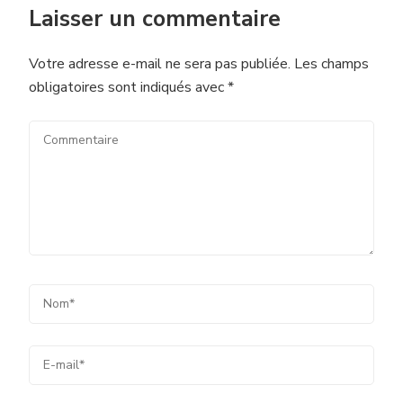
Laisser un commentaire
Votre adresse e-mail ne sera pas publiée.
Les champs
obligatoires sont indiqués avec
*