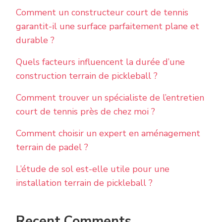
Comment un constructeur court de tennis
garantit-il une surface parfaitement plane et
durable ?
Quels facteurs influencent la durée d’une
construction terrain de pickleball ?
Comment trouver un spécialiste de l’entretien
court de tennis près de chez moi ?
Comment choisir un expert en aménagement
terrain de padel ?
L’étude de sol est-elle utile pour une
installation terrain de pickleball ?
Recent Comments