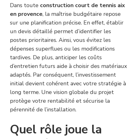
Dans toute
construction court de tennis aix
en provence
, la maîtrise budgétaire repose
sur une planification précise. En effet, établir
un devis détaillé permet d’identifier les
postes prioritaires. Ainsi, vous évitez les
dépenses superflues ou les modifications
tardives. De plus, anticiper les coûts
d’entretien futurs aide à choisir des matériaux
adaptés. Par conséquent, l’investissement
initial devient cohérent avec votre stratégie à
long terme. Une vision globale du projet
protège votre rentabilité et sécurise la
pérennité de l’installation.
Quel rôle joue la