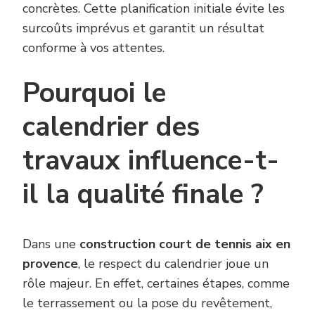
concrètes. Cette planification initiale évite les
surcoûts imprévus et garantit un résultat
conforme à vos attentes.
Pourquoi le
calendrier des
travaux influence-t-
il la qualité finale ?
Dans une
construction court de tennis aix en
provence
, le respect du calendrier joue un
rôle majeur. En effet, certaines étapes, comme
le terrassement ou la pose du revêtement,