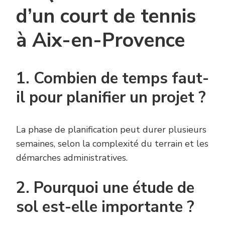
d’un court de tennis
à Aix-en-Provence
1. Combien de temps faut-
il pour planifier un projet ?
La phase de planification peut durer plusieurs
semaines, selon la complexité du terrain et les
démarches administratives.
2. Pourquoi une étude de
sol est-elle importante ?