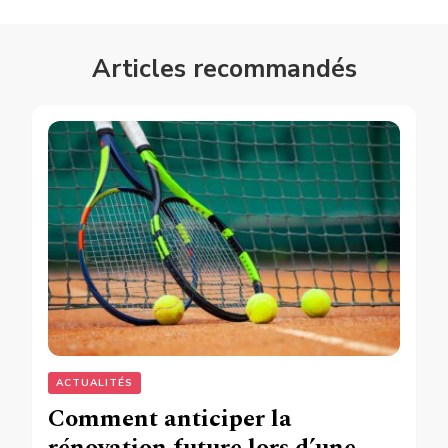
Articles recommandés
ACTUALITÉS
Comment anticiper la
rénovation future lors d’une