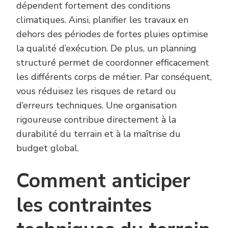
dépendent fortement des conditions
climatiques. Ainsi, planifier les travaux en
dehors des périodes de fortes pluies optimise
la qualité d’exécution. De plus, un planning
structuré permet de coordonner efficacement
les différents corps de métier. Par conséquent,
vous réduisez les risques de retard ou
d’erreurs techniques. Une organisation
rigoureuse contribue directement à la
durabilité du terrain et à la maîtrise du
budget global.
Comment anticiper
les contraintes