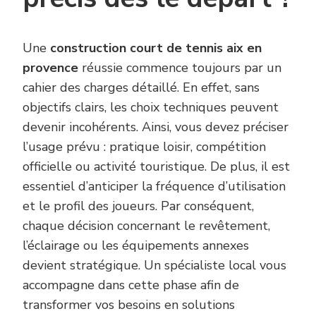
Une
construction court de tennis aix en
provence
réussie commence toujours par un
cahier des charges détaillé. En effet, sans
objectifs clairs, les choix techniques peuvent
devenir incohérents. Ainsi, vous devez préciser
l’usage prévu : pratique loisir, compétition
officielle ou activité touristique. De plus, il est
essentiel d’anticiper la fréquence d’utilisation
et le profil des joueurs. Par conséquent,
chaque décision concernant le revêtement,
l’éclairage ou les équipements annexes
devient stratégique. Un spécialiste local vous
accompagne dans cette phase afin de
transformer vos besoins en solutions