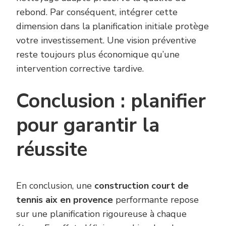
rebond. Par conséquent, intégrer cette
dimension dans la planification initiale protège
votre investissement. Une vision préventive
reste toujours plus économique qu’une
intervention corrective tardive.
Conclusion : planifier
pour garantir la
réussite
En conclusion, une
construction court de
tennis aix en provence
performante repose
sur une planification rigoureuse à chaque