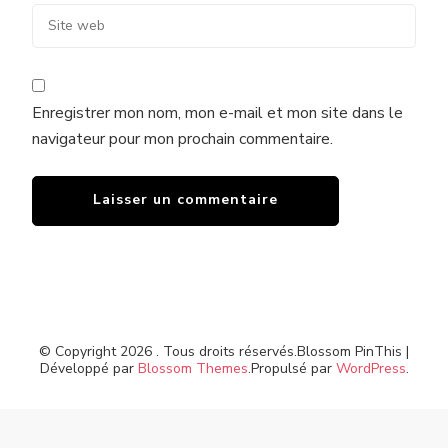
Enregistrer mon nom, mon e-mail et mon site dans le
navigateur pour mon prochain commentaire.
© Copyright 2026
. Tous droits réservés.
Blossom PinThis |
Développé par
Blossom Themes
.Propulsé par
WordPress
.