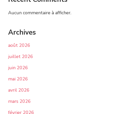
Aucun commentaire à afficher.
Archives
août 2026
juillet 2026
juin 2026
mai 2026
avril 2026
mars 2026
février 2026