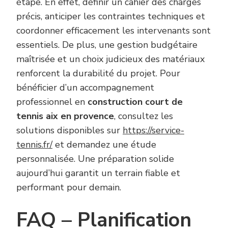
étape. En effet, définir un cahier des charges
précis, anticiper les contraintes techniques et
coordonner efficacement les intervenants sont
essentiels. De plus, une gestion budgétaire
maîtrisée et un choix judicieux des matériaux
renforcent la durabilité du projet. Pour
bénéficier d’un accompagnement
professionnel en
construction court de
tennis aix en provence
, consultez les
solutions disponibles sur
https://service-
tennis.fr/
et demandez une étude
personnalisée. Une préparation solide
aujourd’hui garantit un terrain fiable et
performant pour demain.
FAQ – Planification