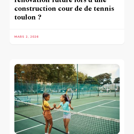
construction cour de de tennis
toulon ?
MARS 2, 2026