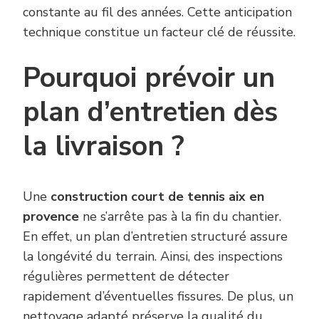
constante au fil des années. Cette anticipation
technique constitue un facteur clé de réussite.
Pourquoi prévoir un
plan d’entretien dès
la livraison ?
Une
construction court de tennis aix en
provence
ne s’arrête pas à la fin du chantier.
En effet, un plan d’entretien structuré assure
la longévité du terrain. Ainsi, des inspections
régulières permettent de détecter
rapidement d’éventuelles fissures. De plus, un
nettoyage adapté préserve la qualité du