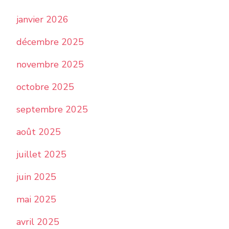
janvier 2026
décembre 2025
novembre 2025
octobre 2025
septembre 2025
août 2025
juillet 2025
juin 2025
mai 2025
avril 2025