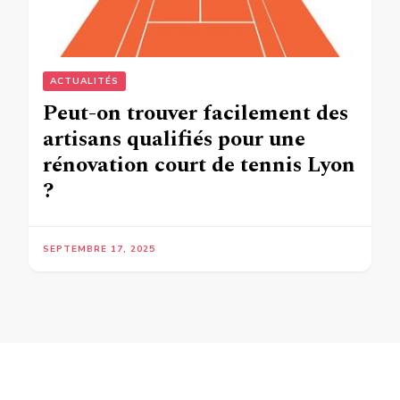
ACTUALITÉS
Peut-on trouver facilement des
artisans qualifiés pour une
rénovation court de tennis Lyon
?
SEPTEMBRE 17, 2025