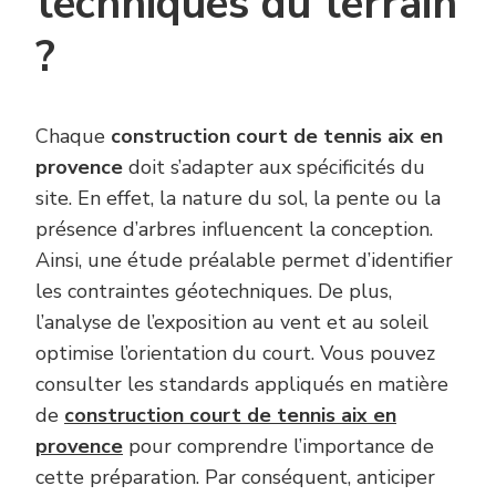
techniques du terrain
?
Chaque
construction court de tennis aix en
provence
doit s’adapter aux spécificités du
site. En effet, la nature du sol, la pente ou la
présence d’arbres influencent la conception.
Ainsi, une étude préalable permet d’identifier
les contraintes géotechniques. De plus,
l’analyse de l’exposition au vent et au soleil
optimise l’orientation du court. Vous pouvez
consulter les standards appliqués en matière
de
construction court de tennis aix en
provence
pour comprendre l’importance de
cette préparation. Par conséquent, anticiper