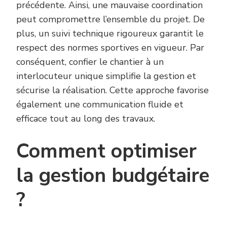
précédente. Ainsi, une mauvaise coordination
peut compromettre l’ensemble du projet. De
plus, un suivi technique rigoureux garantit le
respect des normes sportives en vigueur. Par
conséquent, confier le chantier à un
interlocuteur unique simplifie la gestion et
sécurise la réalisation. Cette approche favorise
également une communication fluide et
efficace tout au long des travaux.
Comment optimiser
la gestion budgétaire
?