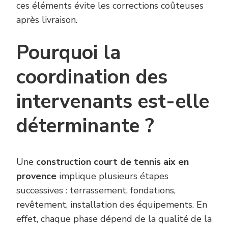
ces éléments évite les corrections coûteuses
après livraison.
Pourquoi la
coordination des
intervenants est-elle
déterminante ?
Une
construction court de tennis aix en
provence
implique plusieurs étapes
successives : terrassement, fondations,
revêtement, installation des équipements. En
effet, chaque phase dépend de la qualité de la