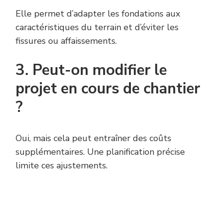
Elle permet d’adapter les fondations aux
caractéristiques du terrain et d’éviter les
fissures ou affaissements.
3. Peut-on modifier le
projet en cours de chantier
?
Oui, mais cela peut entraîner des coûts
supplémentaires. Une planification précise
limite ces ajustements.