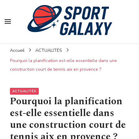
Accueil
ACTUALITÉS
Pourquoi la planification est-elle essentielle dans une
construction court de tennis aix en provence ?
ACTUALITÉS
Pourquoi la planification
est-elle essentielle dans
une construction court de
tennis aix en provence ?