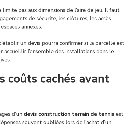
 limite pas aux dimensions de l’aire de jeu. Il faut
agements de sécurité, les clôtures, les accès
 espaces annexes.
’établir un devis pourra confirmer si la parcelle est
accueillir l’ensemble des installations dans le
ives.
es coûts cachés avant
n
tages d’un
devis construction terrain de tennis
est
 dépenses souvent oubliées lors de l’achat d’un