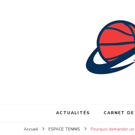
ACTUALITÉS
CARNET DE
Accueil
ESPACE TENNIS
Pourquoi demander un de