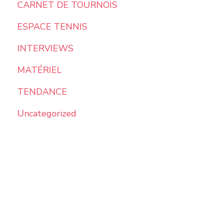
CARNET DE TOURNOIS
ESPACE TENNIS
INTERVIEWS
MATÉRIEL
TENDANCE
Uncategorized