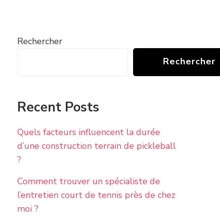
Rechercher
Rechercher
Recent Posts
Quels facteurs influencent la durée
d’une construction terrain de pickleball
?
Comment trouver un spécialiste de
l’entretien court de tennis près de chez
moi ?