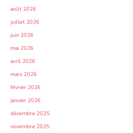
août 2026
juillet 2026
juin 2026
mai 2026
avril 2026
mars 2026
février 2026
janvier 2026
décembre 2025
novembre 2025