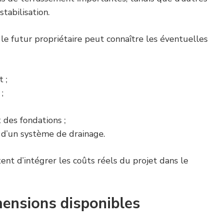
tabilisation.
, le futur propriétaire peut connaître les éventuelles
 ;
;
des fondations ;
 d’un système de drainage.
nt d’intégrer les coûts réels du projet dans le
imensions disponibles