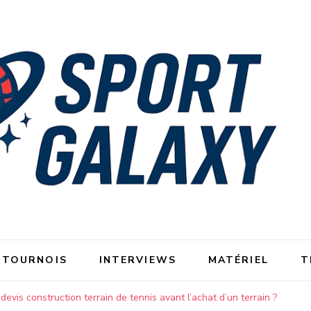
 TOURNOIS
INTERVIEWS
MATÉRIEL
T
vis construction terrain de tennis avant l’achat d’un terrain ?