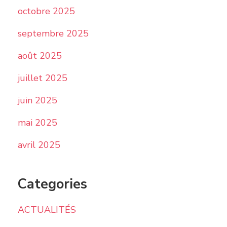
octobre 2025
septembre 2025
août 2025
juillet 2025
juin 2025
mai 2025
avril 2025
Categories
ACTUALITÉS