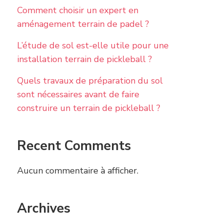
Comment choisir un expert en
aménagement terrain de padel ?
L’étude de sol est-elle utile pour une
installation terrain de pickleball ?
Quels travaux de préparation du sol
sont nécessaires avant de faire
construire un terrain de pickleball ?
Recent Comments
Aucun commentaire à afficher.
Archives