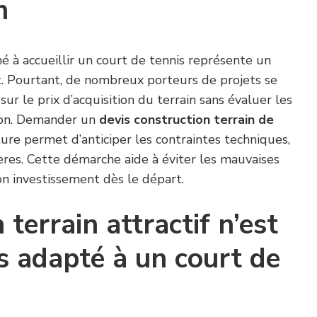
n
né à accueillir un court de tennis représente un
. Pourtant, de nombreux porteurs de projets se
r le prix d’acquisition du terrain sans évaluer les
tion. Demander un
devis construction terrain de
ure permet d’anticiper les contraintes techniques,
ières. Cette démarche aide à éviter les mauvaises
son investissement dès le départ.
terrain attractif n’est
s adapté à un court de